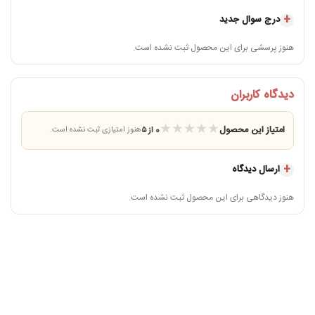
درج سوال جدید
هنوز پرسشی برای این محصول ثبت نشده است.
دیدگاه کاربران
★
★
★
★
★
امتیاز این محصول
0 از ۵
هنوز امتیازی ثبت نشده است.
ارسال دیدگاه
هنوز دیدگاهی برای این محصول ثبت نشده است.