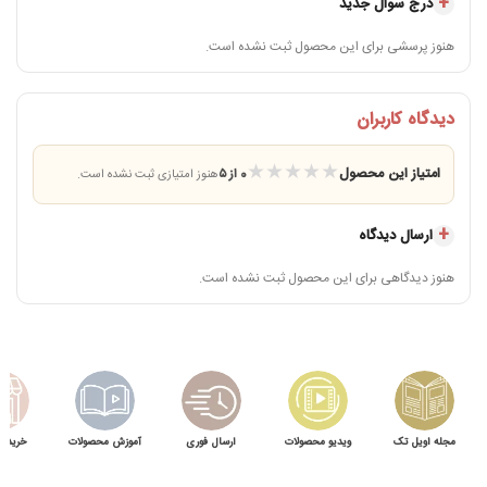
درج سوال جدید
هنوز پرسشی برای این محصول ثبت نشده است.
دیدگاه کاربران
★
★
★
★
★
امتیاز این محصول
0 از ۵
هنوز امتیازی ثبت نشده است.
ارسال دیدگاه
هنوز دیدگاهی برای این محصول ثبت نشده است.
مجله اویل تک
ویدیو محصولات
ارسال فوری
آموزش محصولات
خرید 