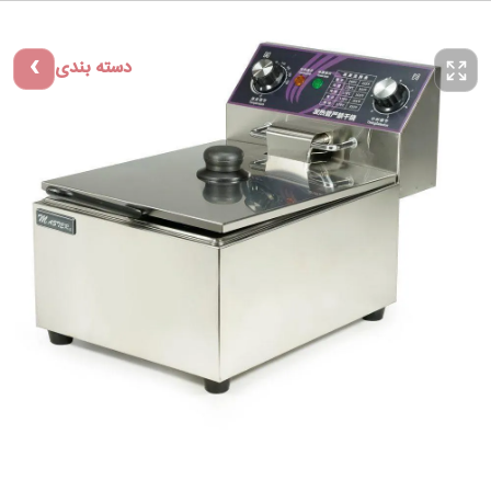
دسته بندی