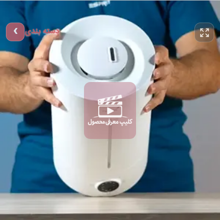
دسته بندی