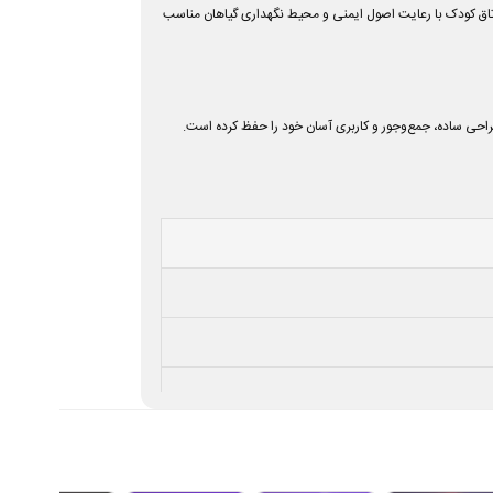
کار، اتاق کودک با رعایت اصول ایمنی و محیط نگهداری گیاهان مناسب