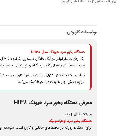
برای قیمت بالای 3 عدد لطفا تماس بگیرید.
توضیحات کاربردی
دستگاه بخور سرد هیوتک مدل HU28
خواب، محل کار و فضای نگهداری گیاهان آپارتمانی مناسب ا
نیز به پخش بهتر رطوبت در محیط کمک می‌کند.
معرفی دستگاه بخور سرد هیوتک HU28
هیوتک HU28 یک
دستگاه بخور سرد اولتراسونیک
برای استفاده روزانه در محیط‌های خانگی و کاری است. سیستم اولت