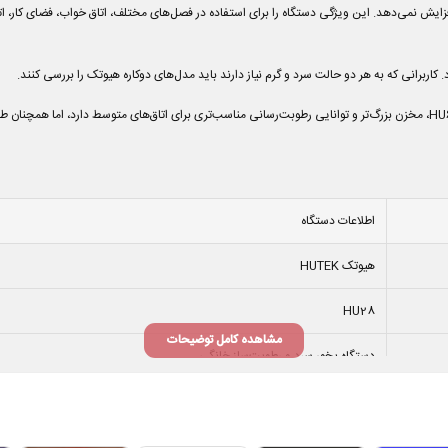
 بخور گرم افزایش نمی‌دهد. این ویژگی دستگاه را برای استفاده در فصل‌های مختلف، اتاق خواب، فضای 
اطلاعات دستگاه
هیوتک HUTEK
HU28
مشاهده کامل توضیحات
دستگاه بخور سرد و رطوبت‌ساز خانگی
اولتراسونیک
مه خنک و بخور سرد