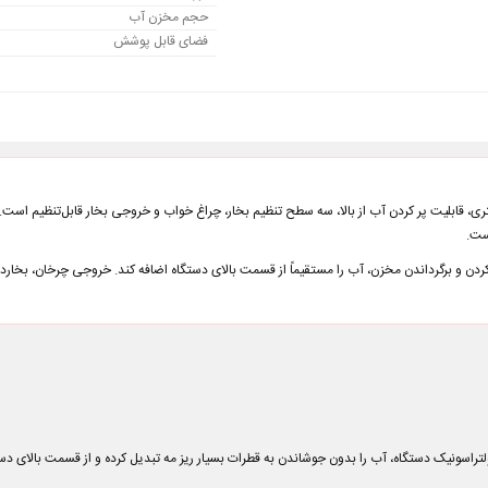
حجم مخزن آب
فضای قابل پوشش
ست.
راسونیک دستگاه، آب را بدون جوشاندن به قطرات بسیار ریز مه تبدیل کرده و از قسمت بالای دست