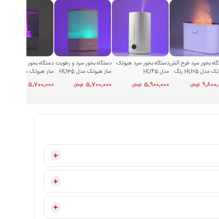
اه بخور سرد طرح آتش
دستگاه بخور سرد هیوتک
دستگاه بخور سرد و رطوبت
دستگاه بخور سرد و رطوبت
هیوتک مدل HU25 رنگ
مدل HU45
ساز هیوتک مدل HU35
ساز هیوتک مدل HU36
د
5,700,000
5,700,000
5,900,000
9,800,
تومان
تومان
تومان
تومان