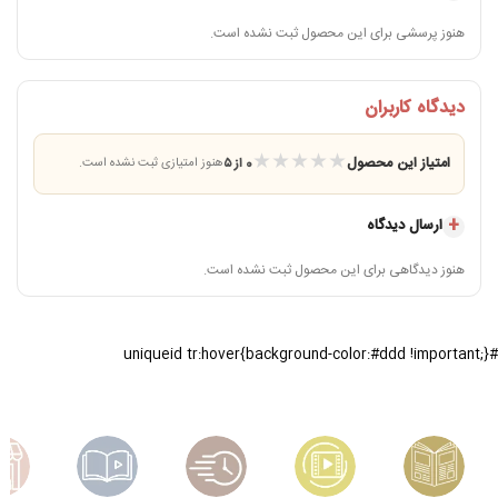
هنوز پرسشی برای این محصول ثبت نشده است.
دیدگاه کاربران
★
★
★
★
★
امتیاز این محصول
0 از ۵
هنوز امتیازی ثبت نشده است.
ارسال دیدگاه
هنوز دیدگاهی برای این محصول ثبت نشده است.
#uniqueid tr:hover{background-color:#ddd !important;}