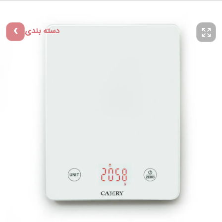
دسته بندی