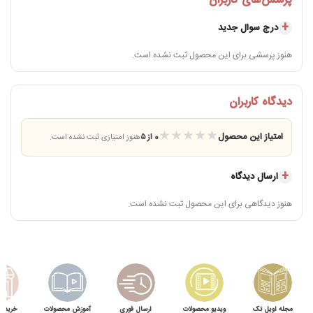
پرسش‌های کاربران
درج سوال جدید
هنوز پرسشی برای این محصول ثبت نشده است.
دیدگاه کاربران
★
★
★
★
★
امتیاز این محصول
0 از ۵
هنوز امتیازی ثبت نشده است.
ارسال دیدگاه
هنوز دیدگاهی برای این محصول ثبت نشده است.
مجله اویل تک
ویدیو محصولات
ارسال فوری
آموزش محصولات
خرید 