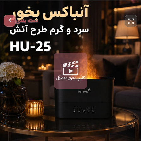
دسته بندی