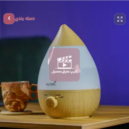
دسته بندی