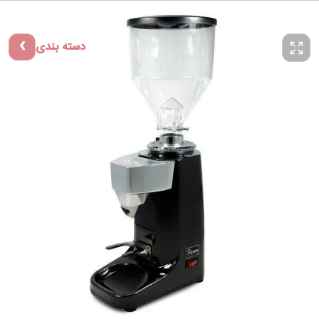
دسته بندی