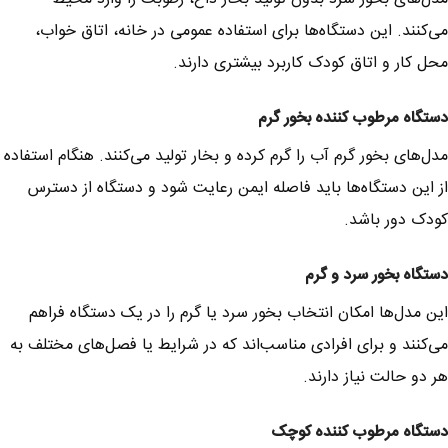
می‌کنند. این دستگاه‌ها برای استفاده عمومی در خانه، اتاق خواب،
محل کار و اتاق کودک کاربرد بیشتری دارند.
دستگاه مرطوب کننده بخور گرم
مدل‌های بخور گرم آب را گرم کرده و بخار تولید می‌کنند. هنگام استفاده
از این دستگاه‌ها باید فاصله ایمن رعایت شود و دستگاه از دسترس
کودک دور باشد.
دستگاه بخور سرد و گرم
این مدل‌ها امکان انتخاب بخور سرد یا گرم را در یک دستگاه فراهم
می‌کنند و برای افرادی مناسب‌اند که در شرایط یا فصل‌های مختلف به
هر دو حالت نیاز دارند.
دستگاه مرطوب کننده کوچک