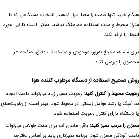
هنگام خرید تنها قیمت را معیار قرار ندهید. انتخاب دستگاهی که با
متراژ محیط و مدت استفاده هماهنگ نباشد، ممکن است کارایی مورد
انتظار را ارائه نکند.
برای مشاهده مبلغ به‌روز، موجودی و مشخصات دقیق، صفحه هر
محصول را بررسی کنید.
روش صحیح استفاده از دستگاه مرطوب کننده هوا
رطوبت محیط را کنترل کنید:
رطوبت بسیار زیاد می‌تواند باعث ایجاد
نم، کپک یا رشد عوامل زیستی در محیط شود. بهتر است از رطوبت‌سنج
یا دستگاه دارای کنترل رطوبت استفاده شود.
مخزن را مرتب تمیز کنید:
باقی ماندن آب برای مدت طولانی می‌تواند
باعث آلودگی مخزن شود. برنامه تمیزکاری باید بر اساس دفترچه