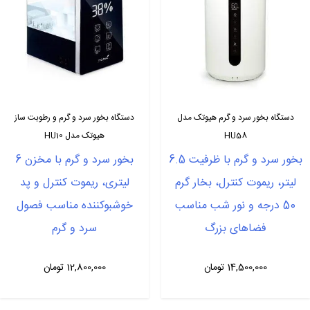
دستگاه بخور سرد و گرم هیوتک مدل
دستگاه بخور سرد و گرم و رطوبت ساز
HU58
هیوتک مدل HU10
بخور سرد و گرم با ظرفیت 6.5
بخور سرد و گرم با مخزن 6
لیتر، ریموت کنترل، بخار گرم
لیتری، ریموت کنترل و پد
50 درجه و نور شب مناسب
خوشبوکننده مناسب فصول
فضاهای بزرگ
سرد و گرم
14,500,000
تومان
12,800,000
تومان