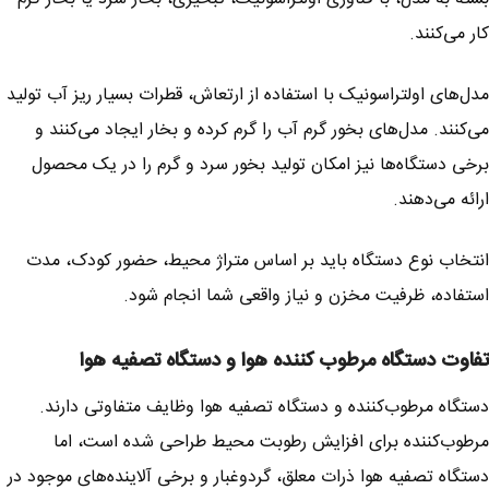
کار می‌کنند.
مدل‌های اولتراسونیک با استفاده از ارتعاش، قطرات بسیار ریز آب تولید
می‌کنند. مدل‌های بخور گرم آب را گرم کرده و بخار ایجاد می‌کنند و
برخی دستگاه‌ها نیز امکان تولید بخور سرد و گرم را در یک محصول
ارائه می‌دهند.
انتخاب نوع دستگاه باید بر اساس متراژ محیط، حضور کودک، مدت
استفاده، ظرفیت مخزن و نیاز واقعی شما انجام شود.
تفاوت دستگاه مرطوب کننده هوا و دستگاه تصفیه هوا
دستگاه مرطوب‌کننده و دستگاه تصفیه هوا وظایف متفاوتی دارند.
مرطوب‌کننده برای افزایش رطوبت محیط طراحی شده است، اما
دستگاه تصفیه هوا ذرات معلق، گردوغبار و برخی آلاینده‌های موجود در