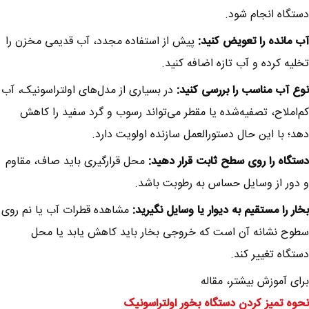
دستگاه انجام شود.
آب مانده را تعویض کنید:
پیش از استفاده مجدد، آب قدیمی مخزن را
تخلیه کرده و آب تازه اضافه کنید.
نوع آب مناسب را بررسی کنید:
در بسیاری از مدل‌های اولتراسونیک، آب
کم‌املاح، تصفیه‌شده یا مقطر می‌تواند رسوب و گرد سفید را کاهش
دهد؛ با این حال دستورالعمل سازنده اولویت دارد.
دستگاه را روی سطح ثابت قرار دهید:
محل قرارگیری باید صاف، مقاوم
و دور از وسایل حساس به رطوبت باشد.
بخار را مستقیم به دیوار یا وسایل نگیرید:
مشاهده قطرات آب یا نم روی
سطوح نشانه آن است که خروجی بخار باید کاهش یابد یا محل
دستگاه تغییر کند.
برای آموزش بیشتر، مقاله
نحوه تمیز کردن دستگاه بخور اولتراسونیک