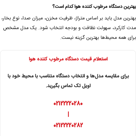
بهترین دستگاه مرطوب کننده هوا کدام است؟
بهترین مدل باید بر اساس متراژ، ظرفیت مخزن، میزان صدا، نوع بخار،
مدت کارکرد، سهولت نظافت و بودجه انتخاب شود. یک مدل مشخص
برای همه محیط‌ها بهترین گزینه نیست.
استعلام قیمت دستگاه مرطوب کننده هوا
برای مقایسه مدل‌ها و انتخاب دستگاه متناسب با محیط خود با
اویل تک تماس بگیرید.
02122220280
|
02122220282