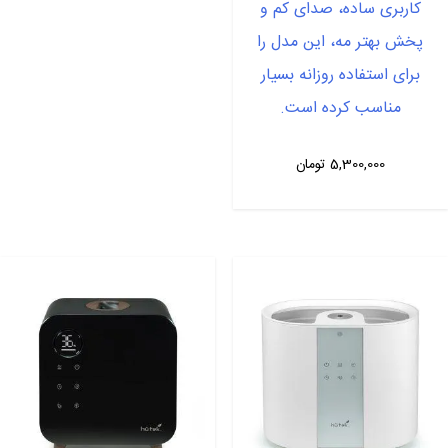
کاربری ساده، صدای کم و
پخش بهتر مه، این مدل را
برای استفاده روزانه بسیار
مناسب کرده است.
5,300,000
تومان