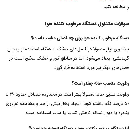
را مطالعه کنید.
سوالات متداول دستگاه مرطوب کننده هوا
دستگاه مرطوب کننده هوا برای چه فصلی مناسب است؟
بیشترین نیاز معمولاً در فصل‌های خشک یا هنگام استفاده از وسایل
گرمایشی ایجاد می‌شود، اما در مناطق گرم و خشک ممکن است در
فصل‌های دیگر نیز مورد استفاده قرار گیرد.
رطوبت مناسب خانه چقدر است؟
رطوبت نسبی خانه معمولاً بهتر است در محدوده متعادل حدود ۳۰ تا
۵۰ درصد نگه داشته شود. ایجاد بخار بیش از حد و مشاهده نم روی
پنجره یا دیوار نشانه کاهش شدت یا مدت استفاده است.
آیا دستگاه مرطوب کننده همان دستگاه تصفیه هوا است؟