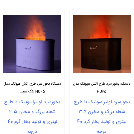
دستگاه بخور سرد طرح آتش هیوتک مدل
دستگاه بخور سرد طرح آتش هیوتک مدل
HU25
HU25 رنگ سفید
بخورسرد اولتراسونیک با طرح
بخورسرد اولتراسونیک با طرح
شعله بزرگ و مخزن 3.5
شعله بزرگ و مخزن 3.5
لیتری و تولید بخار گرم 40
لیتری و تولید بخار گرم 40
درجه
درجه