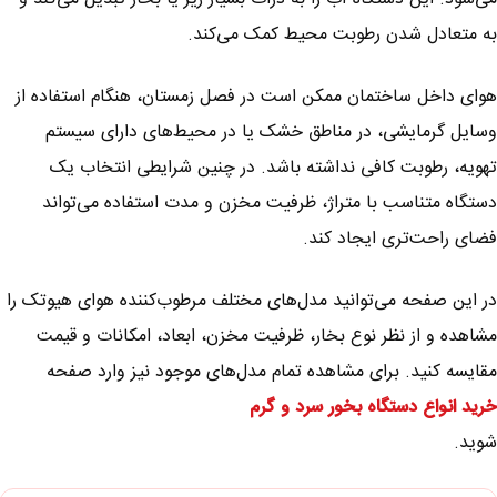
به متعادل شدن رطوبت محیط کمک می‌کند.
هوای داخل ساختمان ممکن است در فصل زمستان، هنگام استفاده از
وسایل گرمایشی، در مناطق خشک یا در محیط‌های دارای سیستم
تهویه، رطوبت کافی نداشته باشد. در چنین شرایطی انتخاب یک
دستگاه متناسب با متراژ، ظرفیت مخزن و مدت استفاده می‌تواند
فضای راحت‌تری ایجاد کند.
در این صفحه می‌توانید مدل‌های مختلف مرطوب‌کننده هوای هیوتک را
مشاهده و از نظر نوع بخار، ظرفیت مخزن، ابعاد، امکانات و قیمت
مقایسه کنید. برای مشاهده تمام مدل‌های موجود نیز وارد صفحه
خرید انواع دستگاه بخور سرد و گرم
شوید.