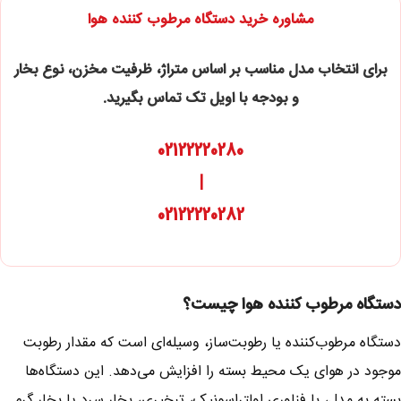
مشاوره خرید دستگاه مرطوب کننده هوا
برای انتخاب مدل مناسب بر اساس متراژ، ظرفیت مخزن، نوع بخار
و بودجه با اویل تک تماس بگیرید.
02122220280
|
02122220282
دستگاه مرطوب کننده هوا چیست؟
دستگاه مرطوب‌کننده یا رطوبت‌ساز، وسیله‌ای است که مقدار رطوبت
موجود در هوای یک محیط بسته را افزایش می‌دهد. این دستگاه‌ها
بسته به مدل، با فناوری اولتراسونیک، تبخیری، بخار سرد یا بخار گرم