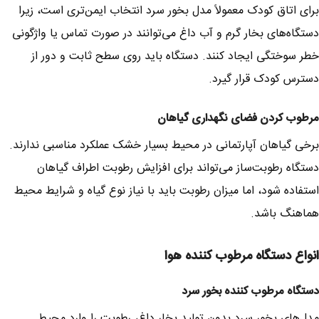
برای اتاق کودک معمولاً مدل بخور سرد انتخاب ایمن‌تری است، زیرا
دستگاه‌های بخار گرم و آب داغ می‌توانند در صورت تماس یا واژگونی
خطر سوختگی ایجاد کنند. دستگاه باید روی سطح ثابت و دور از
دسترس کودک قرار گیرد.
مرطوب کردن فضای نگهداری گیاهان
برخی گیاهان آپارتمانی در محیط بسیار خشک عملکرد مناسبی ندارند.
دستگاه رطوبت‌ساز می‌تواند برای افزایش رطوبت اطراف گیاهان
استفاده شود، اما میزان رطوبت باید با نیاز نوع گیاه و شرایط محیط
هماهنگ باشد.
انواع دستگاه مرطوب کننده هوا
دستگاه مرطوب کننده بخور سرد
مدل‌های بخور سرد بدون تولید بخار داغ، رطوبت را وارد محیط