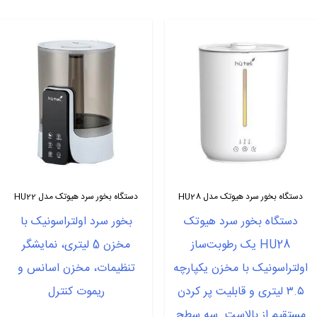
دستگاه بخور سرد هیوتک مدل HU28
دستگاه بخور سرد هیوتک مدل HU22
دستگاه بخور سرد هیوتک
بخور سرد اولتراسونیک با
HU28 یک رطوبت‌ساز
مخزن 5 لیتری، نمایشگر
اولتراسونیک با مخزن یکپارچه
تنظیمات، مخزن اسانس و
۳.۵ لیتری و قابلیت پر کردن
ریموت کنترل
مستقیم از بالاست. سه سطح