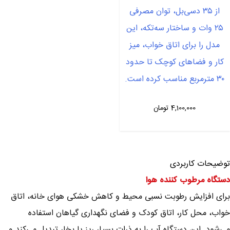
از ۳۵ دسی‌بل، توان مصرفی
۲۵ وات و ساختار سه‌تکه، این
مدل را برای اتاق خواب، میز
کار و فضاهای کوچک تا حدود
۳۰ مترمربع مناسب کرده است.
4,100,000
تومان
توضیحات کاربردی
دستگاه مرطوب کننده هوا
برای افزایش رطوبت نسبی محیط و کاهش خشکی هوای خانه، اتاق
خواب، محل کار، اتاق کودک و فضای نگهداری گیاهان استفاده
می‌شود. این دستگاه آب را به ذرات بسیار ریز یا بخار تبدیل می‌کند و