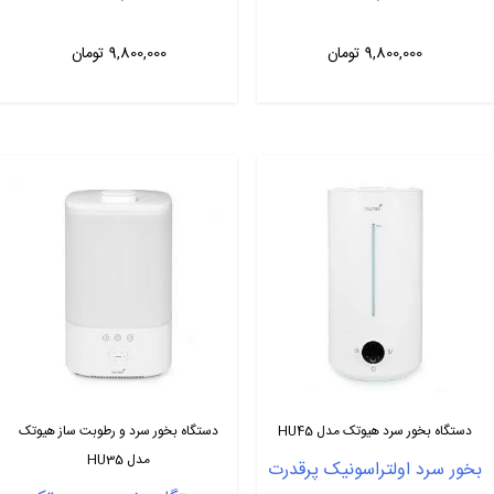
9,800,000
تومان
9,800,000
تومان
دستگاه بخور سرد هیوتک مدل HU45
دستگاه بخور سرد و رطوبت ساز هیوتک
مدل HU35
بخور سرد اولتراسونیک پرقدرت