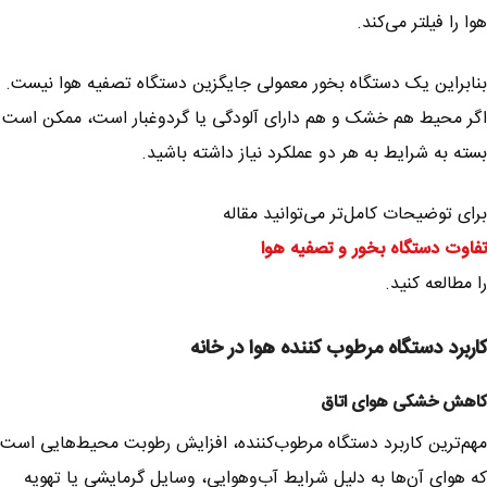
هوا را فیلتر می‌کند.
بنابراین یک دستگاه بخور معمولی جایگزین دستگاه تصفیه هوا نیست.
اگر محیط هم خشک و هم دارای آلودگی یا گردوغبار است، ممکن است
بسته به شرایط به هر دو عملکرد نیاز داشته باشید.
برای توضیحات کامل‌تر می‌توانید مقاله
تفاوت دستگاه بخور و تصفیه هوا
را مطالعه کنید.
کاربرد دستگاه مرطوب کننده هوا در خانه
کاهش خشکی هوای اتاق
مهم‌ترین کاربرد دستگاه مرطوب‌کننده، افزایش رطوبت محیط‌هایی است
که هوای آن‌ها به دلیل شرایط آب‌وهوایی، وسایل گرمایشی یا تهویه