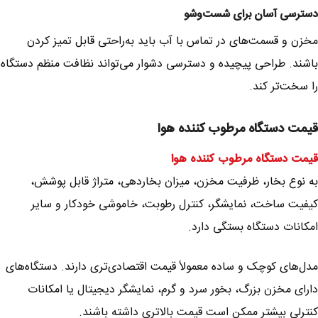
دسترسی آسان برای شست‌وشو
مخزن و قسمت‌های در تماس با آب باید به‌راحتی قابل تمیز کردن
باشند. طراحی پیچیده و دسترسی دشوار می‌تواند نظافت منظم دستگاه
را سخت‌تر کند.
قیمت دستگاه مرطوب کننده هوا
قیمت دستگاه مرطوب کننده هوا
به نوع بخار، ظرفیت مخزن، میزان بخاردهی، متراژ قابل پوشش،
کیفیت ساخت، نمایشگر، کنترل رطوبت، خاموشی خودکار و سایر
امکانات دستگاه بستگی دارد.
مدل‌های کوچک و ساده معمولاً قیمت اقتصادی‌تری دارند. دستگاه‌های
دارای مخزن بزرگ، بخور سرد و گرم، نمایشگر دیجیتال یا امکانات
کنترلی بیشتر ممکن است قیمت بالاتری داشته باشند.