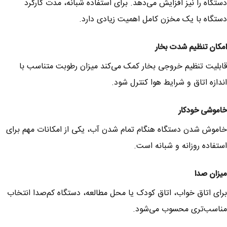
دستگاه را نیز افزایش می‌دهد. برای استفاده شبانه، مدت کارکرد
دستگاه با یک مخزن کامل اهمیت زیادی دارد.
امکان تنظیم شدت بخار
قابلیت تنظیم خروجی بخار کمک می‌کند میزان رطوبت متناسب با
اندازه اتاق و شرایط هوا کنترل شود.
خاموشی خودکار
خاموش شدن دستگاه هنگام تمام شدن آب، یکی از امکانات مهم برای
استفاده روزانه و شبانه است.
میزان صدا
برای اتاق خواب، اتاق کودک یا محل مطالعه، دستگاه کم‌صدا انتخاب
مناسب‌تری محسوب می‌شود.