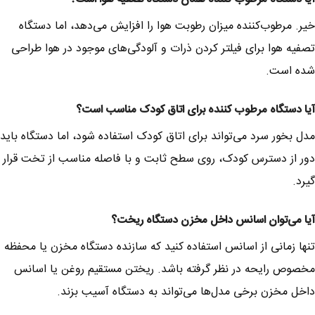
خیر. مرطوب‌کننده میزان رطوبت هوا را افزایش می‌دهد، اما دستگاه
تصفیه هوا برای فیلتر کردن ذرات و آلودگی‌های موجود در هوا طراحی
شده است.
آیا دستگاه مرطوب کننده برای اتاق کودک مناسب است؟
مدل بخور سرد می‌تواند برای اتاق کودک استفاده شود، اما دستگاه باید
دور از دسترس کودک، روی سطح ثابت و با فاصله مناسب از تخت قرار
گیرد.
آیا می‌توان اسانس داخل مخزن دستگاه ریخت؟
تنها زمانی از اسانس استفاده کنید که سازنده دستگاه مخزن یا محفظه
مخصوص رایحه در نظر گرفته باشد. ریختن مستقیم روغن یا اسانس
داخل مخزن برخی مدل‌ها می‌تواند به دستگاه آسیب بزند.