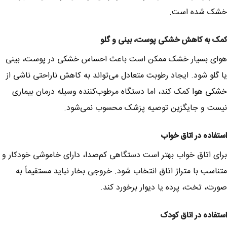
خشک شده است.
کمک به کاهش خشکی پوست، بینی و گلو
هوای بسیار خشک ممکن است باعث احساس خشکی در پوست، بینی
یا گلو شود. ایجاد رطوبت متعادل می‌تواند به کاهش ناراحتی ناشی از
خشکی هوا کمک کند، اما دستگاه مرطوب‌کننده وسیله درمان بیماری
نیست و جایگزین توصیه پزشک محسوب نمی‌شود.
استفاده در اتاق خواب
برای اتاق خواب بهتر است دستگاهی کم‌صدا، دارای خاموشی خودکار و
متناسب با متراژ اتاق انتخاب شود. خروجی بخار نباید مستقیماً به
صورت، تخت، پرده یا دیوار برخورد کند.
استفاده در اتاق کودک