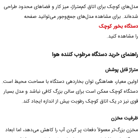
مدل‌های کوچک برای اتاق کم‌متراژ، میز کار و فضاهای محدود طراحی
شده‌اند. برای مشاهده مدل‌های جمع‌وجور می‌توانید صفحه
دستگاه بخور کوچک
را مشاهده کنید.
راهنمای خرید دستگاه مرطوب کننده هوا
متراژ قابل پوشش
اولین معیار، هماهنگی توان بخاردهی دستگاه با مساحت محیط است.
دستگاه کوچک ممکن است برای سالن بزرگ کافی نباشد و مدل بسیار
قوی نیز در یک اتاق کوچک رطوبت بیش از اندازه ایجاد کند.
ظرفیت مخزن
مخزن بزرگ‌تر معمولاً دفعات پر کردن آب را کاهش می‌دهد، اما ابعاد