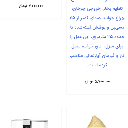
7,000,000
تومان
تنظیم بخار، خروجی چرخان،
چراغ خواب، صدای کمتر از ۳۵
دسی‌بل و پوشش اعلام‌شده تا
حدود ۳۵ مترمربع، این مدل را
برای منزل، اتاق خواب، محل
کار و گیاهان آپارتمانی مناسب
کرده است.
5,700,000
تومان