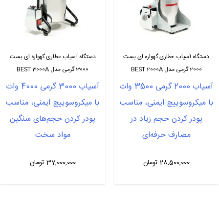
دستگاه آسیاب عطاری گهواره ای بست
دستگاه آسیاب عطاری گهواره ای بست
2000 گرمی مدل BEST 2000A
3000 گرمی مدل BEST 3000A
آسیاب 2000 گرمی 3500 وات
آسیاب 3000 گرمی 4000 وات
با میکروسوییچ ایمنی، مناسب
با میکروسوییچ ایمنی، مناسب
پودر کردن حجم زیاد در
پودر کردن حجم‌های سنگین
مصارف حرفه‌ای
مواد سخت
28,500,000
تومان
37,000,000
تومان