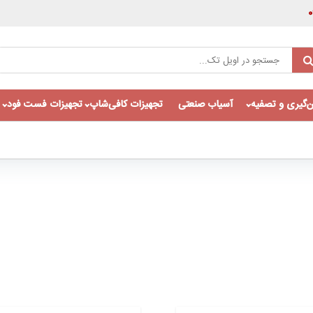
‌گیری و تصفیه
آسیاب صنعتی
تجهیزات کافی‌شاپ
تجهیزات فست فود