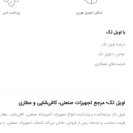
امکان تحویل فوری
پرداخت امن
با اویل تک
درباره اویل تک
تماس با اویل تک
فرصت‌های همکاری
اویل تک؛ مرجع تجهیزات صنعتی، کافی‌شاپی و عطاری
اویل تک عرضه‌کننده و واردکننده انواع تجهیزات آشپزخانه صنعتی، کافی‌شاپ، 