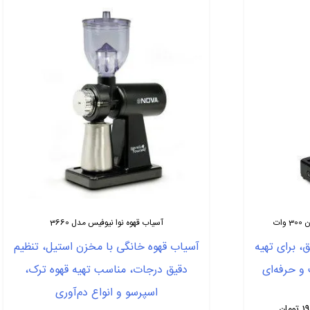
آسیاب قهوه نوا نیوفیس مدل 3660
ق، برای تهیه
آسیاب قهوه خانگی با مخزن استیل، تنظیم
و حرفه‌ای
دقیق درجات، مناسب تهیه قهوه ترک،
اسپرسو و انواع دم‌آوری
Price
19
تومان