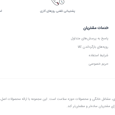
پشتیبانی تلفنی روزهای کاری
ام
خدمات مشتریان
پاسخ به پرسش‌های متداول
رویه‌های بازگرداندن کالا
شرایط استفاده
حریم خصوصی
عطاری، مشاغل خانگی و محصولات حوزه سلامت است. این مجموعه با ارائه محصولات اص