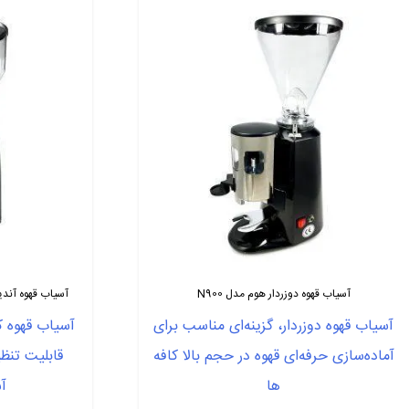
آسیاب قهوه دوزردار هوم مدل N900
آسیاب قهوه آندیمند هوم م
آسیاب قهوه دوزردار، گزینه‌ای مناسب برای
آسیاب قهوه ک
آماده‌سازی حرفه‌ای قهوه در حجم بالا کافه
قابلیت تنظ
ها
آس