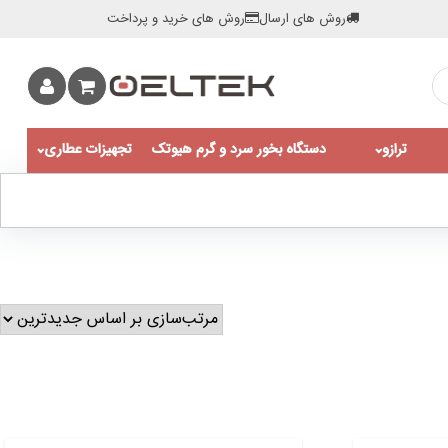
روش های ارسال
روش های خرید و پرداخت
ترازو
دستگاه بخور سرد و گرم هیوتک
تجهیزات عطاری