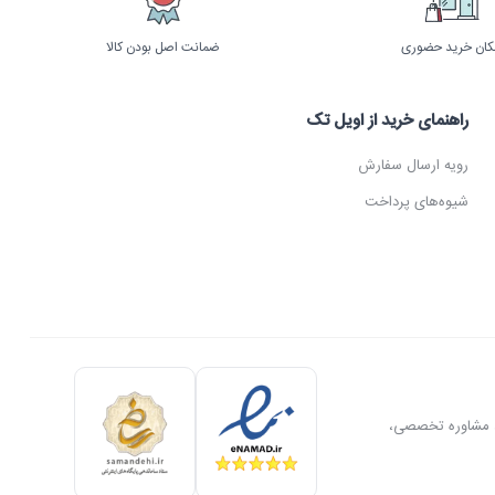
کان خرید حضوری
ضمانت اصل بودن کالا
راهنمای خرید از اویل تک
رویه ارسال سفارش
شیوه‌های پرداخت
ل، مشاوره تخصصی،