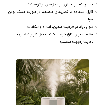
صدای کم در بسیاری از مدل‌های اولتراسونیک
قابل استفاده در فصل‌های مختلف، در صورت خشک بودن
هوا
تنوع زیاد در ظرفیت مخزن، اندازه و امکانات
مناسب برای اتاق خواب، خانه، محل کار و گیاهان با
رعایت رطوبت مناسب