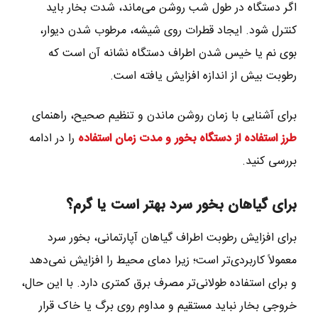
اگر دستگاه در طول شب روشن می‌ماند، شدت بخار باید
کنترل شود. ایجاد قطرات روی شیشه، مرطوب شدن دیوار،
بوی نم یا خیس شدن اطراف دستگاه نشانه آن است که
رطوبت بیش از اندازه افزایش یافته است.
برای آشنایی با زمان روشن ماندن و تنظیم صحیح، راهنمای
طرز استفاده از دستگاه بخور و مدت زمان استفاده
را در ادامه
بررسی کنید.
برای گیاهان بخور سرد بهتر است یا گرم؟
برای افزایش رطوبت اطراف گیاهان آپارتمانی، بخور سرد
معمولاً کاربردی‌تر است؛ زیرا دمای محیط را افزایش نمی‌دهد
و برای استفاده طولانی‌تر مصرف برق کمتری دارد. با این حال،
خروجی بخار نباید مستقیم و مداوم روی برگ یا خاک قرار