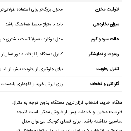
ظرفیت مخزن
مخزن بزرگ‌تر برای استفاده طولانی‌
میزان بخاردهی
باید با متراژ محیط هماهنگ باشد
حالت سرد و گرم
مدل دوکاره معمولاً قیمت بیشتری دار
ریموت و نمایشگر
کنترل دستگاه را از فاصله دور آسان‌تر 
کنترل رطوبت
برای جلوگیری از رطوبت بیش از انداز
گارانتی و قطعات
روی ارزش خرید و نگهداری بلندمدت تأ
هنگام خرید، انتخاب ارزان‌ترین دستگاه بدون توجه به متراژ،
ظرفیت مخزن و خدمات پس از فروش ممکن است نتیجه
مناسبی نداشته باشد. برای فضای کوچک می‌توان مدل
ساده‌تری انتخاب کرد، اما برای سالن یا استفاده طولانی‌تر،