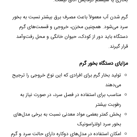
بخاری یا سیستم گرمایش اتاق نیست.
گرم شدن آب معمولاً باعث مصرف برق بیشتر نسبت به بخور
سرد می‌شود. همچنین مخزن، خروجی و قسمت‌های گرم
دستگاه باید دور از کودک، حیوان خانگی و محل رفت‌وآمد
قرار گیرند.
مزایای دستگاه بخور گرم
تولید بخار گرم برای افرادی که این نوع خروجی را ترجیح
می‌دهند
مناسب برای استفاده در فصل سرد، در صورت نیاز به
رطوبت بیشتر
پخش کمتر بعضی مواد معدنی نسبت به برخی مدل‌های
بخور سرد اولتراسونیک
امکان استفاده در مدل‌های دوکاره دارای حالت سرد و گرم