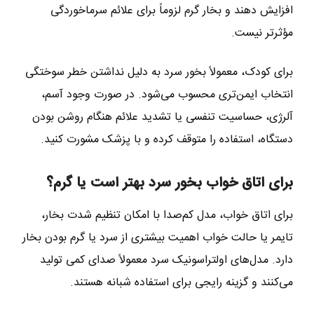
افزایش دهند و بخار گرم لزوماً برای علائم سرماخوردگی
مؤثرتر نیست.
برای کودک، معمولاً بخور سرد به دلیل نداشتن خطر سوختگی
انتخاب ایمن‌تری محسوب می‌شود. در صورت وجود آسم،
آلرژی، حساسیت تنفسی یا تشدید علائم هنگام روشن بودن
دستگاه، استفاده را متوقف کرده و با پزشک مشورت کنید.
برای اتاق خواب بخور سرد بهتر است یا گرم؟
برای اتاق خواب، مدل کم‌صدا با امکان تنظیم شدت بخار،
تایمر یا حالت خواب اهمیت بیشتری از سرد یا گرم بودن بخار
دارد. مدل‌های اولتراسونیک سرد معمولاً صدای کمی تولید
می‌کنند و گزینه رایجی برای استفاده شبانه هستند.