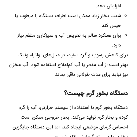
افزایش دهد.
شدت بخار زیاد ممکن است اطراف دستگاه را مرطوب یا
خیس کند.
برای عملکرد سالم به تعویض آب و تمیزکاری منظم نیاز
دارد.
برای کاهش رسوب و گرد سفید، در مدل‌های اولتراسونیک
بهتر است از آب مقطر یا آب کم‌املاح استفاده شود. آب مخزن
نیز نباید برای مدت طولانی باقی بماند.
دستگاه بخور گرم چیست؟
دستگاه بخور گرم با استفاده از سیستم حرارتی، آب را گرم
کرده و بخار گرم تولید می‌کند. بخار خروجی ممکن است
احساس گرمای موضعی ایجاد کند، اما این دستگاه جایگزین