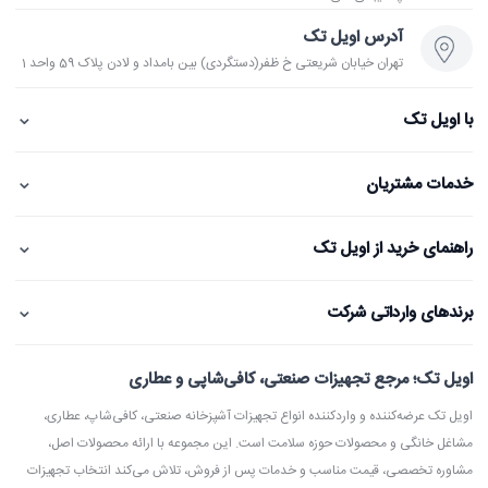
آدرس اویل تک
تهران خیابان شریعتی خ ظفر(دستگردی) بین بامداد و لادن پلاک 59 واحد 1
⌄
با اویل تک
⌄
خدمات مشتریان
⌄
راهنمای خرید از اویل تک
⌄
برندهای وارداتی شرکت
اویل تک؛ مرجع تجهیزات صنعتی، کافی‌شاپی و عطاری
اویل تک عرضه‌کننده و واردکننده انواع تجهیزات آشپزخانه صنعتی، کافی‌شاپ، عطاری،
مشاغل خانگی و محصولات حوزه سلامت است. این مجموعه با ارائه محصولات اصل،
مشاوره تخصصی، قیمت مناسب و خدمات پس از فروش، تلاش می‌کند انتخاب تجهیزات