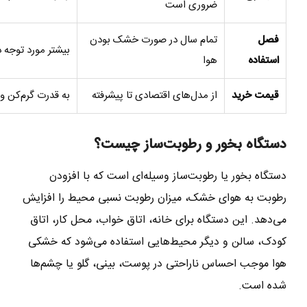
ضروری است
فصل
تمام سال در صورت خشک بودن
بیشتر مورد توجه 
استفاده
هوا
قیمت خرید
از مدل‌های اقتصادی تا پیشرفته
به قدرت گرم‌کن و
دستگاه بخور و رطوبت‌ساز چیست؟
دستگاه بخور یا رطوبت‌ساز وسیله‌ای است که با افزودن
رطوبت به هوای خشک، میزان رطوبت نسبی محیط را افزایش
می‌دهد. این دستگاه برای خانه، اتاق خواب، محل کار، اتاق
کودک، سالن و دیگر محیط‌هایی استفاده می‌شود که خشکی
هوا موجب احساس ناراحتی در پوست، بینی، گلو یا چشم‌ها
شده است.