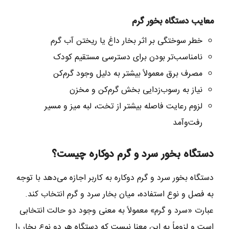
معایب دستگاه بخور گرم
خطر سوختگی بر اثر بخار داغ یا ریختن آب گرم
نامناسب‌تر بودن برای دسترسی مستقیم کودک
مصرف برق معمولاً بیشتر به دلیل وجود گرم‌کن
نیاز به رسوب‌زدایی بخش گرم‌کن و مخزن
لزوم رعایت فاصله بیشتر از تخت، لبه میز و مسیر
رفت‌وآمد
دستگاه بخور سرد و گرم دوکاره چیست؟
دستگاه بخور سرد و گرم دوکاره به کاربر اجازه می‌دهد با توجه
به فصل و نوع استفاده، میان بخار سرد و گرم انتخاب کند.
عبارت «سرد و گرم» معمولاً به معنی وجود دو حالت انتخابی
است و لزوماً به این معنا نیست که دستگاه هر دو نوع بخار را