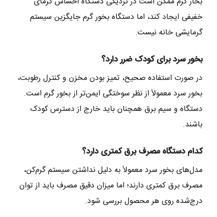
بخار گرم ممکن است در نزدیکی دستگاه احساس گرمای
خفیفی ایجاد کند، اما دستگاه بخور گرم جایگزین سیستم
گرمایشی خانه نیست.
بخور سرد برای کودک ضرر دارد؟
در صورت استفاده صحیح، تمیز بودن مخزن و کنترل رطوبت،
بخور سرد معمولاً از نظر سوختگی ایمن‌تر از بخور گرم است.
دستگاه و سیم برق همچنان باید خارج از دسترس کودک
باشند.
کدام دستگاه مصرف برق کمتری دارد؟
مدل‌های بخور سرد معمولاً به دلیل نداشتن سیستم گرم‌کن،
مصرف برق کمتری دارند؛ اما میزان دقیق مصرف باید از توان
درج‌شده روی هر محصول بررسی شود.