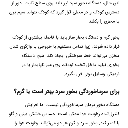
این حال، دستگاه بخور سرد نیز باید روی سطح ثابت، دور از
دسترس کودک و در محلی قرار گیرد که کودک نتواند سیم برق
یا مخزن را بکشد.
بخور گرم و دستگاه بخار ساز باید با فاصله بیشتری از کودک
قرار داده شوند، زیرا تماس مستقیم با خروجی یا واژگون شدن
مخزن می‌تواند خطر سوختگی ایجاد کند. هیچ دستگاه
بخوری نباید داخل تخت کودک، روی میز ناپایدار یا در
نزدیکی وسایل برقی قرار بگیرد.
برای سرماخوردگی بخور سرد بهتر است یا گرم؟
دستگاه بخور درمان سرماخوردگی نیست، اما افزایش
کنترل‌شده رطوبت هوا ممکن است احساس خشکی بینی و گلو
را کمتر کند. بخور سرد و گرم هر دو می‌توانند رطوبت هوا را