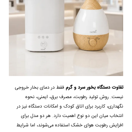
تفاوت دستگاه بخور سرد و گرم
فقط در دمای بخار خروجی
نیست. روش تولید رطوبت، مصرف برق، ایمنی، نحوه
نگهداری، کاربرد برای اتاق کودک و امکانات دستگاه نیز در
انتخاب میان این دو نوع اهمیت دارد. هر دو مدل برای
افزایش رطوبت هوای خشک استفاده می‌شوند، اما شرایط