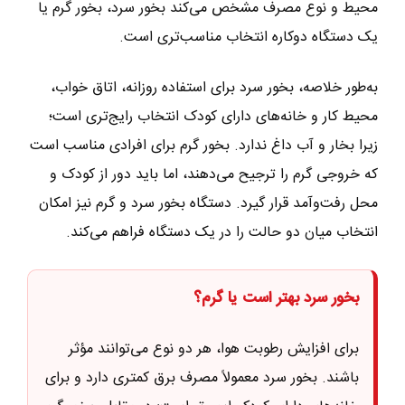
محیط و نوع مصرف مشخص می‌کند بخور سرد، بخور گرم یا
یک دستگاه دوکاره انتخاب مناسب‌تری است.
به‌طور خلاصه، بخور سرد برای استفاده روزانه، اتاق خواب،
محیط کار و خانه‌های دارای کودک انتخاب رایج‌تری است؛
زیرا بخار و آب داغ ندارد. بخور گرم برای افرادی مناسب است
که خروجی گرم را ترجیح می‌دهند، اما باید دور از کودک و
محل رفت‌وآمد قرار گیرد. دستگاه بخور سرد و گرم نیز امکان
انتخاب میان دو حالت را در یک دستگاه فراهم می‌کند.
بخور سرد بهتر است یا گرم؟
برای افزایش رطوبت هوا، هر دو نوع می‌توانند مؤثر
باشند. بخور سرد معمولاً مصرف برق کمتری دارد و برای