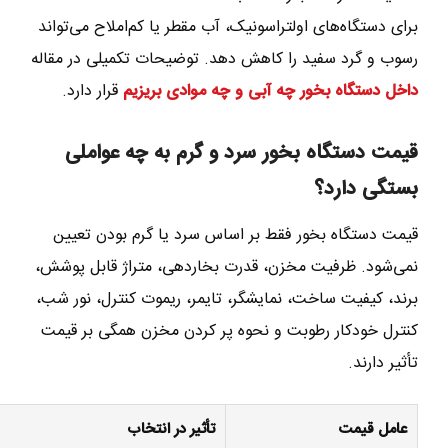
برای دستگاه‌های اولتراسونیک، آب مقطر یا کم‌املاح می‌تواند
رسوب و گرد سفید را کاهش دهد. توضیحات تکمیلی در مقاله
داخل دستگاه بخور چه آبی و چه موادی بریزیم
قرار دارد.
قیمت دستگاه بخور سرد و گرم به چه عواملی
بستگی دارد؟
قیمت دستگاه بخور فقط بر اساس سرد یا گرم بودن تعیین
نمی‌شود. ظرفیت مخزن، قدرت بخاردهی، متراژ قابل پوشش،
برند، کیفیت ساخت، نمایشگر، تایمر، ریموت کنترل، نور شب،
کنترل خودکار رطوبت و نحوه پر کردن مخزن همگی بر قیمت
تأثیر دارند.
عامل قیمت
تأثیر در انتخاب