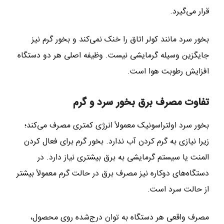
قرار می‌گیرد.
بخور سرد مانند کولر اتاق را خنک نمی‌کند و بخور گرم نیز
جایگزین وسیله گرمایشی نیست. وظیفه اصلی هر دو دستگاه
افزایش رطوبت هوا است.
تفاوت مصرف برق بخور سرد و گرم
بخور سرد اولتراسونیک معمولاً انرژی کمتری مصرف می‌کند؛
زیرا نیازی به گرم کردن آب ندارد. بخور گرم برای فعال کردن
المنت یا سیستم گرمایشی به برق بیشتری نیاز دارد. در
دستگاه‌های دوکاره نیز مصرف برق در حالت گرم معمولاً بیشتر
از حالت سرد است.
مصرف واقعی هر دستگاه به توان درج‌شده روی محصول،