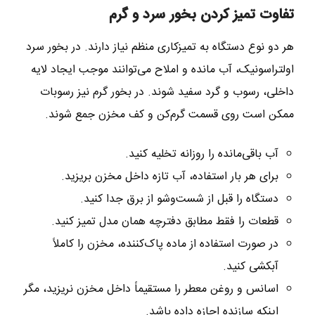
تفاوت تمیز کردن بخور سرد و گرم
هر دو نوع دستگاه به تمیزکاری منظم نیاز دارند. در بخور سرد
اولتراسونیک، آب مانده و املاح می‌توانند موجب ایجاد لایه
داخلی، رسوب و گرد سفید شوند. در بخور گرم نیز رسوبات
ممکن است روی قسمت گرم‌کن و کف مخزن جمع شوند.
آب باقی‌مانده را روزانه تخلیه کنید.
برای هر بار استفاده، آب تازه داخل مخزن بریزید.
دستگاه را قبل از شست‌وشو از برق جدا کنید.
قطعات را فقط مطابق دفترچه همان مدل تمیز کنید.
در صورت استفاده از ماده پاک‌کننده، مخزن را کاملاً
آبکشی کنید.
اسانس و روغن معطر را مستقیماً داخل مخزن نریزید، مگر
اینکه سازنده اجازه داده باشد.