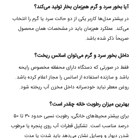
آیا بخور سرد و گرم هم‌زمان بخار تولید می‌کند؟
در بیشتر مدل‌ها کاربر یکی از دو حالت سرد یا گرم را انتخاب
می‌کند. عملکرد هم‌زمان باید در مشخصات همان محصول
صریحاً ذکر شده باشد.
داخل بخور سرد و گرم می‌توان اسانس ریخت؟
فقط در صورتی که دستگاه دارای محفظه مخصوص رایحه
باشد و سازنده استفاده از اسانس را مجاز اعلام کرده باشد.
روغن معطر نباید خودسرانه داخل مخزن آب ریخته شود.
بهترین میزان رطوبت خانه چقدر است؟
برای بیشتر محیط‌های خانگی، رطوبت نسبی حدود ۳۰ تا ۵۰
درصد مناسب است. تشکیل قطرات آب روی پنجره یا مرطوب
شدن دیوار و وسایل نشان می‌دهد باید شدت یا مدت