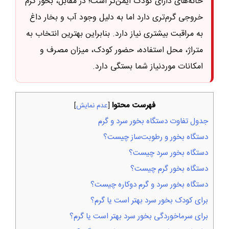
خانه‌های دارای کودک ایمن‌تر است؛ در مقابل، بخور گرم
خروجی گرم‌تری دارد اما به دلیل وجود آب و بخار داغ
به مراقبت بیشتری نیاز دارد. بنابراین بهترین انتخاب به
متراژ، محل استفاده، حضور کودک، میزان مصرف و
امکانات موردنیاز شما بستگی دارد.
فهرست محتوا
[
عدم نمایش
]
جدول تفاوت دستگاه بخور سرد و گرم
دستگاه بخور و رطوبت‌ساز چیست؟
دستگاه بخور سرد چیست؟
دستگاه بخور گرم چیست؟
دستگاه بخور سرد و گرم دوکاره چیست؟
برای کودک بخور سرد بهتر است یا گرم؟
برای سرماخوردگی بخور سرد بهتر است یا گرم؟