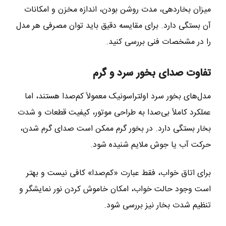
میزان بخاردهی، مدت روشن بودن، اندازه مخزن و امکانات
آن بستگی دارد. برای مقایسه دقیق باید توان مصرفی هر مدل
را در مشخصات فنی بررسی کنید.
تفاوت صدای بخور سرد و گرم
مدل‌های بخور سرد اولتراسونیک معمولاً کم‌صدا هستند، اما
عملکرد کاملاً بی‌صدا به طراحی موتور، کیفیت قطعات و شدت
بخار بستگی دارد. در بخور گرم ممکن است صدای گرم شدن،
حرکت آب یا جوش ملایم شنیده شود.
برای اتاق خواب، فقط عبارت «کم‌صدا» کافی نیست و بهتر
است وجود حالت خواب، امکان خاموش کردن نور نمایشگر و
تنظیم شدت بخار نیز بررسی شود.