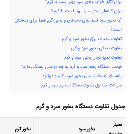
برای اتاق خواب بخور سرد بهتر است یا گرم؟
برای گیاهان بخور سرد بهتر است یا گرم؟
آیا بخور سرد فقط برای تابستان و بخور گرم فقط برای زمستان
است؟
تفاوت مصرف برق بخور سرد و گرم
تفاوت صدای بخور سرد و گرم
تفاوت تمیز کردن بخور سرد و گرم
قیمت دستگاه بخور سرد و گرم به چه عواملی بستگی دارد؟
راهنمای انتخاب میان بخور سرد، گرم و دوکاره
سوالات متداول تفاوت دستگاه بخور سرد و گرم
جدول تفاوت دستگاه بخور سرد و گرم
معیار
بخور سرد
بخور گرم
مقایسه