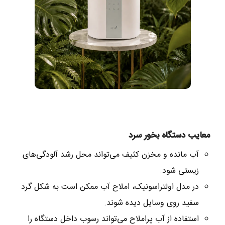
معایب دستگاه بخور سرد
آب مانده و مخزن کثیف می‌تواند محل رشد آلودگی‌های
زیستی شود.
در مدل اولتراسونیک، املاح آب ممکن است به شکل گرد
سفید روی وسایل دیده شوند.
استفاده از آب پراملاح می‌تواند رسوب داخل دستگاه را