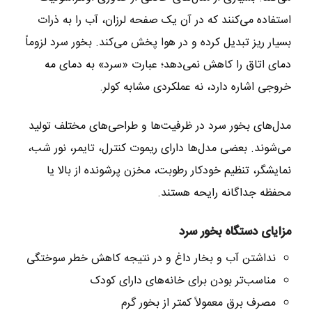
استفاده می‌کنند که در آن یک صفحه لرزان، آب را به ذرات
بسیار ریز تبدیل کرده و در هوا پخش می‌کند. بخور سرد لزوماً
دمای اتاق را کاهش نمی‌دهد؛ عبارت «سرد» به دمای مه
خروجی اشاره دارد، نه عملکردی مشابه کولر.
مدل‌های بخور سرد در ظرفیت‌ها و طراحی‌های مختلف تولید
می‌شوند. بعضی مدل‌ها دارای ریموت کنترل، تایمر، نور شب،
نمایشگر، تنظیم خودکار رطوبت، مخزن پرشونده از بالا یا
محفظه جداگانه رایحه هستند.
مزایای دستگاه بخور سرد
نداشتن آب و بخار داغ و در نتیجه کاهش خطر سوختگی
مناسب‌تر بودن برای خانه‌های دارای کودک
مصرف برق معمولاً کمتر از بخور گرم