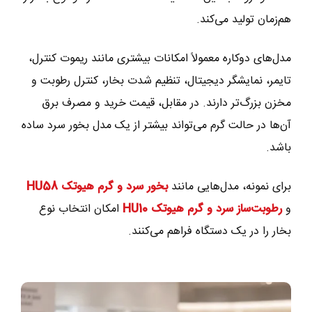
هم‌زمان تولید می‌کند.
مدل‌های دوکاره معمولاً امکانات بیشتری مانند ریموت کنترل،
تایمر، نمایشگر دیجیتال، تنظیم شدت بخار، کنترل رطوبت و
مخزن بزرگ‌تر دارند. در مقابل، قیمت خرید و مصرف برق
آن‌ها در حالت گرم می‌تواند بیشتر از یک مدل بخور سرد ساده
باشد.
برای نمونه، مدل‌هایی مانند
بخور سرد و گرم هیوتک HU58
و
رطوبت‌ساز سرد و گرم هیوتک HU10
امکان انتخاب نوع
بخار را در یک دستگاه فراهم می‌کنند.