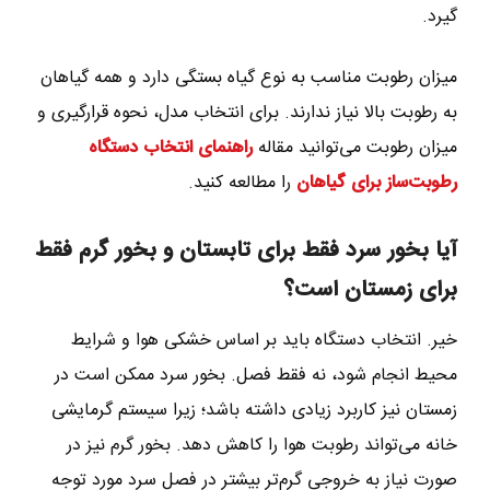
گیرد.
میزان رطوبت مناسب به نوع گیاه بستگی دارد و همه گیاهان
به رطوبت بالا نیاز ندارند. برای انتخاب مدل، نحوه قرارگیری و
میزان رطوبت می‌توانید مقاله
راهنمای انتخاب دستگاه
رطوبت‌ساز برای گیاهان
را مطالعه کنید.
آیا بخور سرد فقط برای تابستان و بخور گرم فقط
برای زمستان است؟
خیر. انتخاب دستگاه باید بر اساس خشکی هوا و شرایط
محیط انجام شود، نه فقط فصل. بخور سرد ممکن است در
زمستان نیز کاربرد زیادی داشته باشد؛ زیرا سیستم گرمایشی
خانه می‌تواند رطوبت هوا را کاهش دهد. بخور گرم نیز در
صورت نیاز به خروجی گرم‌تر بیشتر در فصل سرد مورد توجه