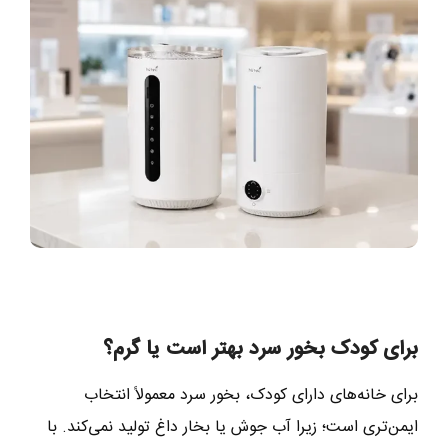
برای کودک بخور سرد بهتر است یا گرم؟
برای خانه‌های دارای کودک، بخور سرد معمولاً انتخاب
ایمن‌تری است؛ زیرا آب جوش یا بخار داغ تولید نمی‌کند. با