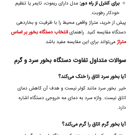
برای کنترل از راه دور:
مدل دارای ریموت، تایمر یا تنظیم
خودکار رطوبت.
پیش از خرید، متراژ واقعی محیط را با ظرفیت و بخاردهی
دستگاه مقایسه کنید. راهنمای
انتخاب دستگاه بخور بر اساس
متراژ
می‌تواند برای این مقایسه مفید باشد.
سوالات متداول تفاوت دستگاه بخور سرد و گرم
آیا بخور سرد اتاق را خنک می‌کند؟
خیر. بخور سرد مانند کولر نیست و هدف آن کاهش دمای
اتاق نیست. واژه سرد به دمای مه خروجی دستگاه اشاره
دارد.
آیا بخور گرم اتاق را گرم می‌کند؟