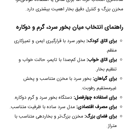
مخزن بزرگ و کنترل دقیق بخار اهمیت بیشتری دارد.
راهنمای انتخاب میان بخور سرد، گرم و دوکاره
برای اتاق کودک:
بخور سرد با قرارگیری ایمن و تمیزکاری
منظم.
برای اتاق خواب:
مدل کم‌صدا با تایمر، حالت خواب و
تنظیم بخار.
برای گیاهان:
بخور سرد با مخزن متناسب و پخش
غیرمستقیم رطوبت.
برای استفاده چهارفصل:
دستگاه بخور سرد و گرم دوکاره.
برای مصرف اقتصادی:
مدل سرد ساده با ظرفیت متناسب.
برای فضای بزرگ:
مخزن بزرگ‌تر و بخاردهی متناسب با
متراژ.