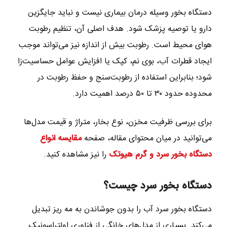
دستگاه بخور وسیله درمان بیماری نیست و نباید جایگزین
دارو یا توصیه پزشک شود. هدف اصلی آن، تنظیم رطوبت
هوای محیط است. رطوبت بیش از اندازه نیز می‌تواند موجب
ایجاد قطرات آب، بوی نم، کپک یا افزایش عوامل حساسیت‌زا
شود؛ بنابراین استفاده از رطوبت‌سنج و حفظ رطوبت در
محدوده حدود ۳۰ تا ۵۰ درصد اهمیت دارد.
برای بررسی ظرفیت مخزن، نوع بخار، متراژ و قیمت مدل‌ها
می‌توانید در میان محتوای مقاله، صفحه
مقایسه انواع
دستگاه بخور سرد و گرم هیوتک
را نیز مشاهده کنید.
دستگاه بخور سرد چیست؟
دستگاه بخور سرد آب را بدون جوشاندن به مه ریز تبدیل
می‌کند. بسیاری از مدل‌های خانگی از فناوری اولتراسونیک