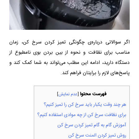
اگر سوالاتی درباره‌ی چگونگی تمیز کردن سرخ کن، زمان
مناسب برای نظافت و نحوه از بین بردن بوی نامطبوع از
دستگاه دارید، ادامه این مطلب می‌تواند به شما کمک کند و
پاسخ‌های لازم را برایتان فراهم کند.
فهرست محتوا
[
عدم نمایش
]
هر چند وقت یکبار باید سرخ کن را تمیز کنیم؟
برای نظافت سرخ کن از چه موادی استفاده کنیم؟
آموزش گام به گام تمیز کردن سرخ کن
روش تمیز کردن المنت سرخ کن