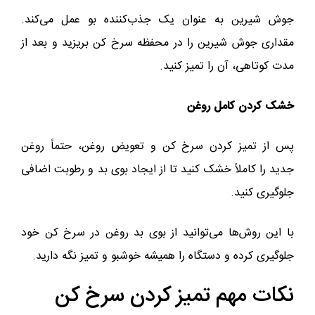
جوش شیرین به عنوان یک جذب‌کننده بو عمل می‌کند.
مقداری جوش شیرین را در محفظه سرخ کن بریزید و بعد از
مدت کوتاهی، آن را تمیز کنید.
خشک کردن کامل روغن
پس از تمیز کردن سرخ کن و تعویض روغن، حتماً روغن
جدید را کاملاً خشک کنید تا از ایجاد بوی بد و رطوبت اضافی
جلوگیری کنید.
با این روش‌ها می‌توانید از بوی بد روغن در سرخ کن خود
جلوگیری کرده و دستگاه را همیشه خوشبو و تمیز نگه دارید.
نکات مهم تمیز کردن سرخ کن