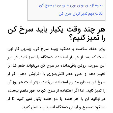
نحوه از بین بردن بوی بد روغن در سرخ کن
نکات مهم تمیز کردن سرخ کن
هر چند وقت یکبار باید سرخ کن
را تمیز کنیم؟
برای حفظ سلامت و عملکرد بهینه سرخ کن، بهترین کار این
است که بعد از هر بار استفاده، دستگاه را تمیز کنید. در غیر
این صورت، روغن باقی‌مانده در سرخ کن می‌تواند طعم غذا را
تغییر دهد و حتی خطر آتش‌سوزی را افزایش دهد. اگر از
سرخ کن به طور مداوم استفاده می‌کنید، بهتر است هر روز آن
را تمیز کنید. اما اگر استفاده از سرخ کن به طور منظم نیست،
می‌توانید آن را هر هفته یا دو هفته یکبار تمیز کنید تا از
عملکرد صحیح و ایمنی دستگاه اطمینان حاصل کنید.