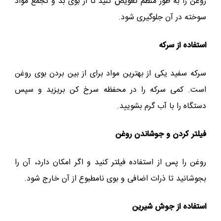
روغن را به طور منظم تعویض کنید تا از بوی بد و تجمع مواد
سوخته در آن جلوگیری شود.
استفاده از سرکه
سرکه سفید یکی از بهترین مواد برای از بین بردن بوی روغن
است. کمی سرکه را در محفظه سرخ کن بریزید و سپس
دستگاه را با آب گرم بشویید.
فیلتر کردن و جوشاندن روغن
روغن را پس از استفاده فیلتر کنید و اگر امکان دارد، آن را
بجوشانید تا ذرات اضافی و بوی نامطبوع از آن خارج شود.
استفاده از جوش شیرین