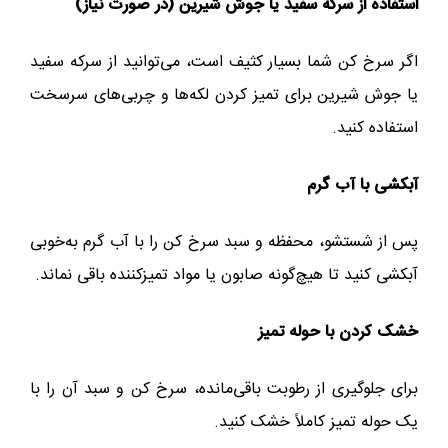
استفاده از سرکه سفید یا جوش شیرین (در صورت نیاز)
اگر سرخ کن شما بسیار کثیف است، می‌توانید از سرکه سفید
یا جوش شیرین برای تمیز کردن لکه‌ها و چربی‌های سرسخت
استفاده کنید.
آبکشی با آب گرم
پس از شستشو، محفظه و سبد سرخ کن را با آب گرم به‌خوبی
آبکشی کنید تا هیچ‌گونه صابون یا مواد تمیزکننده باقی نماند.
خشک کردن با حوله تمیز
برای جلوگیری از رطوبت باقی‌مانده، سرخ کن و سبد آن را با
یک حوله تمیز کاملاً خشک کنید.