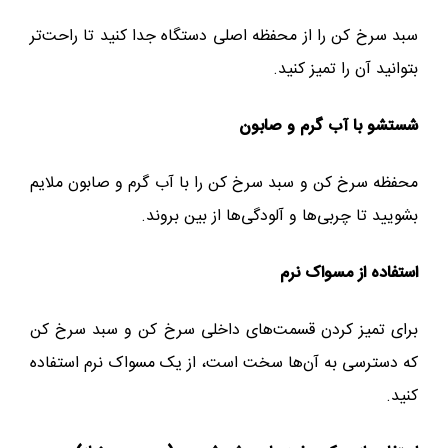
سبد سرخ کن را از محفظه اصلی دستگاه جدا کنید تا راحت‌تر
بتوانید آن را تمیز کنید.
شستشو با آب گرم و صابون
محفظه سرخ کن و سبد سرخ کن را با آب گرم و صابون ملایم
بشویید تا چربی‌ها و آلودگی‌ها از بین بروند.
استفاده از مسواک نرم
برای تمیز کردن قسمت‌های داخلی سرخ کن و سبد سرخ کن
که دسترسی به آن‌ها سخت است، از یک مسواک نرم استفاده
کنید.