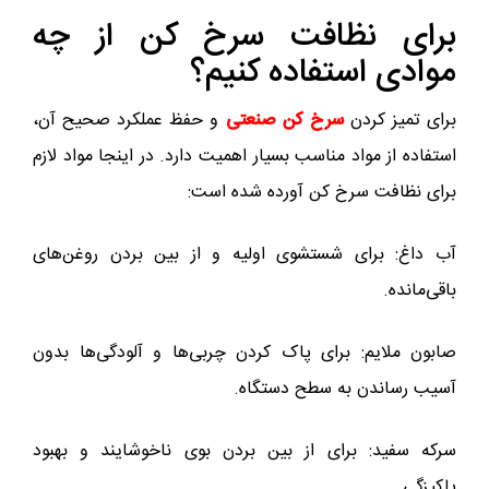
برای نظافت سرخ کن از چه
موادی استفاده کنیم؟
برای تمیز کردن
سرخ کن صنعتی
و حفظ عملکرد صحیح آن،
استفاده از مواد مناسب بسیار اهمیت دارد. در اینجا مواد لازم
برای نظافت سرخ کن آورده شده است:
آب داغ: برای شستشوی اولیه و از بین بردن روغن‌های
باقی‌مانده.
صابون ملایم: برای پاک کردن چربی‌ها و آلودگی‌ها بدون
آسیب رساندن به سطح دستگاه.
سرکه سفید: برای از بین بردن بوی ناخوشایند و بهبود
پاکیزگی.