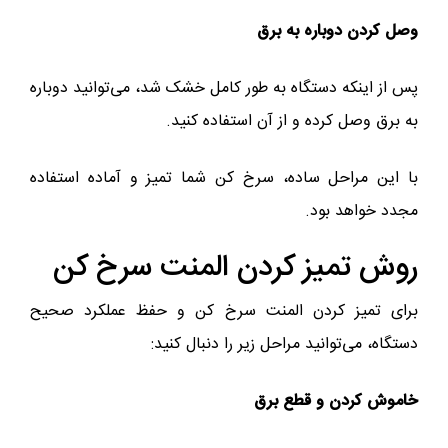
وصل کردن دوباره به برق
پس از اینکه دستگاه به طور کامل خشک شد، می‌توانید دوباره
به برق وصل کرده و از آن استفاده کنید.
با این مراحل ساده، سرخ کن شما تمیز و آماده استفاده
مجدد خواهد بود.
روش تمیز کردن المنت سرخ کن
برای تمیز کردن المنت سرخ کن و حفظ عملکرد صحیح
دستگاه، می‌توانید مراحل زیر را دنبال کنید:
خاموش کردن و قطع برق