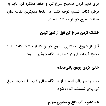
برای تمیز کردن صحیح سرخ کن و حفظ عملکرد آن، باید به
برخی نکات کلیدی توجه کنید. در اینجا مهم‌ترین نکات برای
نظافت سرخ کن آورده شده است:
خشک کردن سرخ کن قبل از تمیز کردن
قبل از شروع تمیزکاری، سرخ کن را کاملاً خشک کنید تا از
تجمع آب اضافی در داخل دستگاه جلوگیری شود.
خالی کردن روغن باقی‌مانده
تمام روغن باقیمانده را از دستگاه خالی کنید تا محیط سرخ
کن برای شستشو آماده شود.
شستشو با آب داغ و صابون ملایم