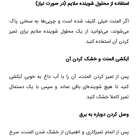
استفاده از محلول شوینده ملایم (در صورت نیاز)
اگر المنت خیلی کثیف شده است و چربی‌ها به سختی پاک
می‌شوند، می‌توانید از یک محلول شوینده ملایم برای تمیز
کردن آن استفاده کنید.
آبکشی المنت و خشک کردن آن
پس از تمیز کردن المنت، آن را با آب داغ به خوبی آبکشی
کنید تا هیچ شوینده‌ای باقی نماند و سپس با یک دستمال
تمیز کاملاً خشک کنید.
وصل کردن دوباره به برق
پس از اتمام تمیزکاری و اطمینان از خشک شدن المنت، سرخ