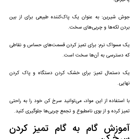
جوش شیرین: به عنوان یک پاک‌کننده طبیعی برای از بین
بردن لکه‌ها و چربی‌های سخت.
یک مسواک نرم: برای تمیز کردن قسمت‌های حساس و نقاطی
که دسترسی به آن‌ها سخت است.
یک دستمال تمیز: برای خشک کردن دستگاه و پاک کردن
نهایی.
با استفاده از این مواد، می‌توانید سرخ کن خود را به راحتی
تمیز کرده و از بوی نامطبوع و تجمع چربی‌ها جلوگیری کنید.
آموزش گام به گام تمیز کردن