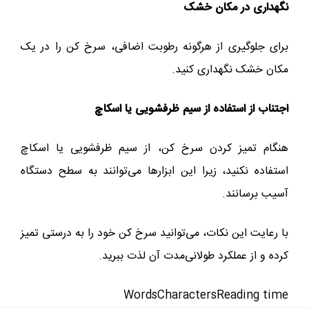
نگهداری در مکان خشک
برای جلوگیری از هرگونه رطوبت اضافی، سرخ کن را در یک
مکان خشک نگهداری کنید.
اجتناب از استفاده از سیم ظرفشویی یا اسکاچ
هنگام تمیز کردن سرخ کن، از سیم ظرفشویی یا اسکاچ
استفاده نکنید، زیرا این ابزارها می‌توانند به سطح دستگاه
آسیب برسانند.
با رعایت این نکات، می‌توانید سرخ کن خود را به درستی تمیز
کرده و از عملکرد طولانی‌مدت آن لذت ببرید.
Words
Characters
Reading time