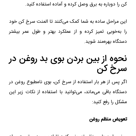
کن را دوباره به برق وصل کرده و آماده استفاده کنید.
این مراحل ساده به شما کمک می‌کنند تا المنت سرخ کن خود
را به‌خوبی تمیز کرده و از عملکرد بهتر و طول عمر بیشتر
دستگاه بهره‌مند شوید.
نحوه از بین بردن بوی بد روغن در
سرخ کن
اگر پس از هر بار استفاده از سرخ کن، بوی نامطبوع روغن در
دستگاه باقی می‌ماند، می‌توانید با استفاده از نکات زیر این
مشکل را رفع کنید:
تعویض منظم روغن