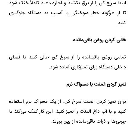
ابتدا سرخ کن را از برق بکشید و اجازه دهید کاملاً خنک شود
تا از هرگونه خطر سوختگی یا آسیب به دستگاه جلوگیری
کنید.
خالی کردن روغن باقی‌مانده
تمامی روغن باقیمانده را از سرخ کن خالی کنید تا فضای
داخلی دستگاه برای تمیزکاری آماده شود.
تمیز کردن المنت با مسواک نرم
برای تمیز کردن المنت سرخ کن، از یک مسواک نرم استفاده
کنید و با آب داغ المنت را تمیز کنید. این کار کمک می‌کند تا
چربی‌ها و ذرات باقی‌مانده از بین بروند.