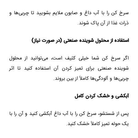
سرخ کن را با آب داغ و صابون ملایم بشویید تا چربی‌ها و
ذرات غذا از آن پاک شوند.
استفاده از محلول شوینده صنعتی (در صورت نیاز)
اگر سرخ کن شما خیلی کثیف است، می‌توانید از محلول
شوینده صنعتی برای تمیز کردن آن استفاده کنید تا اثر
چربی‌ها و آلودگی‌ها کاملاً از بین بروند.
آبکشی و خشک کردن کامل
پس از شستشو، سرخ کن را با آب داغ آبکشی کنید و آن را با
یک حوله تمیز کاملاً خشک کنید.