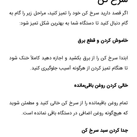
سرخ کن
اگر قصد دارید سرخ کن خود را تمیز کنید، مراحل زیر را گام به
گام دنبال کنید تا دستگاه شما به بهترین شکل تمیز شود:
خاموش کردن و قطع برق
ابتدا سرخ کن را از برق بکشید و اجازه دهید کاملاً خنک شود
تا هنگام تمیز کردن از هرگونه آسیب جلوگیری کنید.
خالی کردن روغن باقی‌مانده
تمام روغن باقیمانده را از سرخ کن خالی کنید و مطمئن شوید
که هیچ‌گونه روغن اضافی در دستگاه باقی نمانده است.
جدا کردن سبد سرخ کن