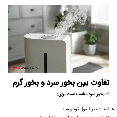
تفاوت بین بخور سرد و بخور گرم
✅
بخور سرد مناسب است برای:
استفاده در فصول گرم و سرد