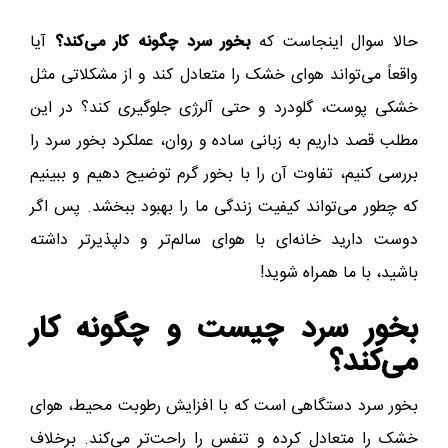
حالا سوال اینجاست که
بخور سرد چگونه کار می‌کند؟
آیا
واقعاً می‌تواند هوای خشک را متعادل کند و از مشکلاتی مثل
خشکی پوست، گلودرد و حتی آلرژی جلوگیری کند؟ در این
مطلب قصد داریم به زبانی ساده و روان، عملکرد بخور سرد را
بررسی کنیم، تفاوت آن را با بخور گرم توضیح دهیم و ببینیم
که چطور می‌تواند کیفیت زندگی ما را بهبود ببخشد. پس اگر
دوست دارید خانه‌ای با هوای سالم‌تر و دلپذیرتر داشته
باشید، با ما همراه شوید!
بخور سرد چیست و چگونه کار
می‌کند؟
بخور سرد دستگاهی است که با افزایش رطوبت محیط، هوای
خشک را متعادل کرده و تنفس را راحت‌تر می‌کند. برخلاف