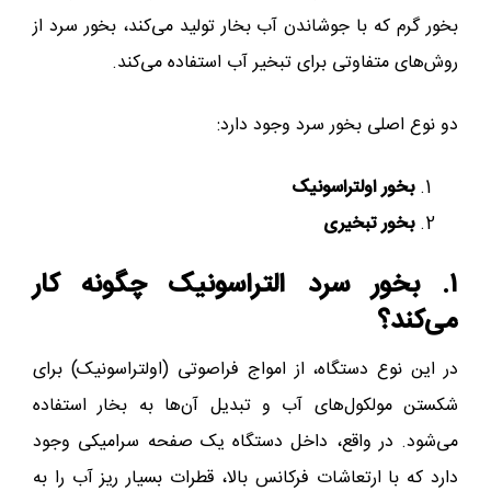
بخور گرم که با جوشاندن آب بخار تولید می‌کند، بخور سرد از
روش‌های متفاوتی برای تبخیر آب استفاده می‌کند.
دو نوع اصلی بخور سرد وجود دارد:
بخور اولتراسونیک
بخور تبخیری
۱. بخور سرد التراسونیک چگونه کار
می‌کند؟
در این نوع دستگاه، از امواج فراصوتی (اولتراسونیک) برای
شکستن مولکول‌های آب و تبدیل آن‌ها به بخار استفاده
می‌شود. در واقع، داخل دستگاه یک صفحه سرامیکی وجود
دارد که با ارتعاشات فرکانس بالا، قطرات بسیار ریز آب را به