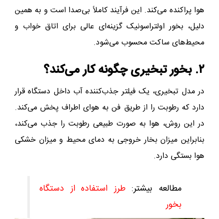
هوا پراکنده می‌کند. این فرآیند کاملاً بی‌صدا است و به همین
دلیل، بخور اولتراسونیک گزینه‌ای عالی برای اتاق خواب و
محیط‌های ساکت محسوب می‌شود.
۲. بخور تبخیری چگونه کار می‌کند؟
در مدل تبخیری، یک فیلتر جذب‌کننده آب داخل دستگاه قرار
دارد که رطوبت را از طریق فن به هوای اطراف پخش می‌کند.
در این روش، هوا به صورت طبیعی رطوبت را جذب می‌کند،
بنابراین میزان بخار خروجی به دمای محیط و میزان خشکی
هوا بستگی دارد.
مطالعه بیشتر:
طرز استفاده از دستگاه
بخور