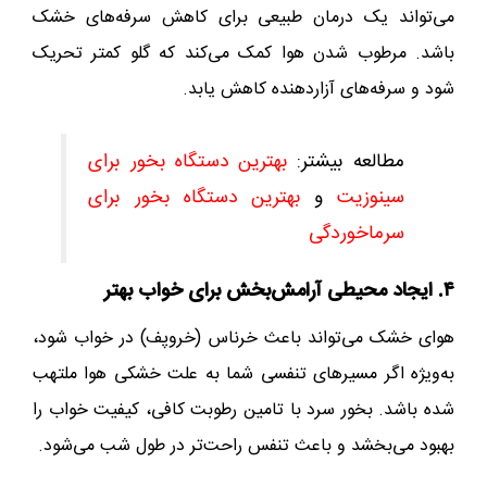
می‌تواند یک درمان طبیعی برای کاهش سرفه‌های خشک
باشد. مرطوب شدن هوا کمک می‌کند که گلو کمتر تحریک
شود و سرفه‌های آزاردهنده کاهش یابد.
مطالعه بیشتر:
بهترین دستگاه بخور برای
سینوزیت
و
بهترین دستگاه بخور برای
سرماخوردگی
۴. ایجاد محیطی آرامش‌بخش برای خواب بهتر
هوای خشک می‌تواند باعث خرناس (خروپف) در خواب شود،
به‌ویژه اگر مسیرهای تنفسی شما به علت خشکی هوا ملتهب
شده باشد. بخور سرد با تامین رطوبت کافی، کیفیت خواب را
بهبود می‌بخشد و باعث تنفس راحت‌تر در طول شب می‌شود.