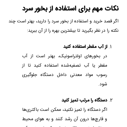
نکات مهم برای استفاده از بخور سرد
اگر قصد خرید و استفاده از بخور سرد را دارید، بهتر است چند
نکته را در نظر بگیرید تا بیشترین بهره را از آن ببرید:
از آب مقطر استفاده کنید
در بخورهای اولتراسونیک، بهتر است از آب
مقطر یا آب تصفیه‌شده استفاده کنید تا از
رسوب مواد معدنی داخل دستگاه جلوگیری
شود.
دستگاه را مرتب تمیز کنید
اگر دستگاه را تمیز نکنید، ممکن است باکتری‌ها
و قارچ‌ها درون آن رشد کنند و به هوای محیط