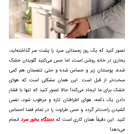
تصور کنید که یک روز زمستانی سرد را پشت سر گذاشته‌اید،
بخاری در خانه روشن است، اما حس می‌کنید گلویتان خشک
شده، پوستتان زبر و حساس شده و حتی تنفستان هم کمی
سخت‌تر از قبل است. این همان مشکلی است که هوای
خشک برای ما ایجاد می‌کند! حالا تصور کنید که تنها با فشار
دادن یک دکمه، هوای اطرافتان تازه و مرطوب شود، نفس
کشیدن راحت‌تر گردد و حس طراوت را در تمام فضا احساس
کنید. این دقیقاً همان کاری است که
دستگاه
بخور سرد
انجام
می‌دهد!