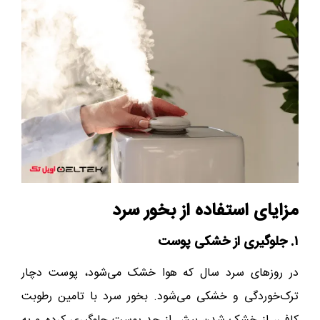
مزایای استفاده از بخور سرد
۱. جلوگیری از خشکی پوست
در روزهای سرد سال که هوا خشک می‌شود، پوست دچار
ترک‌خوردگی و خشکی می‌شود. بخور سرد با تامین رطوبت