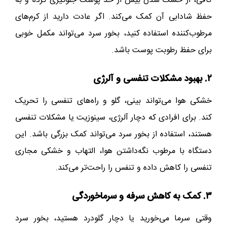
کافی، از خشک شدن بیش از حد پوست جلوگیری کرده و به
حفظ شادابی آن کمک می‌کند. اگر عادت دارید از کرم‌های
مرطوب‌کننده استفاده کنید، بخور سرد می‌تواند مکمل خوبی
برای حفظ رطوبت پوست باشد.
۲. بهبود مشکلات تنفسی و آلرژی
خشکی هوا می‌تواند بینی، گلو و راه‌های تنفسی را تحریک
کند. برای افرادی که دچار آلرژی، سینوزیت یا مشکلات تنفسی
هستند، استفاده از بخور سرد می‌تواند کمک بزرگی باشد. این
دستگاه با مرطوب نگه‌داشتن هوا، التهاب و خشکی مجاری
تنفسی را کاهش داده و تنفس را راحت‌تر می‌کند.
۳. کمک به کاهش سرفه و سرماخوردگی
وقتی سرما می‌خورید یا دچار گلودرد هستید، بخور سرد