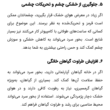
۵. جلوگیری از خشکی چشم و تحریکات چشمی
اگر زیاد در معرض هوای خشک قرار بگیرید، چشمانتان ممکن
است قرمز و تحریک‌شده به نظر برسند. این موضوع برای
کسانی که ساعت‌های طولانی با کامپیوتر کار می‌کنند نیز بسیار
شایع است. بخور سرد می‌تواند به کاهش خشکی و سوزش
چشم کمک کند و حس راحتی بیشتری به شما بدهد.
۶. افزایش طراوت گیاهان خانگی
اگر در خانه گیاهان آپارتمانی دارید، بخور سرد می‌تواند به
حفظ سلامت آن‌ها کمک کند. بسیاری از گیاهان، به‌ویژه
گیاهان گرمسیری، نیاز به رطوبت کافی دارند و در هوای
خشک دچار پژمردگی می‌شوند. استفاده از بخور سرد می‌تواند
محیط مناسبی برای رشد و طراوت گیاهان فراهم کند.