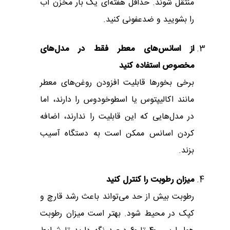
منتقل شوند. حداقل هفته‌ای یک بار مخزن آب
را بشویید و ضدعفونی کنید.
از اسانس‌های معطر فقط در مدل‌های
مخصوص استفاده کنید
برخی بخورها قابلیت افزودن روغن‌های معطر
مانند اکالیپتوس یا اسطوخودوس را دارند، اما
در مدل‌هایی که این قابلیت را ندارند، اضافه
کردن اسانس ممکن است به دستگاه آسیب
بزند.
میزان رطوبت را کنترل کنید
رطوبت بیش از حد می‌تواند باعث رشد قارچ و
کپک در محیط شود. بهتر است میزان رطوبت