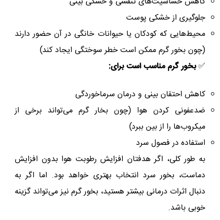
کاهش حساسیت‌های تنفسی و خشکی بینی
جلوگیری از خشکی پوست
محیط‌هایی که کودکان یا حیوانات خانگی در آن حضور دارند
(چون بخور گرم ممکن است خطر سوختگی ایجاد کند)
✅
بخور گرم مناسب است برای:
کاهش احتقان بینی و درمان سرماخوردگی
ضدعفونی کردن هوا (چون بخار گرم می‌تواند برخی از
میکروب‌ها را از بین ببرد)
استفاده در فصول سرد
به طور کلی، اگر هدفتان افزایش رطوبت هوا بدون افزایش
دماست، بخور سرد انتخاب بهتری خواهد بود. اما اگر به
دنبال اثرات درمانی بیشتر هستید، بخور گرم نیز می‌تواند گزینه
خوبی باشد.