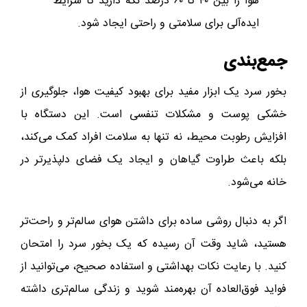
هوا را بین ۴۰ تا ۶۰ درصد نگه دارید تا شرایط
ایده‌آلی برای سلامتی و راحتی ایجاد شود.
جمع‌بندی
بخور سرد یک ابزار مفید برای بهبود کیفیت هوا، جلوگیری از
خشکی پوست و مشکلات تنفسی است. این دستگاه با
افزایش رطوبت محیط، نه تنها به سلامت افراد کمک می‌کند،
بلکه باعث طراوت گیاهان و ایجاد یک فضای دلپذیرتر در
خانه می‌شود.
اگر به دنبال روشی ساده برای داشتن هوای سالم‌تر و راحت‌تر
هستید، شاید وقت آن رسیده که یک بخور سرد را امتحان
کنید. با رعایت نکات بهداشتی و استفاده صحیح، می‌توانید از
فواید فوق‌العاده آن بهره‌مند شوید و زندگی سالم‌تری داشته