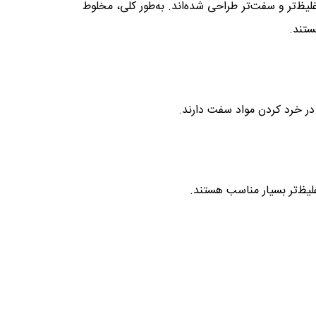
لیظ‌تر و سفت‌تر طراحی شده‌اند. به‌طور کلی، مخلوط
ستند.
در خرد کردن مواد سفت دارند.
یظ‌تر بسیار مناسب هستند.