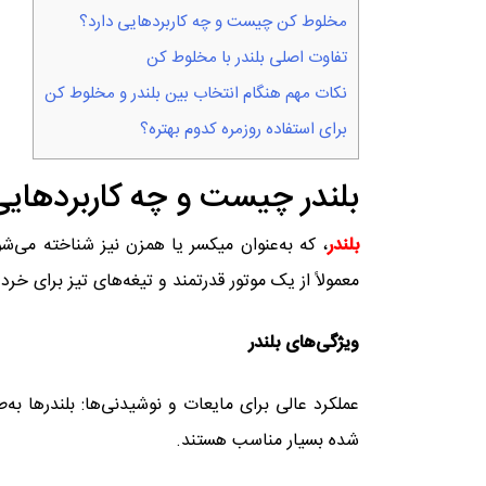
مخلوط کن چیست و چه کاربردهایی دارد؟
تفاوت اصلی بلندر با مخلوط کن
نکات مهم هنگام انتخاب بین بلندر و مخلوط کن
برای استفاده روزمره کدوم بهتره؟
بلندر چیست و چه کاربردهایی
بلندر
، که به‌عنوان میکسر یا همزن نیز شناخته می‌ش
معمولاً از یک موتور قدرتمند و تیغه‌های تیز برای خرد
ویژگی‌های بلندر
عملکرد عالی برای مایعات و نوشیدنی‌ها: بلندرها ب
شده بسیار مناسب هستند.