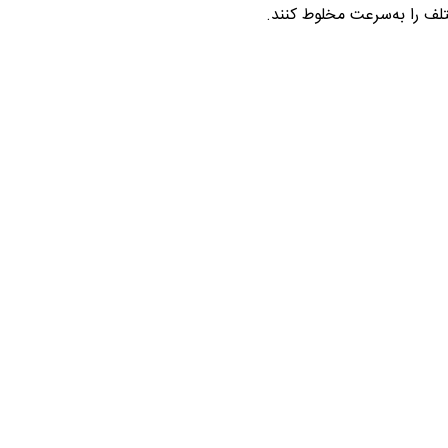
تلف را به‌سرعت مخلوط کنند.