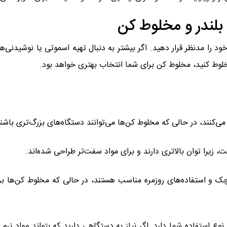
بلندر و مخلوط کن
ود را مدنظر قرار دهید. اگر بیشتر به دنبال تهیه اسموتی یا نوشیدنی‌ها
مخلوط کنید، مخلوط کن برای شما انتخاب بهتری خواهد بود.
ی‌کنند، در حالی که مخلوط کن‌ها می‌توانند دستگاه‌های بزرگ‌تری باشن
ت، زیرا توان بالاتری دارند و برای مواد سفت‌تر طراحی شده‌اند.
وچک و استفاده‌های روزمره مناسب هستند، در حالی که مخلوط کن‌ها بر
وع استفاده شما دارد. اگر نیاز به دستگاهی دارید که بتواند مواد نرم