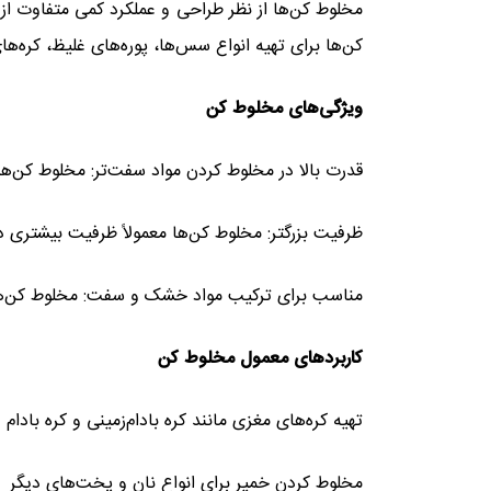
مخلوط کن‌ها از نظر طراحی و عملکرد کمی متفاوت از ب
کن‌ها برای تهیه انواع سس‌ها، پوره‌های غلیظ، کره‌
ویژگی‌های مخلوط کن
قدرت بالا در مخلوط کردن مواد سفت‌تر: مخلوط کن‌ها
ظرفیت بزرگتر: مخلوط کن‌ها معمولاً ظرفیت بیشتری دا
مناسب برای ترکیب مواد خشک و سفت: مخلوط کن‌ها ب
کاربردهای معمول مخلوط کن
تهیه کره‌های مغزی مانند کره بادام‌زمینی و کره بادام
مخلوط کردن خمیر برای انواع نان و پخت‌های دیگر