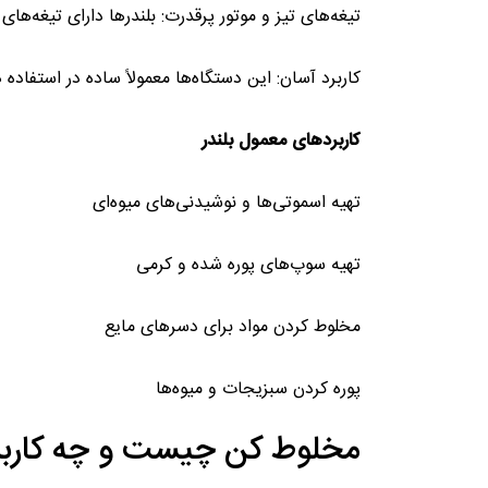
تیغه‌های تیز و موتور پرقدرت: بلندرها دارای تیغه‌ه
کاربرد آسان: این دستگاه‌ها معمولاً ساده در استفاد
کاربردهای معمول بلندر
تهیه اسموتی‌ها و نوشیدنی‌های میوه‌ای
تهیه سوپ‌های پوره شده و کرمی
مخلوط کردن مواد برای دسرهای مایع
پوره کردن سبزیجات و میوه‌ها
مخلوط کن چیست و چه کاربر