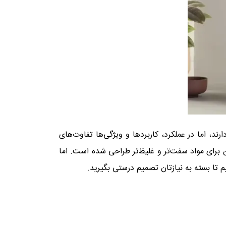
د، اما در عملکرد، کاربردها و ویژگی‌ها تفاوت‌های
کن برای مواد سفت‌تر و غلیظ‌تر طراحی شده است. اما
م تا بسته به نیازتان تصمیم درستی بگیرید.