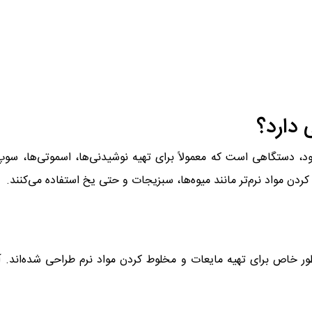
 دارد؟
ود، دستگاهی است که معمولاً برای تهیه نوشیدنی‌ها، اسموتی‌ها، سوپ‌
 کردن مواد نرم‌تر مانند میوه‌ها، سبزیجات و حتی یخ استفاده می‌کنند.
ه‌طور خاص برای تهیه مایعات و مخلوط کردن مواد نرم طراحی شده‌اند. 