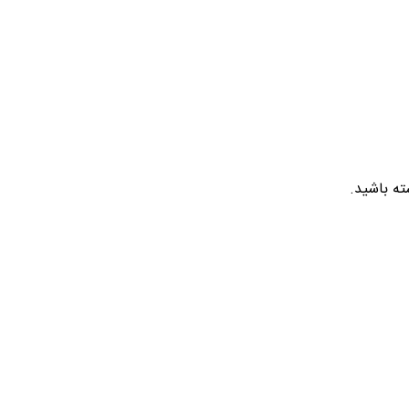
ته باشید.