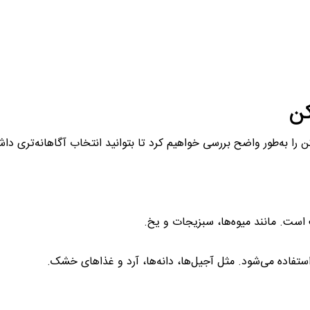
کن
را به‌طور واضح بررسی خواهیم کرد تا بتوانید انتخاب آگاهانه‌تری داش
 است. مانند میوه‌ها، سبزیجات و یخ.
تفاده می‌شود. مثل آجیل‌ها، دانه‌ها، آرد و غذاهای خشک.