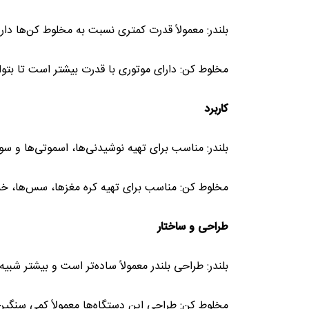
بلندر: معمولاً قدرت کمتری نسبت به مخلوط کن‌ها دا
مخلوط کن: دارای موتوری با قدرت بیشتر است تا بتوا
کاربرد
بلندر: مناسب برای تهیه نوشیدنی‌ها، اسموتی‌ها و س
مخلوط کن: مناسب برای تهیه کره مغزها، سس‌ها، خم
طراحی و ساختار
بلندر: طراحی بلندر معمولاً ساده‌تر است و بیشتر شبی
مخلوط کن: طراحی این دستگاه‌ها معمولاً کمی سنگین