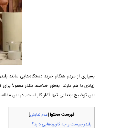
بسیاری از مردم هنگام خرید دستگاه‌هایی مانند بلند
زیادی با هم دارند. به‌طور خلاصه، بلندر معمولاً بر
این توضیح ابتدایی تنها آغاز کار است. در این مقاله
فهرست محتوا
[
عدم نمایش
]
بلندر چیست و چه کاربردهایی دارد؟