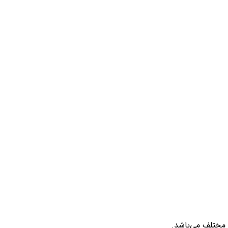
 مختلف می‌باشد.