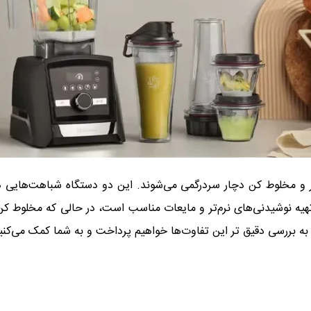
ر و مخلوط کن دچار سردرگمی می‌شوند. این دو دستگاه شباهت‌هایی دارن
ای تهیه نوشیدنی‌های نرم‌تر و مایعات مناسب است، در حالی که مخلوط 
، به بررسی دقیق‌ تر این تفاوت‌ها خواهیم پرداخت و به شما کمک می‌کنی