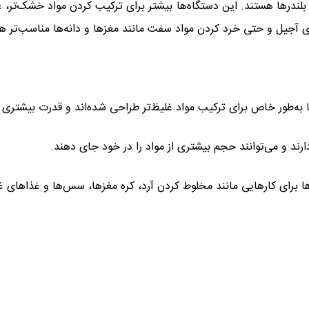
لندرها هستند. این دستگاه‌ها بیشتر برای ترکیب کردن مواد خشک‌تر، غ
های آجیل و حتی خرد کردن مواد سفت مانند مغزها و دانه‌ها مناسب‌تر ه
 به‌طور خاص برای ترکیب مواد غلیظ‌تر طراحی شده‌اند و قدرت بیشتری 
رند و می‌توانند حجم بیشتری از مواد را در خود جای دهند.
رای کارهایی مانند مخلوط کردن آرد، کره مغزها، سس‌ها و غذاهای غل