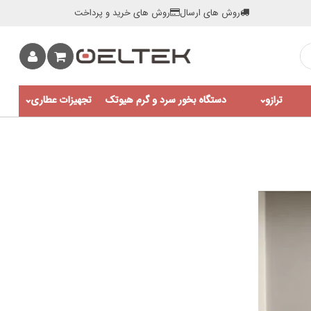
روش های ارسال
روش های خرید و پرداخت
ترازو
دستگاه بخور سرد و گرم هیوتک
تجهیزات عطاری