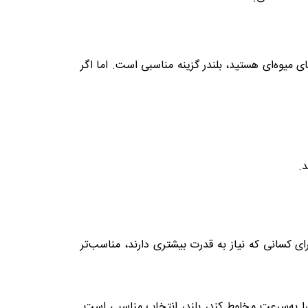
ی میوه‌ای هستید، بلندر گزینه مناسبی است. اما اگر
د.
ای کسانی که نیاز به قدرت بیشتری دارند، مناسب‌تر
 را به‌سرعت مخلوط کند، بلندر انتخاب مناسبی است.