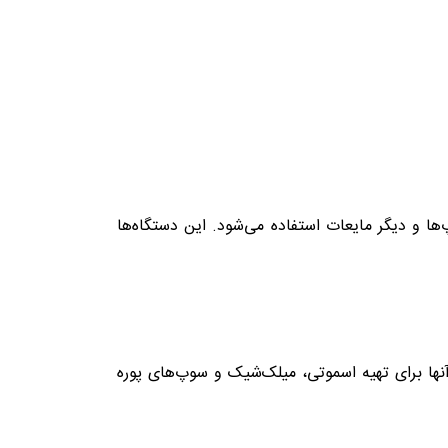
ها و دیگر مایعات استفاده می‌شود. این دستگاه‌ها
آنها برای تهیه اسموتی، میلک‌شیک و سوپ‌های پوره