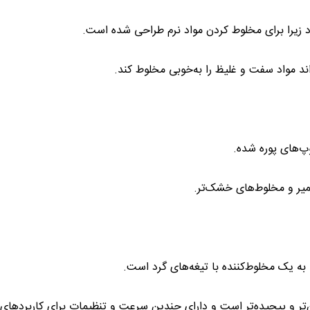
رد زیرا برای مخلوط کردن مواد نرم طراحی شده است.
ند مواد سفت و غلیظ را به‌خوبی مخلوط کند.
وپ‌های پوره شده.
یر و مخلوط‌های خشک‌تر.
ه به یک مخلوط‌کننده با تیغه‌های گرد است.
‌تر و پیچیده‌تر است و دارای چندین سرعت و تنظیمات برای کاربردهای