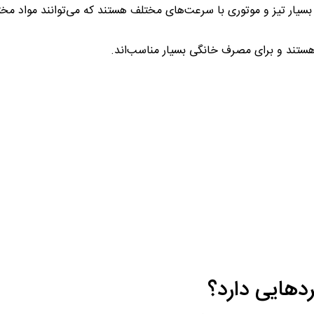
ای بسیار تیز و موتوری با سرعت‌های مختلف هستند که می‌توانند مواد مخ
ه هستند و برای مصرف خانگی بسیار مناسب‌اند.
دهایی دارد؟