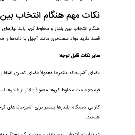
نکات مهم هنگام انتخاب بین 
هنگام انتخاب بین بلندر و مخلوط کن، باید نیازهای خ
قصد دارید مواد سفت‌تری مانند آجیل یا دانه‌ها را 
سایر نکات قابل توجه:
فضای آشپزخانه: بلندرها معمولاً فضای کمتری اشغال م
قیمت: قیمت مخلوط کن‌ها معمولاً بالاتر از بلندرها اس
کارایی دستگاه: بلندرها بیشتر برای آشپزخانه‌های ک
هستند.
در نهایت، انتخاب بین بلندر و مخلوط کن بستگی به ن