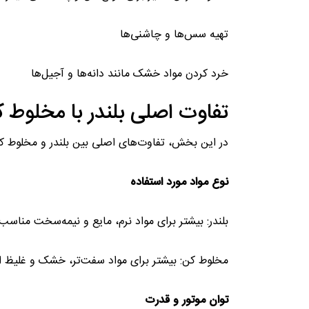
تهیه سس‌ها و چاشنی‌ها
خرد کردن مواد خشک مانند دانه‌ها و آجیل‌ها
تفاوت اصلی بلندر با مخلوط 
در این بخش، تفاوت‌های اصلی بین بلندر و مخلوط کن 
نوع مواد مورد استفاده
بلندر: بیشتر برای مواد نرم، مایع و نیمه‌سخت مناسب
مخلوط کن: بیشتر برای مواد سفت‌تر، خشک و غلیظ اس
توان موتور و قدرت