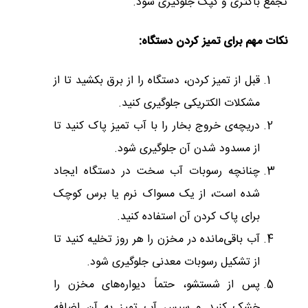
تجمع باکتری و کپک جلوگیری شود.
نکات مهم برای تمیز کردن دستگاه:
قبل از تمیز کردن، دستگاه را از برق بکشید تا از
مشکلات الکتریکی جلوگیری کنید.
دریچه‌ی خروج بخار را با آب تمیز پاک کنید تا
از مسدود شدن آن جلوگیری شود.
چنانچه رسوبات آب سخت در دستگاه ایجاد
شده است، از یک مسواک نرم یا برس کوچک
برای پاک کردن آن استفاده کنید.
آب باقی‌مانده در مخزن را هر روز تخلیه کنید تا
از تشکیل رسوبات معدنی جلوگیری شود.
پس از شستشو، حتماً دیواره‌های مخزن را
خشک کنید و سپس آب تمیز به آن اضافه