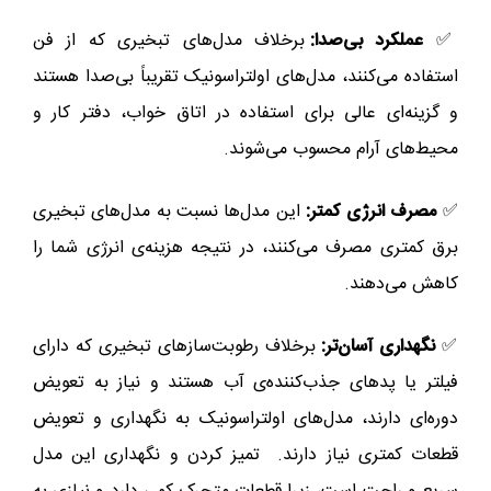
✅
عملکرد بی‌صدا:
برخلاف مدل‌های تبخیری که از فن
استفاده می‌کنند، مدل‌های اولتراسونیک تقریباً بی‌صدا هستند
و گزینه‌ای عالی برای استفاده در اتاق خواب، دفتر کار و
محیط‌های آرام محسوب می‌شوند.
✅
مصرف انرژی کمتر:
این مدل‌ها نسبت به مدل‌های تبخیری
برق کمتری مصرف می‌کنند، در نتیجه هزینه‌ی انرژی شما را
کاهش می‌دهند.
✅
نگهداری آسان‌تر:
برخلاف رطوبت‌سازهای تبخیری که دارای
فیلتر یا پدهای جذب‌کننده‌ی آب هستند و نیاز به تعویض
دوره‌ای دارند، مدل‌های اولتراسونیک به نگهداری و تعویض
قطعات کمتری نیاز دارند. تمیز کردن و نگهداری این مدل