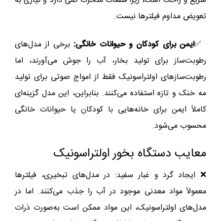
سریع و راحت است، زیرا قطعات متحرک کمی دارد و نیازی به
تعویض مداوم فیلترها نیست.
✅
ایمن برای کودکان و حیوانات خانگی:
برخی از مدل‌های
رطوبت‌ساز برای تولید بخار، آب را جوش می‌آورند، اما
رطوبت‌سازهای اولتراسونیک فقط از امواج صوتی برای تولید
مه خنک و تازه استفاده می‌کنند. بنابراین، این مدل گزینه‌ای
کاملاً ایمن برای خانه‌هایی با کودکان یا حیوانات خانگی
محسوب می‌شود.
معایب دستگاه بخور اولتراسونیک
❌ ایجاد گرد و غبار سفید: در مدل‌های تبخیری، فیلترها
معمولاً مواد معدنی موجود در آب را جذب می‌کنند. اما در
مدل‌های اولتراسونیک، این مواد ممکن است به‌صورت ذرات