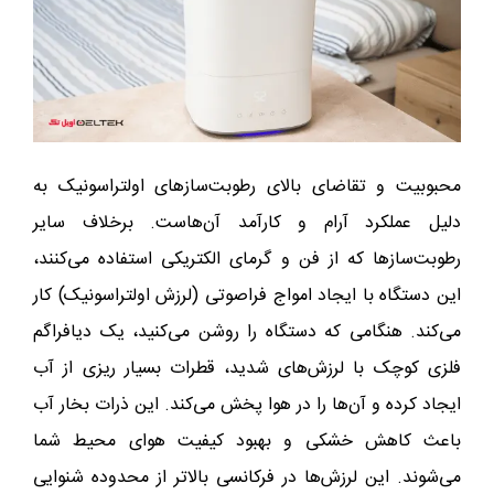
محبوبیت و تقاضای بالای رطوبت‌سازهای اولتراسونیک به
دلیل عملکرد آرام و کارآمد آن‌هاست. برخلاف سایر
رطوبت‌سازها که از فن و گرمای الکتریکی استفاده می‌کنند،
این دستگاه با ایجاد امواج فراصوتی (لرزش اولتراسونیک) کار
می‌کند. هنگامی که دستگاه را روشن می‌کنید، یک دیافراگم
فلزی کوچک با لرزش‌های شدید، قطرات بسیار ریزی از آب
ایجاد کرده و آن‌ها را در هوا پخش می‌کند. این ذرات بخار آب
باعث کاهش خشکی و بهبود کیفیت هوای محیط شما
می‌شوند. این لرزش‌ها در فرکانسی بالاتر از محدوده شنوایی