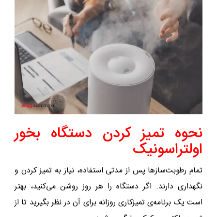
نحوه تمیز کردن دستگاه بخور
اولتراسونیک
تمام رطوبت‌سازها پس از مدتی استفاده، نیاز به تمیز کردن و
نگهداری دارند. اگر دستگاه را هر روز روشن می‌کنید، بهتر
است یک برنامه‌ی تمیزکاری روزانه برای آن در نظر بگیرید تا از