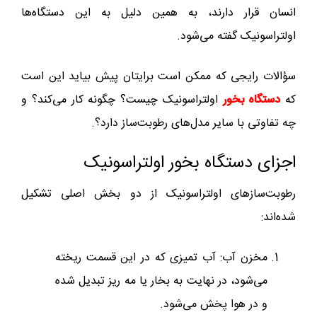
انسان قرار دارند، به همین دلیل به این دستگاه‌ها
اولتراسونیک گفته می‌شود.
سؤالات رایجی که ممکن است برایتان پیش بیاید این است
که
دستگاه بخور
اولتراسونیک چیست؟ چگونه کار می‌کند؟ و
چه تفاوتی با سایر مدل‌های رطوبت‌ساز دارد؟.
اجزای دستگاه بخور اولتراسونیک
رطوبت‌سازهای اولتراسونیک از دو بخش اصلی تشکیل
شده‌اند:
مخزن آب: آب تمیزی که در این قسمت ریخته
می‌شود، در نهایت به بخار یا مه ریز تبدیل شده
و در هوا پخش می‌شود.