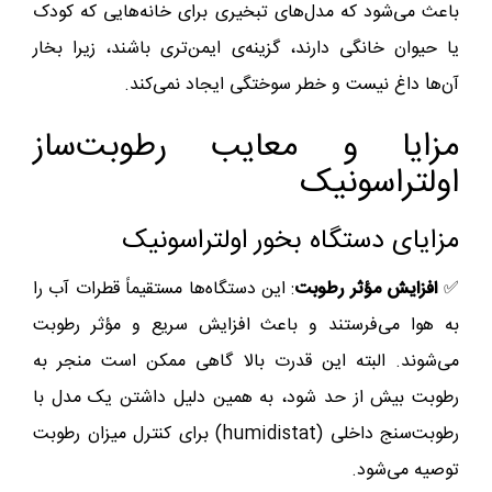
باعث می‌شود که مدل‌های تبخیری برای خانه‌هایی که کودک
یا حیوان خانگی دارند، گزینه‌ی ایمن‌تری باشند، زیرا بخار
آن‌ها داغ نیست و خطر سوختگی ایجاد نمی‌کند.
مزایا و معایب رطوبت‌ساز
اولتراسونیک
مزایای دستگاه بخور اولتراسونیک
✅
افزایش مؤثر رطوبت
: این دستگاه‌ها مستقیماً قطرات آب را
به هوا می‌فرستند و باعث افزایش سریع و مؤثر رطوبت
می‌شوند. البته این قدرت بالا گاهی ممکن است منجر به
رطوبت بیش از حد شود، به همین دلیل داشتن یک مدل با
رطوبت‌سنج داخلی (humidistat) برای کنترل میزان رطوبت
توصیه می‌شود.