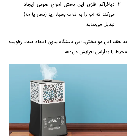
دیافراگم فلزی: این بخش امواج صوتی ایجاد
می‌کند که آب را به ذرات بسیار ریز (بخار یا مه)
تبدیل می‌نماید.
به لطف این دو بخش، این دستگاه بدون ایجاد صدا، رطوبت
محیط را به‌آرامی افزایش می‌دهد.