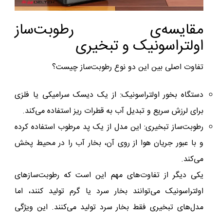
مقایسه‌ی رطوبت‌ساز
اولتراسونیک و تبخیری
تفاوت اصلی بین این دو نوع رطوبت‌ساز چیست؟
دستگاه بخور اولتراسونیک: از یک دیسک سرامیکی یا فلزی
برای لرزش سریع و تبدیل آب به قطرات ریز استفاده می‌کند.
رطوبت‌ساز تبخیری: این مدل از یک پد مرطوب استفاده کرده
و با عبور جریان هوا از روی آن، بخار آب را در محیط پخش
می‌کند.
یکی دیگر از تفاوت‌های مهم این است که رطوبت‌سازهای
اولتراسونیک می‌توانند بخار سرد یا گرم تولید کنند، اما
مدل‌های تبخیری فقط بخار سرد تولید می‌کنند. این ویژگی