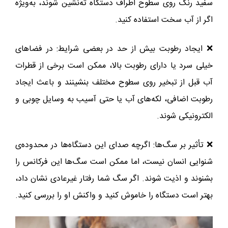
سفید رنگ روی سطوح اطراف دستگاه ته‌نشین شوند، به‌ویژه
اگر از آب سخت استفاده کنید.
❌ ایجاد رطوبت بیش از حد در بعضی شرایط: در فضاهای
خیلی سرد یا دارای رطوبت بالا، ممکن است برخی از قطرات
آب قبل از تبخیر روی سطوح مختلف بنشینند و باعث ایجاد
رطوبت اضافی، لکه‌های آب یا حتی آسیب به وسایل چوبی و
الکترونیکی شوند.
❌ تأثیر بر سگ‌ها: اگرچه صدای این دستگاه‌ها در محدوده‌ی
شنوایی انسان نیست، اما ممکن است سگ‌ها این فرکانس را
بشنوند و اذیت شوند. اگر سگ شما رفتار غیرعادی نشان داد،
بهتر است دستگاه را خاموش کنید و واکنش او را بررسی کنید.