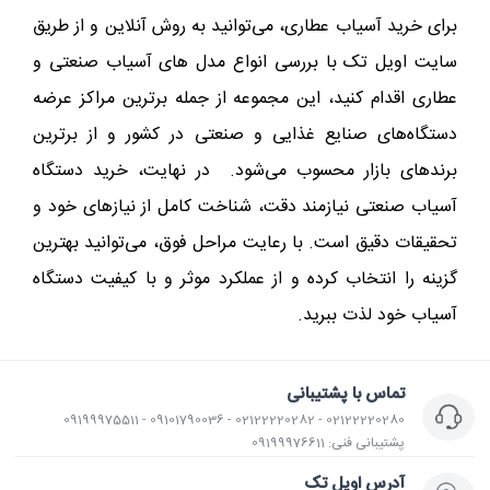
برای خرید آسیاب عطاری، می‌توانید به روش آنلاین و از طریق
سایت اویل تک با بررسی انواع مدل های آسیاب صنعتی و
عطاری اقدام کنید، این مجموعه از جمله برترین مراکز عرضه
دستگاه‌های صنایع غذایی و صنعتی در کشور و از برترین
برندهای بازار محسوب می‌شود. در نهایت، خرید دستگاه
آسیاب صنعتی نیازمند دقت، شناخت کامل از نیازهای خود و
تحقیقات دقیق است. با رعایت مراحل فوق، می‌توانید بهترین
گزینه را انتخاب کرده و از عملکرد موثر و با کیفیت دستگاه
آسیاب خود لذت ببرید.
تماس با پشتیبانی
02122220280 - 02122220282 - 09101790036 - 09199975511
پشتیبانی فنی: 09199976611
آدرس اویل تک