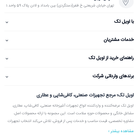
تهران خیابان شریعتی خ ظفر(دستگردی) بین بامداد و لادن پلاک 59 واحد 1
⌄
با اویل تک
⌄
خدمات مشتریان
⌄
راهنمای خرید از اویل تک
⌄
برندهای وارداتی شرکت
اویل تک؛ مرجع تجهیزات صنعتی، کافی‌شاپی و عطاری
اویل تک عرضه‌کننده و واردکننده انواع تجهیزات آشپزخانه صنعتی، کافی‌شاپ، عطاری،
مشاغل خانگی و محصولات حوزه سلامت است. این مجموعه با ارائه محصولات اصل،
مشاوره تخصصی، قیمت مناسب و خدمات پس از فروش، تلاش می‌کند انتخاب تجهیزات
مشاهده بیشتر ›