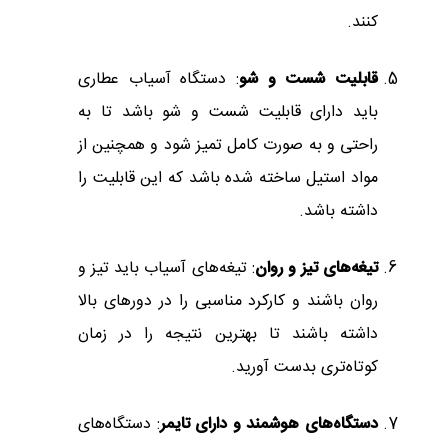
کنند.
قابلیت شست و شو
: دستگاه آسیاب عطاری
باید دارای قابلیت شست و شو باشد تا به
راحتی و به صورت کامل تمیز شود و همچنین از
مواد استیل ساخته شده باشد که این قابلیت را
داشته باشد.
تیغه‌های تیز و روان
: تیغه‌های آسیاب باید تیز و
روان باشند و کارکرد مناسبی را در دورهای بالا
داشته باشند تا بهترین نتیجه را در زمان
کوتاه‌تری بدست آورید.
دستگاه‌های هوشمند و دارای تایمر
: دستگاه‌های