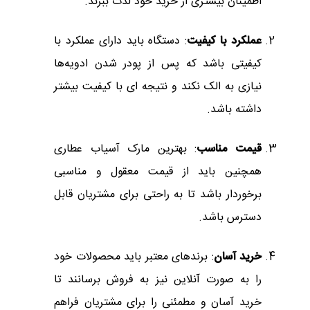
اطمینان بیشتری از خرید خود لذت ببرند.
عملکرد با کیفیت
: دستگاه باید دارای عملکرد با
کیفیتی باشد که پس از پودر شدن ادویه‌ها
نیازی به الک نکند و نتیجه ای با کیفیت بیشتر
داشته باشد.
قیمت مناسب
: بهترین مارک آسیاب عطاری
همچنین باید از قیمت معقول و مناسبی
برخوردار باشد تا به راحتی برای مشتریان قابل
دسترس باشد.
خرید آسان
: برندهای معتبر باید محصولات خود
را به صورت آنلاین نیز به فروش برسانند تا
خرید آسان و مطمئنی را برای مشتریان فراهم