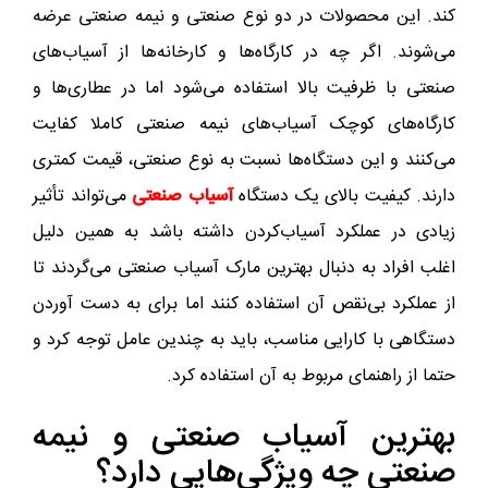
کند. این محصولات در دو نوع صنعتی و نیمه صنعتی عرضه
می‌شوند. اگر چه در کارگاه‌ها و کارخانه‌ها از آسیاب‌های
صنعتی با ظرفیت بالا استفاده می‌شود اما در عطاری‌ها و
کارگاه‌های کوچک آسیاب‌های نیمه صنعتی کاملا کفایت
می‌کنند و این دستگاه‌ها نسبت به نوع صنعتی، قیمت کمتری
دارند. کیفیت بالای یک دستگاه
آسیاب صنعتی
می‌تواند تأثیر
زیادی در عملکرد آسیاب‌کردن داشته باشد به همین دلیل
اغلب افراد به دنبال بهترین مارک آسیاب صنعتی می‌گردند تا
از عملکرد بی‌نقص آن استفاده کنند اما برای به دست آوردن
دستگاهی با کارایی مناسب، باید به چندین عامل توجه کرد و
حتما از راهنمای مربوط به آن استفاده کرد.
بهترین آسیاب صنعتی و نیمه
صنعتی چه ویژگی‌هایی دارد؟