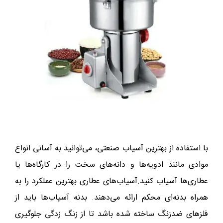
با استفاده از بهترین آسیاب صنعتی، می‌توانید به آسانی انواع
موادی مانند ادویه‌ها و دانه‌های سخت را در کارگاه‌ها یا
عطاری‌ها آسیاب کنید.آسیاب‌های عطاری بهترین عملکرد را به
همراه بدنه‌ای محکم ارائه می‌دهند. بدنه آسیاب‌ها باید از
فلزهای ضدزنگ ساخته شده باشد تا از زنگ زدگی جلوگیری