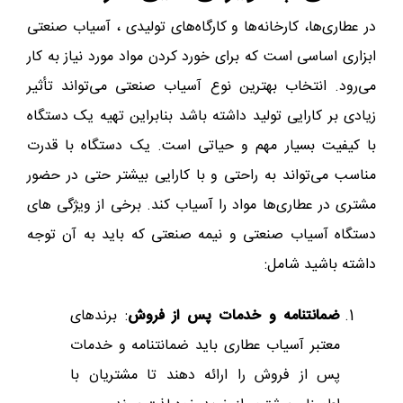
در عطاری‌ها، کارخانه‌ها و کارگاه‌های تولیدی ، آسیاب صنعتی
ابزاری اساسی است که برای خورد کردن مواد مورد نیاز به کار
می‌رود. انتخاب بهترین نوع آسیاب صنعتی می‌تواند تأثیر
زیادی بر کارایی تولید داشته باشد بنابراین تهیه یک دستگاه
با کیفیت بسیار مهم و حیاتی است. یک دستگاه با قدرت
مناسب می‌تواند به راحتی و با کارایی بیشتر حتی در حضور
مشتری در عطاری‌ها مواد را آسیاب کند. برخی از ویژگی های
دستگاه آسیاب صنعتی و نیمه صنعتی که باید به آن توجه
داشته باشید شامل:
ضمانتنامه و خدمات پس از فروش
: برندهای
معتبر آسیاب عطاری باید ضمانتنامه و خدمات
پس از فروش را ارائه دهند تا مشتریان با