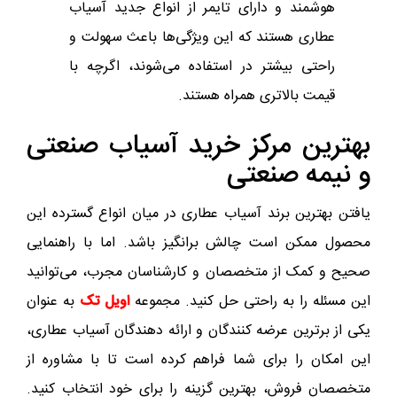
هوشمند و دارای تایمر از انواع جدید آسیاب
عطاری هستند که این ویژگی‌ها باعث سهولت و
راحتی بیشتر در استفاده می‌شوند، اگرچه با
قیمت بالاتری همراه هستند.
بهترین مرکز خرید آسیاب صنعتی
و نیمه صنعتی
یافتن بهترین برند آسیاب عطاری در میان انواع گسترده این
محصول ممکن است چالش برانگیز باشد. اما با راهنمایی
صحیح و کمک از متخصصان و کارشناسان مجرب، می‌توانید
این مسئله را به راحتی حل کنید. مجموعه
اویل تک
به عنوان
یکی از برترین عرضه کنندگان و ارائه دهندگان آسیاب عطاری،
این امکان را برای شما فراهم کرده است تا با مشاوره از
متخصصان فروش، بهترین گزینه را برای خود انتخاب کنید.