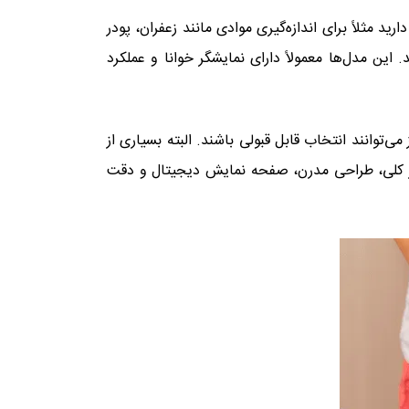
د مثلاً برای اندازه‌گیری موادی مانند زعفران، پودر
وگرم می‌تواند گزینه‌ای بسیار مناسب باشد. این مدل‌ها معمولاً دارای نمایشگر خوانا و عملکرد
می‌توانند انتخاب قابل قبولی باشند. البته بسیاری از
‌ طور کلی، طراحی مدرن، صفحه نمایش دیجیتال و دقت