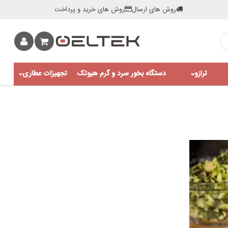
روش های ارسال
روش های خرید و پرداخت
ترازو
دستگاه بخور سرد و گرم هیوتک
تجهیزات عطاری