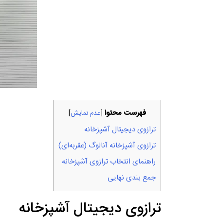
فهرست محتوا
[
عدم نمایش
]
ترازوی دیجیتال آشپزخانه
ترازوی آشپزخانه آنالوگ (عقربه‌ای)
راهنمای انتخاب ترازوی آشپزخانه
جمع‌ بندی نهایی
ترازوی دیجیتال آشپزخانه