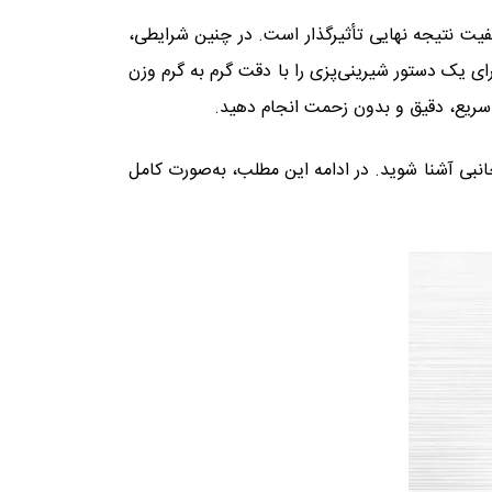
کیفیت نتیجه نهایی تأثیرگذار است. در چنین شرایطی،
برای یک دستور شیرینی‌پزی را با دقت گرم به گرم وزن
را سریع، دقیق و بدون زحمت انجام دهید.
انبی آشنا شوید. در ادامه این مطلب، به‌صورت کامل