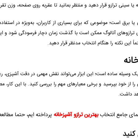
ا سینی ترازو قرار دهید و منتظر بمانید تا عقربه روی صفحه، وزن تقر
ری یا برق است؛ موضوعی که برای بسیاری از کاربران، به‌ویژه در استف
لی ترازوهای آنالوگ ممکن است با گذشت زمان دچار فرسودگی شود و این 
اً این نکته را هنگام انتخاب مدنظر قرار دهید.
انه
یک وسیله ساده است؛ این ابزار می‌تواند نقش مهمی در دقت آشپزی، رع
 از خود بپرسید و برخی معیارهای مهم را بررسی کنید. با این کار، مطم
اهد داشت.
نمای جامع انتخاب
بهترین ترازو آشپزخانه
پرداخته ایم، حتما مطالعه 
کنید