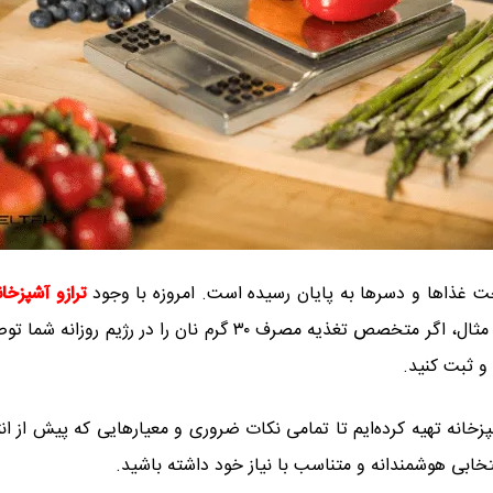
خت غذاها و دسرها به پایان رسیده است. امروزه با وجود
ترازو آشپزخان
نیاز هر ماده غذایی را به‌درستی اندازه‌گیری کرد. برای مثال، اگر مت
 و ثبت کنید.
انه تهیه کرده‌ایم تا تمامی نکات ضروری و معیارهایی که پیش از انتخ
انتخابی هوشمندانه و متناسب با نیاز خود داشته باشید.