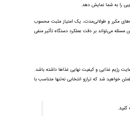
یبی را به شما نمایش دهد.
اده‌های مکرر و طولانی‌مدت، یک امتیاز مثبت محسوب
مسئله می‌تواند بر دقت عملکرد دستگاه تأثیر منفی
ایت رژیم غذایی و کیفیت نهایی غذاها داشته باشد.
ئن خواهید شد که ترازو انتخابی نه‌تنها متناسب با
کنید.