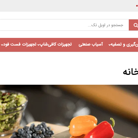
‌گیری و تصفیه
آسیاب صنعتی
تجهیزات کافی‌شاپ
تجهیزات فست فود
انه