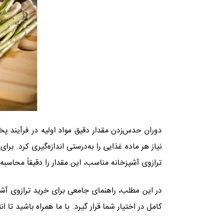
دوران حدس‌زدن مقدار دقیق مواد اولیه در فرآیند پ
ترازوی آشپزخانه مناسب، این مقدار را دقیقاً محاسبه
در این مطلب، راهنمای جامعی برای خرید ترازوی آشپزخ
کامل در اختیار شما قرار گیرد. با ما همراه باشید تا 