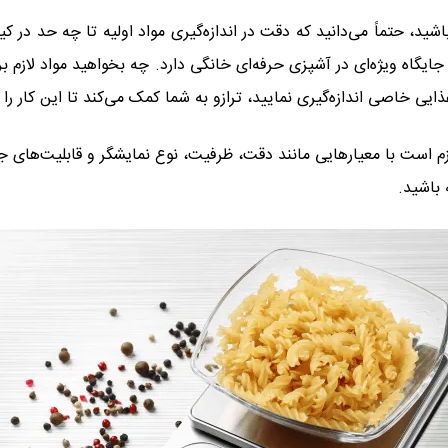
اشید، حتماً می‌دانید که دقت در اندازه‌گیری مواد اولیه تا چه حد در 
، جایگاه ویژه‌ای در آشپزی حرفه‌ای خانگی دارد. چه بخواهید مواد لازم 
ذایی خاصی اندازه‌گیری نمایید، ترازو به شما کمک می‌کند تا این کار 
زم است با معیارهایی مانند دقت، ظرفیت، نوع نمایشگر و قابلیت‌های ج
 باشید.