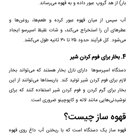
بار) از هد گروپ عبور داده و به قهوه می‌رساند.
آب سپس از میان قهوه عبور کرده و طعم‌ها، روغن‌ها و
عطرهای آن را استخراج می‌کند، و شات غلیظ اسپرسو ایجاد
می‌شود. کل فرآیند حدود ۲۵ تا ۳۰ ثانیه طول می‌کشد.
4. بخار برای فوم کردن شیر
دستگاه‌ اسپرسوها دارای نازل بخار هستند که می‌تواند بخار
لازم برای فوم کردن شیر تولید کند. باریستاها می‌توانند از این
بخار برای گرم کردن و فوم کردن شیر استفاده کنند که برای
نوشیدنی‌هایی مانند لاته و کاپوچینو ضروری است.
قهوه‌ ساز چیست؟
قهوه‌ ساز یک دستگاه است که با ریختن آب داغ روی قهوه