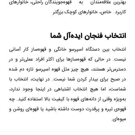
بهترین
علاقه‌مندان به قهوه
جویندگان راحتی، خانوارهای
کاربرد
خاص، خانوارهای کوچک
بزرگتر
انتخاب فنجان ایده‌آل شما
انتخاب بین دستگاه اسپرسو خانگی و قهوه‌ساز کار آسانی
نیست. در حالی که قهوه‌سازها برای اکثر افراد عملی‌تر و در
دسترس‌تر هستند، هیچ چیز مثل قهوه اسپرسو تازه دم شده
در صبح برای بیدار کردن شما نیست. در نهایت، انتخاب با
شماست، اما هیچ انتخاب اشتباهی در اینجا وجود ندارد،
به‌ویژه وقتی از دانه‌های قهوه با کیفیت بالا استفاده کنید. چه
قهوه‌ی تیره و پرقدرت دوست داشته باشید یا قهوه‌ای روشن و
میوه‌ای.