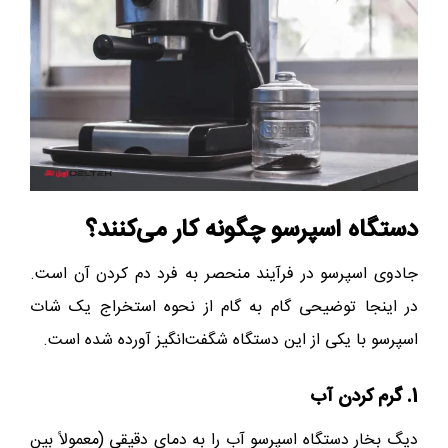
دستگاه‌ اسپرسو چگونه کار می‌کنند؟
جادوی اسپرسو در فرآیند منحصر به فرد دم کردن آن است.
در اینجا توضیحی گام به گام از نحوه استخراج یک شات
اسپرسو با یکی از این دستگاه‌ شگفت‌انگیز آورده شده است.
1. گرم کردن آب
دیگ بخار دستگاه اسپرسو آب را به دمای دقیقی (معمولاً بین