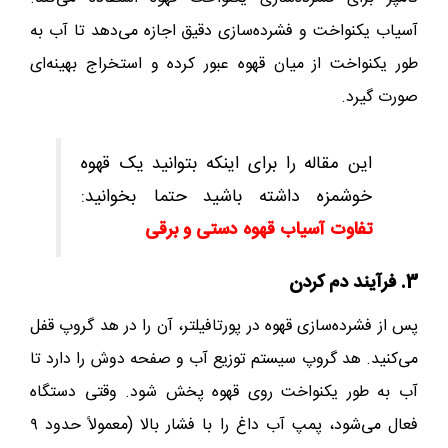
آسیاب یکنواخت و فشرده‌سازی دقیق اجازه می‌دهد تا آب به
طور یکنواخت از میان قهوه عبور کرده و استخراج بهینه‌ای
صورت گیرد.
این مقاله را برای اینکه بتوانید یک قهوه
خوشمزه داشته باشید حتما بخوانید:
تفاوت آسیاب قهوه دستی و برقی
3. فرآیند دم کردن
پس از فشرده‌سازی قهوه در پورتافیلتر، آن را در هد گروپ قفل
می‌کنید. هد گروپ سیستم توزیع آب و صفحه دوش را دارد تا
آب به طور یکنواخت روی قهوه پخش شود. وقتی دستگاه
فعال می‌شود، پمپ آب داغ را با فشار بالا (معمولاً حدود ۹