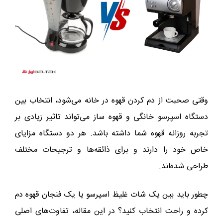
وقتی صحبت از دم کردن قهوه در خانه می‌شود، انتخاب بین
دستگاه اسپرسو خانگی و قهوه‌ ساز می‌تواند تاثیر زیادی بر
تجربه روزانه قهوه شما داشته باشد. هر دو دستگاه مزایای
خاص خود را دارند و برای ذائقه‌ها و ترجیحات مختلف
طراحی شده‌اند
.
چطور باید بین یک شات غلیظ اسپرسو یا یک فنجان قهوه دم
کرده و راحت انتخاب کنید؟ در این مقاله، تفاوت‌های اصلی