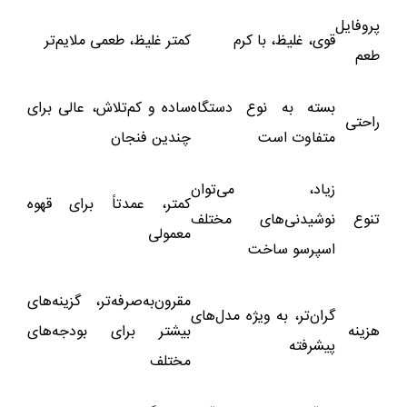
پروفایل
قوی، غلیظ، با کرم
کمتر غلیظ، طعمی ملایم‌تر
طعم
بسته به نوع دستگاه
ساده و کم‌تلاش، عالی برای
راحتی
متفاوت است
چندین فنجان
زیاد، می‌توان
کمتر، عمدتاً برای قهوه
تنوع
نوشیدنی‌های مختلف
معمولی
اسپرسو ساخت
مقرون‌به‌صرفه‌تر، گزینه‌های
گران‌تر، به ویژه مدل‌های
هزینه
بیشتر برای بودجه‌های
پیشرفته
مختلف