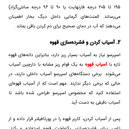
۱۹۵ تا ۲۰۵ درجه فارنهایت یا ۹۰ تا ۹۶ درجه سانتی‌گراد)
می‌رساند. المنت‌های گرمایی داخل دیگ بخار اطمینان
می‌دهند که آب در دمای صحیح برای دم کردن باقی بماند.
2. آسیاب کردن و فشرده‌سازی قهوه
اسپرسو نیاز به آسیاب بسیار ریز دارد، بنابراین دانه‌های قهوه
تازه با
آسیاب قهوه
به یک قوام ریز مشابه با دارچین آسیاب
می‌شوند. برخی دستگاه‌های اسپرسو آسیاب داخلی دارند، در
حالی که برخی دیگر ندارند. مهم است که از آسیاب قهوه‌ای
استفاده کنید که مخصوص اسپرسو طراحی شده باشد تا
آسیاب دقیقی به دست آید.
پس از آسیاب کردن، کاربر قهوه را در پورتافیلتر قرار داده و از
تامپر برای فشرده‌سازی یکنواخت قهوه استفاده می‌کند.