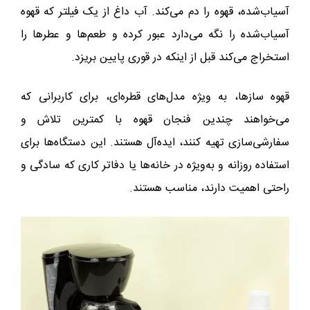
آسیاب‌شده، قهوه را دم می‌کند. آب داغ از یک فیلتر که قهوه
آسیاب‌شده را نگه می‌دارد عبور کرده و طعم‌ها و عطرها را
استخراج می‌کند قبل از اینکه در قوری پایین بریزد.
قهوه‌ سازها، به ویژه مدل‌های قطره‌ای، برای کاربرانی که
می‌خواهند چندین فنجان قهوه با کمترین تلاش و
سفارشی‌سازی تهیه کنند، ایده‌آل هستند. این دستگاه‌ها برای
استفاده روزانه و به‌ویژه در خانه‌ها یا دفاتر کاری که سادگی و
راحتی اهمیت دارند، مناسب هستند.