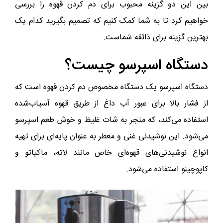
بین این دو گزینه محبوب برای دم کردن قهوه را بررسی
خواهیم کرد تا به شما کمک کنیم که تصمیم بگیرید کدام یک
بهترین گزینه برای ذائقه شماست.
دستگاه اسپرسو چیست؟
دستگاه اسپرسو یک دستگاه مخصوص دم کردن قهوه است که
از فشار بالا برای عبور آب داغ از طریق قهوه آسیاب‌شده
استفاده می‌کند، که منجر به شات غلیظ و خوش طعم اسپرسو
می‌شود. این نوشیدنی غنی و معطر به عنوان پایه‌ای برای تهیه
انواع نوشیدنی‌های قهوه‌ای خاص مانند لاته، ماکیاتو و
کاپوچینو استفاده می‌شود.