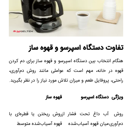
تفاوت دستگاه اسپرسو و قهوه‌ ساز
هنگام انتخاب بین دستگاه اسپرسو و قهوه‌ ساز برای دم کردن
قهوه در خانه، مهم است که عواملی مانند روش دم‌آوری،
راحتی، پروفایل طعم و میزان تلاش مورد نیاز را در نظر بگیرید.
ویژگی
دستگاه اسپرسو
قهوه‌ ساز
روش
آب داغ تحت فشار از
روش ریختن یا قطره‌ای با
دم‌آوری
میان قهوه آسیاب‌شده
قهوه آسیاب‌شده متوسط