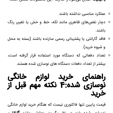
عملکرد مناسبی نداشته باشند.
دچار نقص‌های ظاهری مانند لکه، خط و خش یا تغییر رنگ
باشند.
فاقد گارانتی یا پشتیبانی رسمی سازنده باشند (بسته به محل
و شیوه خرید).
تعداد دفعاتی که دستگاه مورد استفاده قرار گرفته است،
بیشتر از تعداد دفعات دستگاه های نوسازی شده هستند.
راهنمای خرید لوازم خانگی
نوسازی شده:4 نکته مهم قبل از
خرید
قیمت پایین تنها فاکتوری نیست که هنگام خرید لوازم خانگی