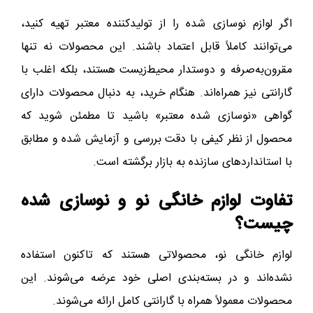
اگر لوازم نوسازی شده را از تولیدکننده معتبر تهیه کنید،
می‌توانند کاملاً قابل اعتماد باشند. این محصولات نه تنها
مقرون‌به‌صرفه و دوستدار محیط‌زیست هستند، بلکه اغلب با
گارانتی نیز همراه‌اند. هنگام خرید، به دنبال محصولات دارای
گواهی «نوسازی شده معتبر» باشید تا مطمئن شوید که
محصول از نظر کیفی با دقت بررسی و آزمایش شده و مطابق
با استانداردهای سازنده به بازار برگشته است.
تفاوت لوازم خانگی نو و نوسازی شده
چیست؟
لوازم خانگی نو، محصولاتی هستند که تاکنون استفاده
نشده‌اند و در بسته‌بندی اصلی خود عرضه می‌شوند. این
محصولات معمولاً همراه با گارانتی کامل ارائه می‌شوند.