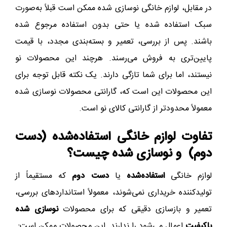
در مقابل، لوازم خانگی نوسازی شده ممکن است قبلاً به‌صورت
سبک استفاده شده یا حتی بدون استفاده مرجوع شده
باشند. پس از بررسی، تعمیر و بسته‌بندی مجدد، با قیمت
پایین‌تری به فروش می‌رسند. هرچند این محصولات نو
نیستند، اما برای شما تازگی دارند. یک نکته قابل توجه برای
این محصولات این است که، گارانتی محصولات نوسازی شده
معمولاً محدودتر از گارانتی کالای نو است.
تفاوت لوازم خانگی استفاده‌شده (دست
دوم) و نوسازی شده چیست؟
لوازم خانگی
استفاده‌شده
یا
دست دوم
که مستقیماً از
تولیدکننده خریداری نمی‌شوند، معمولاً استانداردهای بررسی،
تعمیر و بازسازی دقیقی که برای محصولات
نوسازی شده
باکیفیت
اعمال می‌شود را ندارند. این محصولات ممکن است: