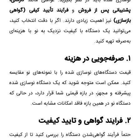
نوسازی شده باید در نظر بگیرید. عواملی مانند
گارانتی،
پشتیبانی پس از فروش
و
فرآیند تأیید کیفی (گواهی
بازسازی)
نیز اهمیت زیادی دارند. اگر با دقت انتخاب کنید،
می‌توانید یک دستگاه با کیفیت نزدیک به نو با هزینه‌ای
به‌صرفه تهیه کنید.
۱. صرفه‌جویی در هزینه
قیمت دستگاه‌های نوسازی شده را با نمونه‌های نو مقایسه
کنید. ممکن است متوجه شوید که یک دستگاه نوسازی شده
پیشرفته و مجهز، در بازه قیمتی شما قرار دارد، در حالی که
دستگاه نو در همین بازه فاقد امکانات مشابه است.
۲. فرایند گواهی و تایید کیفیت
حتماً فرآیند گواهی‌شدن دستگاه را بررسی کنید تا از کیفیت