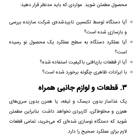
محصول مطمئن شوید. مواردی که باید مدنظر قرار دهید:
آیا دستگاه توسط تکنسین تاییدشده‌ی شرکت سازنده بررسی
و بازسازی شده است؟
آیا عملکرد دستگاه به سطح عملکرد یک محصول نو رسیده
است؟
آیا از قطعات بازیافتی باکیفیت استفاده شده؟
با ایرادات ظاهری چگونه برخورد شده است؟
۳. قطعات و لوازم جانبی همراه
یک غذاساز بدون دیسک و تیغه، یا همزن بدون سری‌های
هم‌زن و مخلوط‌کن، کاربردی نخواهد داشت. بنابراین مطمئن
شوید که دستگاه نوسازی شده‌ای که می‌خرید، تمامی قطعات
لازم برای عملکرد صحیح را دارد.