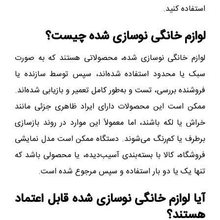
استفاده کنید.
لوازم خانگی نوسازی شده چیست؟
لوازم خانگی نوسازی شده، محصولاتی هستند که به صورت
سبک یا محدود استفاده شده‌اند، سپس توسط سازنده یا
فروشنده
بررسی، تست و به‌طور کامل تعمیر و بازیابی شده‌اند.
ممکن است این محصولات دارای ایراد ظاهری جزئی مانند
خراش یا لکه باشند، اما معمولاً این موارد در روند بازسازی
برطرف یا کم‌رنگ می‌شوند. دستگاه ممکن است مدل نمایشی
فروشگاه، کالا با بسته‌بندی آسیب‌دیده، یا محصولی باشد که
تنها یک یا دو بار استفاده و سپس مرجوع شده است.
آیا لوازم خانگی نوسازی شده قابل اعتماد
هستند؟