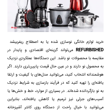
خرید لوازم خانگی نوسازی شده یا به اصطلاح ریفربیشد
REFURBISHED
می‌تواند گزینه‌ای اقتصادی و پایدار در
مقایسه با محصولات نو باشد. این دستگاه‌ها عملکردی نزدیک
به محصول نو دارند و در عین حال قیمت پایین‌تری دارند. اگر
هوشمندانه انتخاب کنید، می‌توانید مدل‌های با کیفیت و ارتقا
یافته‌ای را تهیه کنید که در فرآیند بازسازی به شرایط نزدیک
به نو بازگردانده شده‌اند. در بسیاری از موارد، خط و خش‌ها یا
آسیب‌های جزئی نیز ترمیم یا کاهش یافته‌اند، بنابراین
می‌توانید با خیال راحت از دستگاه روی کانتر آشپزخانه