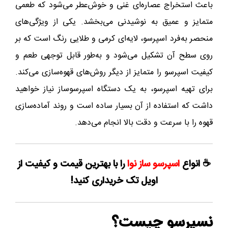
باعث استخراج عصاره‌ای غنی و خوش‌عطر می‌شود که طعمی
متمایز و عمیق به نوشیدنی می‌بخشد. یکی از ویژگی‌های
منحصر به‌فرد اسپرسو، لایه‌ای کرمی و طلایی رنگ است که بر
روی سطح آن تشکیل می‌شود و به‌طور قابل توجهی طعم و
کیفیت اسپرسو را متمایز از دیگر روش‌های قهوه‌سازی می‌کند.
برای تهیه اسپرسو، به یک دستگاه اسپرسوساز نیاز خواهید
داشت که استفاده از آن بسیار ساده است و روند آماده‌سازی
قهوه را با سرعت و دقت بالا انجام می‌دهد.
☕ انواع
اسپرسو ساز نوا
را با بهترین قیمت و کیفیت از
اویل تک خریداری کنید!
نسپرسو چیست؟