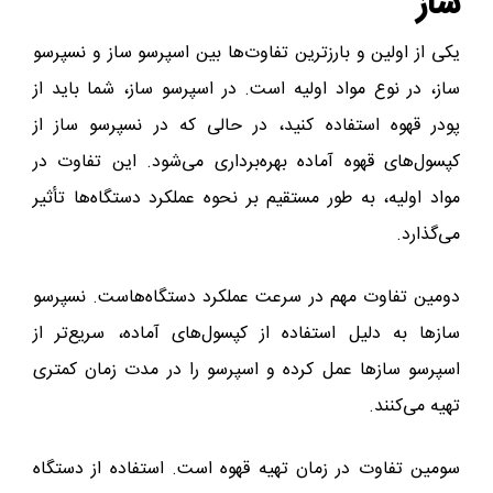
ساز
یکی از اولین و بارزترین تفاوت‌ها بین اسپرسو ساز و نسپرسو
ساز، در نوع مواد اولیه است. در اسپرسو ساز، شما باید از
پودر قهوه استفاده کنید، در حالی که در نسپرسو ساز از
کپسول‌های قهوه آماده بهره‌برداری می‌شود. این تفاوت در
مواد اولیه، به طور مستقیم بر نحوه عملکرد دستگاه‌ها تأثیر
می‌گذارد.
دومین تفاوت مهم در سرعت عملکرد دستگاه‌هاست. نسپرسو
سازها به دلیل استفاده از کپسول‌های آماده، سریع‌تر از
اسپرسو سازها عمل کرده و اسپرسو را در مدت زمان کمتری
تهیه می‌کنند.
سومین تفاوت در زمان تهیه قهوه است. استفاده از دستگاه