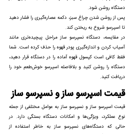
دستگاه روشن شود.
پس از روشن شدن چراغ سبز، دکمه عصاره‌گیری را فشار دهید
تا اسپرسو شروع به ریختن کند.
در مقایسه، دستگاه نسپرسو ساز مراحل پیچیده‌تری مانند
آسیاب کردن و اندازه‌گیری پودر قهوه را حذف کرده است. شما
فقط کافی است کپسول قهوه آماده را در دستگاه قرار دهید،
دستگاه را روشن کنید و بلافاصله اسپرسو خوش‌طعم خود را
دریافت کنید.
قیمت اسپرسو ساز و نسپرسو ساز
قیمت اسپرسو ساز و نسپرسو ساز به عوامل مختلفی از جمله
نوع عملکرد، ویژگی‌ها و امکانات دستگاه بستگی دارد. در
حالی که دستگاه‌های نسپرسو ساز به‌ خاطر استفاده از