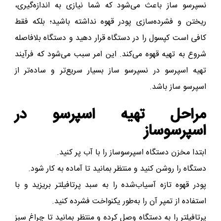
نسپرسو ساز باعث می‌شود که شما نیازی به اندازه‌گیری،
ریختن و فشرده‌سازی پودر قهوه نداشته باشید؛ بلکه فقط
کافی است کپسول را در دستگاه قرار دهید و دستگاه بلافاصله
شروع به تهیه قهوه می‌کند. این امر سبب می‌شود که فرآیند
تهیه اسپرسو در نسپرسو ساز بسیار سریع‌تر و ساده‌تر از
اسپرسو ساز باشد.
مراحل تهیه اسپرسو در
اسپرسوساز
ابتدا مخزن دستگاه اسپرسوساز را با آب پر کنید.
دستگاه را روشن کنید و منتظر بمانید تا آماده به کار شود.
پودر قهوه تازه آسیاب‌شده را به سبد پرتافیلتر بریزید و با
استفاده از تمپر آن را به‌طور یکنواخت فشرده کنید.
پرتافیلتر را به دستگاه وصل کرده و منتظر بمانید تا چراغ سبز