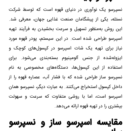
نسپرسو یک نوآوری در دنیای قهوه است که توسط شرکت
نستله، یکی از پیشگامان صنعت غذایی جهان، معرفی شد.
این روش به‌منظور تسهیل و سرعت بخشیدن به فرآیند تهیه
اسپرسو طراحی شده است. در این سیستم، پودر قهوه مورد
نیاز برای تهیه یک شات اسپرسو در کپسول‌های کوچک و
ایزوله‌شده از جنس آلومینیوم بسته‌بندی می‌شود. برای
استفاده از این کپسول‌ها، دستگاه‌های مخصوصی به نام
نسپرسو ساز طراحی شده که با فشار آب، عصاره قهوه را از
داخل کپسول استخراج می‌کنند. به عبارت دیگر، نسپرسو همان
اسپرسو است، اما با روشی متفاوت که سرعت و سهولت
بیشتری را در تهیه قهوه ارائه می‌دهد.
مقایسه اسپرسو ساز و نسپرسو