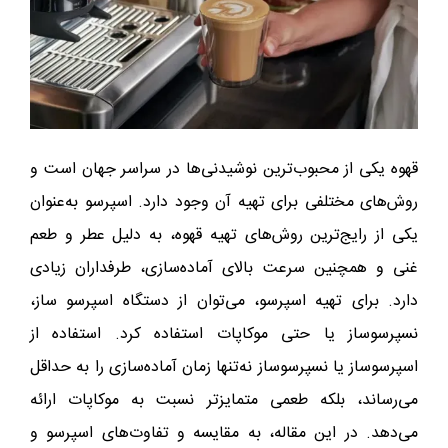
قهوه یکی از محبوب‌ترین نوشیدنی‌ها در سراسر جهان است و
روش‌های مختلفی برای تهیه آن وجود دارد. اسپرسو به‌عنوان
یکی از رایج‌ترین روش‌های تهیه قهوه، به دلیل عطر و طعم
غنی و همچنین سرعت بالای آماده‌سازی، طرفداران زیادی
دارد. برای تهیه اسپرسو، می‌توان از دستگاه اسپرسو ساز،
نسپرسوساز یا حتی موکاپات استفاده کرد. استفاده از
اسپرسوساز یا نسپرسوساز نه‌تنها زمان آماده‌سازی را به حداقل
می‌رساند، بلکه طعمی متمایزتر نسبت به موکاپات ارائه
می‌دهد. در این مقاله، به مقایسه و تفاوت‌های اسپرسو و