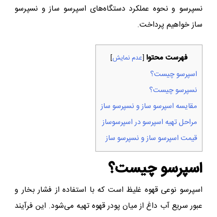
نسپرسو و نحوه عملکرد دستگاه‌های اسپرسو ساز و نسپرسو
ساز خواهیم پرداخت.
فهرست محتوا
[
عدم نمایش
]
اسپرسو چیست؟
نسپرسو چیست؟
مقایسه اسپرسو ساز و نسپرسو ساز
مراحل تهیه اسپرسو در اسپرسوساز
قیمت اسپرسو ساز و نسپرسو ساز
اسپرسو چیست؟
اسپرسو نوعی قهوه غلیظ است که با استفاده از فشار بخار و
عبور سریع آب داغ از میان پودر قهوه تهیه می‌شود. این فرآیند