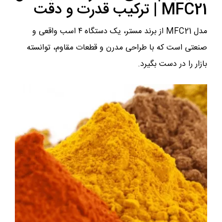
MFC21 | ترکیب قدرت و دقت
مدل MFC21 از برند مستر، یک دستگاه ۴ اسب واقعی و
صنعتی است که با طراحی مدرن و قطعات مقاوم، توانسته
بازار را در دست بگیرد.