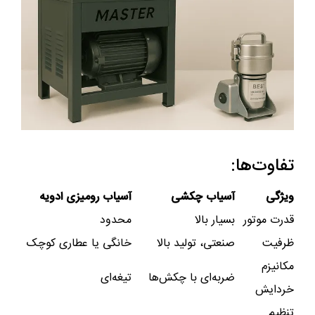
تفاوت‌ها:
ویژگی
آسیاب چکشی
آسیاب رومیزی ادویه
قدرت موتور
بسیار بالا
محدود
ظرفیت
صنعتی، تولید بالا
خانگی یا عطاری کوچک
مکانیزم
ضربه‌ای با چکش‌ها
تیغه‌ای
خردایش
تنظیم