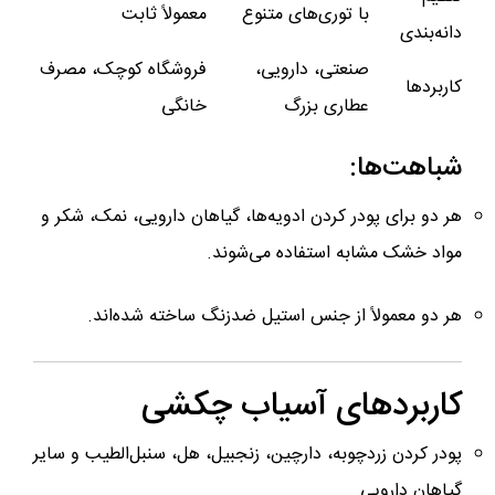
با توری‌های متنوع
معمولاً ثابت
دانه‌بندی
صنعتی، دارویی،
فروشگاه کوچک، مصرف
کاربردها
عطاری بزرگ
خانگی
شباهت‌ها:
هر دو برای پودر کردن ادویه‌ها، گیاهان دارویی، نمک، شکر و
مواد خشک مشابه استفاده می‌شوند.
هر دو معمولاً از جنس استیل ضدزنگ ساخته شده‌اند.
کاربردهای آسیاب چکشی
پودر کردن زردچوبه، دارچین، زنجبیل، هل، سنبل‌الطیب و سایر
گیاهان دارویی