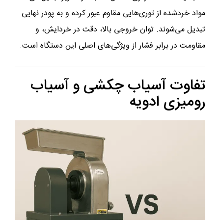
مواد خردشده از توری‌هایی مقاوم عبور کرده و به پودر نهایی
تبدیل می‌شوند. توان خروجی بالا، دقت در خردایش، و
مقاومت در برابر فشار از ویژگی‌های اصلی این دستگاه است.
تفاوت آسیاب چکشی و آسیاب
رومیزی ادویه