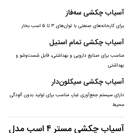
آسیاب چکشی سه‌فاز
برای کارخانه‌های صنعتی با توان‌های ۳ تا ۵ اسب بخار
آسیاب چکشی تمام استیل
مناسب برای صنایع دارویی و بهداشتی، قابل شست‌وشو و
بهداشتی
آسیاب چکشی سیکلون‌دار
دارای سیستم جمع‌آوری غبار، مناسب برای تولید بدون آلودگی
محیط
آسیاب چکشی مستر ۴ اسب مدل