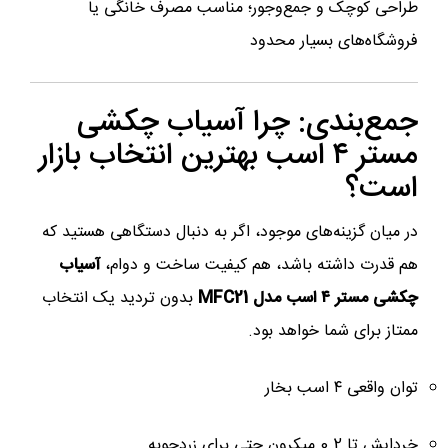
طراحی کوچک و جمع‌وجور؛ مناسب مصرف خانگی یا
فروشگاه‌های بسیار محدود
جمع‌بندی: چرا آسیاب چکشی
مستر ۴ اسب بهترین انتخاب بازار
است؟
در میان گزینه‌های موجود، اگر به دنبال دستگاهی هستید که
هم قدرت داشته باشد، هم کیفیت ساخت و دوام،
آسیاب
چکشی مستر ۴ اسب مدل MFC21
بدون تردید یک انتخاب
ممتاز برای شما خواهد بود.
توان واقعی ۴ اسب بخار
خردایش تا 0.2 میکرون حتی برای زردچوبه