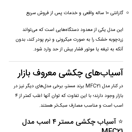
گارانتی ۱۰ ساله واقعی و خدمات پس از فروش سریع
این مدل یکی از معدود دستگاه‌هایی است که می‌تواند
زردچوبه خشک را به ‌صورت میکرونی و نرم پودر کند، بدون
آنکه به تیغه یا موتور فشار بیش از حد وارد شود.
آسیاب‌های چکشی معروف بازار
در کنار مدل MFC21 برند مستر، برخی مدل‌های دیگر نیز در
بازار وجود دارند؛ با این تفاوت که توان آنها اغلب کمتر از ۴
اسب است و مناسب مصارف سبک‌تر هستند.
⭐ آسیاب چکشی مستر ۴ اسب مدل