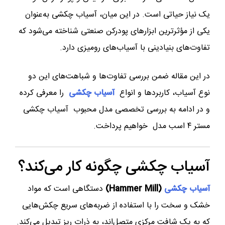
یک نیاز حیاتی است. در این میان، آسیاب چکشی به‌عنوان
یکی از مؤثرترین ابزارهای پودرکن صنعتی شناخته می‌شود که
تفاوت‌های بنیادینی با آسیاب‌های رومیزی دارد.
در این مقاله ضمن بررسی تفاوت‌ها و شباهت‌های این دو
نوع آسیاب، کاربردها و انواع
آسیاب چکشی
را معرفی کرده
و در ادامه به بررسی تخصصی مدل محبوب آسیاب چکشی
مستر ۴ اسب مدل خواهیم پرداخت.
آسیاب چکشی چگونه کار می‌کند؟
آسیاب چکشی
(Hammer Mill)
دستگاهی است که مواد
خشک و سخت را با استفاده از ضربه‌های سریع چکش‌هایی
که به یک شافت مرکزی متصل‌اند، به ذرات ریز تبدیل می‌کند.