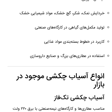
خردایش نمک، شکر، گچ خشک، مواد شیمیایی خشک
تولید مکمل‌های گیاهی در کارگاه‌های صنعتی
کاربرد در خطوط بسته‌بندی مواد غذایی
استفاده در عطاری‌های بزرگ و صنایع داروسازی
انواع آسیاب چکشی موجود در
بازار
آسیاب چکشی تک‌فاز
مناسب عطاری‌ها و کارگاه‌های نیمه‌صنعتی با برق ۲۲۰ ولت