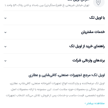
تهران خیابان شریعتی خ ظفر(دستگردی) بین بامداد و لادن پلاک 59 واحد 1
⌄
با اویل تک
⌄
خدمات مشتریان
⌄
راهنمای خرید از اویل تک
⌄
برندهای وارداتی شرکت
اویل تک؛ مرجع تجهیزات صنعتی، کافی‌شاپی و عطاری
اویل تک عرضه‌کننده و واردکننده انواع تجهیزات آشپزخانه صنعتی، کافی‌شاپ، عطاری،
مشاغل خانگی و محصولات حوزه سلامت است. این مجموعه با ارائه محصولات اصل،
مشاوره تخصصی، قیمت مناسب و خدمات پس از فروش، تلاش می‌کند انتخاب تجهیزات
مشاهده بیشتر ›