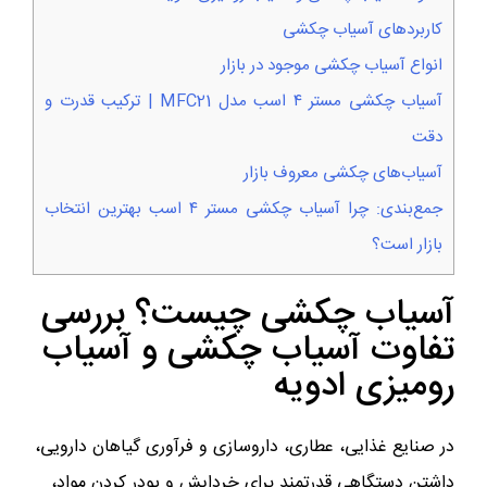
کاربردهای آسیاب چکشی
انواع آسیاب چکشی موجود در بازار
آسیاب چکشی مستر ۴ اسب مدل MFC21 | ترکیب قدرت و
دقت
آسیاب‌های چکشی معروف بازار
جمع‌بندی: چرا آسیاب چکشی مستر ۴ اسب بهترین انتخاب
بازار است؟
آسیاب چکشی چیست؟ بررسی
تفاوت آسیاب چکشی و آسیاب
رومیزی ادویه
در صنایع غذایی، عطاری، داروسازی و فرآوری گیاهان دارویی،
داشتن دستگاهی قدرتمند برای خردایش و پودر کردن مواد،