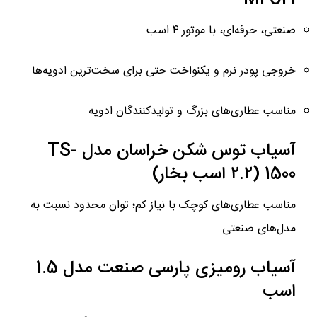
MFC21
صنعتی، حرفه‌ای، با موتور ۴ اسب
خروجی پودر نرم و یکنواخت حتی برای سخت‌ترین ادویه‌ها
مناسب عطاری‌های بزرگ و تولیدکنندگان ادویه
آسیاب توس شکن خراسان مدل TS-
1500 (۲.۲ اسب بخار)
مناسب عطاری‌های کوچک با نیاز کم؛ توان محدود نسبت به
مدل‌های صنعتی
آسیاب رومیزی پارسی صنعت مدل 1.5
اسب