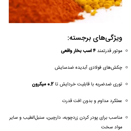
ویژگی‌های برجسته:
موتور قدرتمند
۴ اسب بخار واقعی
چکش‌های فولادی آبدیده ضدسایش
توری ضدضربه با قابلیت خردایش تا
0.2 میکرون
عملکرد مداوم و بدون افت قدرت
مناسب برای پودر کردن زردچوبه، دارچین، سنبل‌الطیب و سایر
مواد سخت