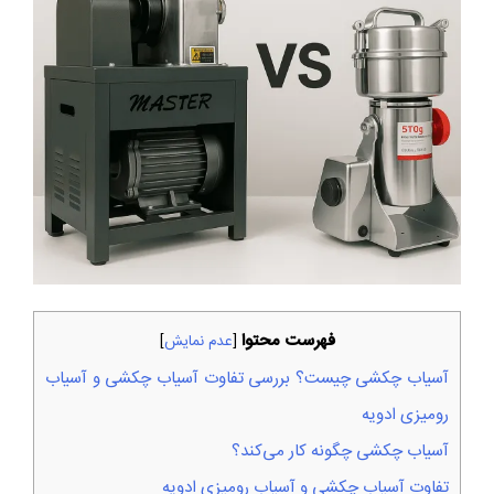
فهرست محتوا
[
عدم نمایش
]
آسیاب چکشی چیست؟ بررسی تفاوت آسیاب چکشی و آسیاب
رومیزی ادویه
آسیاب چکشی چگونه کار می‌کند؟
تفاوت آسیاب چکشی و آسیاب رومیزی ادویه