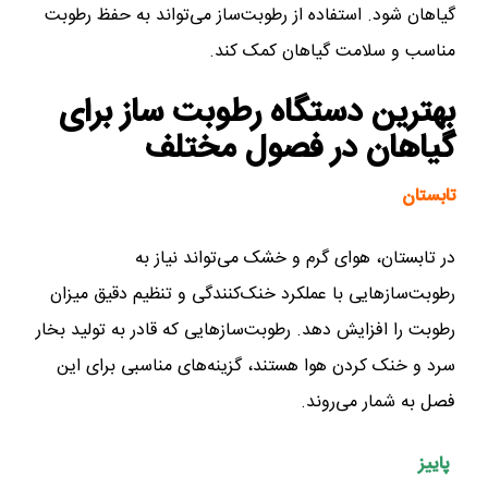
گیاهان شود. استفاده از رطوبت‌ساز می‌تواند به حفظ رطوبت
مناسب و سلامت گیاهان کمک کند.
بهترین دستگاه‌ رطوبت ساز برای
گیاهان
در فصول مختلف
تابستان
در تابستان، هوای گرم و خشک می‌تواند نیاز به
رطوبت‌سازهایی با عملکرد خنک‌کنندگی و تنظیم دقیق میزان
رطوبت را افزایش دهد. رطوبت‌سازهایی که قادر به تولید بخار
سرد و خنک کردن هوا هستند، گزینه‌های مناسبی برای این
فصل به شمار می‌روند.
پاییز