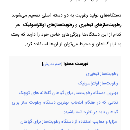
دستگاه‌های تولید رطوبت به دو دسته اصلی تقسیم می‌شوند:
رطوبت‌سازهای تبخیری
و
رطوبت‌سازهای اولتراسونیک
. هر
کدام از این دستگاه‌ها ویژگی‌های خاص خود را دارند که بسته
به نیاز گیاهان و محیط می‌توان از آن‌ها استفاده کرد.
فهرست محتوا
[
عدم نمایش
]
رطوبت‌ساز تبخیری
رطوبت‌ساز اولتراسونیک
بهترین دستگاه رطوبت‌ساز برای گیاهان گلخانه‌ های کوچک
نکاتی که در هنگام انتخاب بهترین دستگاه‌ رطوبت ساز برای
گیاهان باید در نظر داشته باشید:
مزایا و معایب استفاده از دستگاه رطوبت‌ساز برای گیاهان