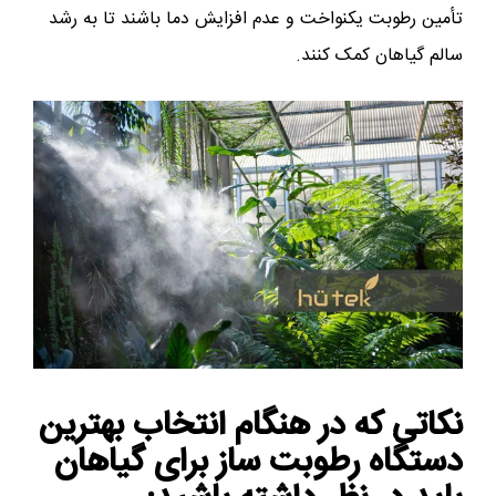
تأمین رطوبت یکنواخت و عدم افزایش دما باشند تا به رشد
سالم گیاهان کمک کنند.
نکاتی که در هنگام انتخاب بهترین
دستگاه‌ رطوبت ساز برای گیاهان