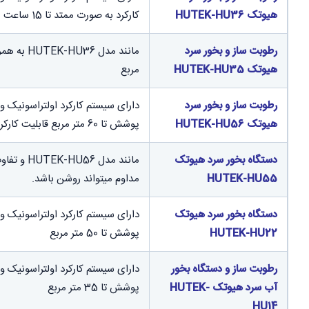
هیوتک HUTEK-HU36
کارکرد به صورت ممتد تا 15 ساعت
رطوبت ساز و بخور سرد
هیوتک HUTEK-HU35
مربع
رطوبت ساز و بخور سرد
هیوتک HUTEK-HU56
پوشش تا 60 متر مربع قابلیت کارکرد به صورت ممتد تا 16 ساعت
دستگاه بخور سرد هیوتک
HUTEK-HU55
مداوم میتواند روشن باشد.
دستگاه بخور سرد هیوتک
HUTEK-HU22
پوشش تا 50 متر مربع
رطوبت ساز و دستگاه بخور
آب سرد هیوتک HUTEK-
پوشش تا 35 متر مربع
HU14