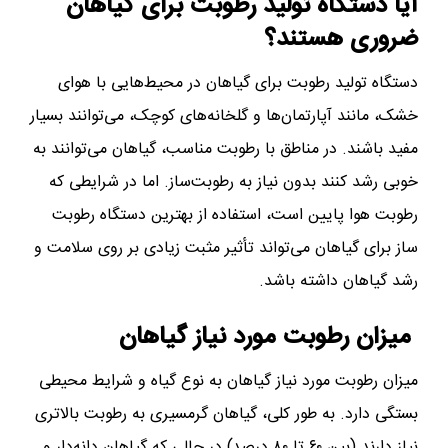
آیا دستگاه‌ تولید رطوبت برای گیاهان
ضروری هستند؟
دستگاه‌ تولید رطوبت برای گیاهان در محیط‌هایی با هوای
خشک، مانند آپارتمان‌ها و گلخانه‌های کوچک، می‌توانند بسیار
مفید باشند. در مناطق با رطوبت مناسب، گیاهان می‌توانند به
خوبی رشد کنند بدون نیاز به رطوبت‌ساز. اما در شرایطی که
رطوبت هوا پایین است، استفاده از بهترین دستگاه‌ رطوبت
ساز برای گیاهان می‌تواند تأثیر مثبت زیادی بر روی سلامت و
رشد گیاهان داشته باشد.
میزان رطوبت مورد نیاز گیاهان
میزان رطوبت مورد نیاز گیاهان به نوع گیاه و شرایط محیطی
بستگی دارد. به طور کلی، گیاهان گرمسیری به رطوبت بالاتری
نیاز دارند (بین ۶۰ تا ۸۰ درصد) در حالی که گیاهان دانه‌دار و