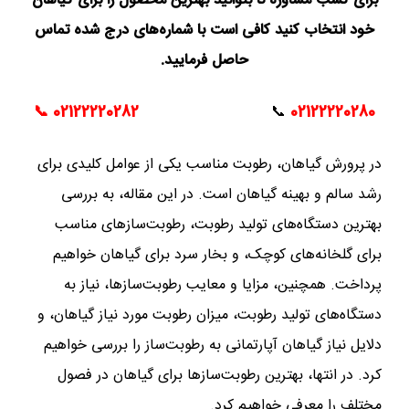
برای کسب مشاوره تا بتوانید بهترین محصول را برای گیاهان
خود انتخاب کنید کافی است با شماره‌های درج شده تماس
حاصل فرمایید.
📞
02122220282
📞
02122220280
در پرورش گیاهان، رطوبت مناسب یکی از عوامل کلیدی برای
رشد سالم و بهینه گیاهان است. در این مقاله، به بررسی
بهترین دستگاه‌های تولید رطوبت، رطوبت‌سازهای مناسب
برای گلخانه‌های کوچک، و بخار سرد برای گیاهان خواهیم
پرداخت. همچنین، مزایا و معایب رطوبت‌سازها، نیاز به
دستگاه‌های تولید رطوبت، میزان رطوبت مورد نیاز گیاهان، و
دلایل نیاز گیاهان آپارتمانی به رطوبت‌ساز را بررسی خواهیم
کرد. در انتها، بهترین رطوبت‌سازها برای گیاهان در فصول
مختلف را معرفی خواهیم کرد.