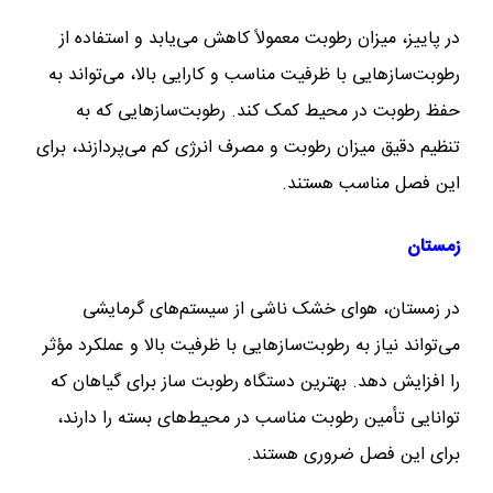
در پاییز، میزان رطوبت معمولاً کاهش می‌یابد و استفاده از
رطوبت‌سازهایی با ظرفیت مناسب و کارایی بالا، می‌تواند به
حفظ رطوبت در محیط کمک کند. رطوبت‌سازهایی که به
تنظیم دقیق میزان رطوبت و مصرف انرژی کم می‌پردازند، برای
این فصل مناسب هستند.
زمستان
در زمستان، هوای خشک ناشی از سیستم‌های گرمایشی
می‌تواند نیاز به رطوبت‌سازهایی با ظرفیت بالا و عملکرد مؤثر
را افزایش دهد. بهترین دستگاه‌ رطوبت ساز برای گیاهان که
توانایی تأمین رطوبت مناسب در محیط‌های بسته را دارند،
برای این فصل ضروری هستند.