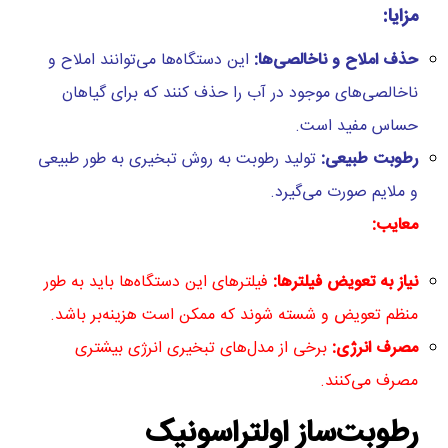
مزایا
:
حذف املاح و ناخالصی‌ها
:
این دستگاه‌ها می‌توانند املاح و
ناخالصی‌های موجود در آب را حذف کنند که برای گیاهان
حساس مفید است.
رطوبت طبیعی
:
تولید رطوبت به روش تبخیری به طور طبیعی
و ملایم صورت می‌گیرد.
معایب
:
نیاز به تعویض فیلترها
:
فیلترهای این دستگاه‌ها باید به طور
منظم تعویض و شسته شوند که ممکن است هزینه‌بر باشد.
مصرف انرژی
:
برخی از مدل‌های تبخیری انرژی بیشتری
مصرف می‌کنند.
رطوبت‌ساز اولتراسونیک