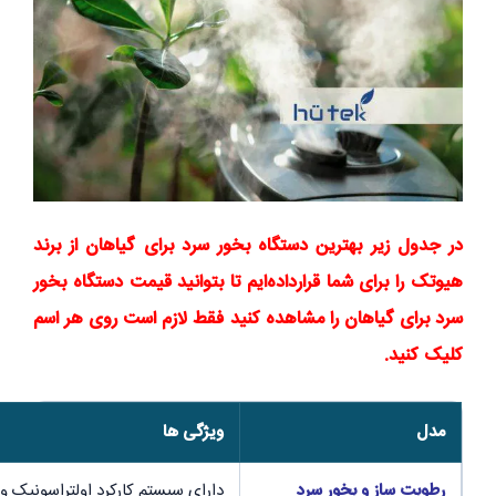
در جدول زیر بهترین دستگاه بخور سرد برای گیاهان از برند
هیوتک را برای شما قرارداده‌ایم تا بتوانید قیمت دستگاه بخور
سرد برای گیاهان را مشاهده کنید فقط لازم است روی هر اسم
کلیک کنید.
مدل
ویژگی ها
رطوبت ساز و بخور سرد