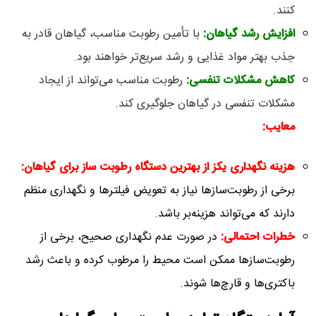
کنند.
افزایش رشد گیاهان
:
با تأمین رطوبت مناسب، گیاهان قادر به
جذب بهتر مواد غذایی و رشد سریع‌تر خواهند بود.
کاهش مشکلات تنفسی
:
رطوبت مناسب می‌تواند از ایجاد
مشکلات تنفسی در گیاهان جلوگیری کند.
معایب
:
هزینه نگهداری یکز از بهترین دستگاه‌ رطوبت ساز برای گیاهان
:
برخی از رطوبت‌سازها نیاز به تعویض فیلترها و نگهداری منظم
دارند که می‌تواند هزینه‌بر باشد.
خطرات احتمالی
:
در صورت عدم نگهداری صحیح، برخی از
رطوبت‌سازها ممکن است محیط را مرطوب کرده و باعث رشد
باکتری‌ها و قارچ‌ها شوند.