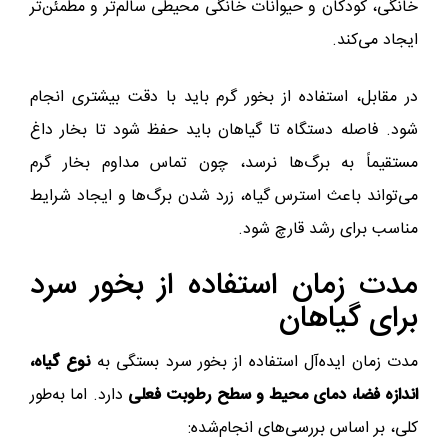
خانگی، کودکان و حیوانات خانگی محیطی سالم‌تر و مطمئن‌تر
ایجاد می‌کند.
در مقابل، استفاده از بخور گرم باید با دقت بیشتری انجام
شود. فاصله دستگاه تا گیاهان باید حفظ شود تا بخار داغ
مستقیماً به برگ‌ها نرسد، چون تماس مداوم بخار گرم
می‌تواند باعث استرس گیاه، زرد شدن برگ‌ها و ایجاد شرایط
مناسب برای رشد قارچ شود.
مدت زمان استفاده از بخور سرد
برای گیاهان
مدت زمان ایده‌آل استفاده از بخور سرد بستگی به
نوع گیاه،
اندازه فضا، دمای محیط و سطح رطوبت فعلی
دارد. اما به‌طور
کلی، بر اساس بررسی‌های انجام‌شده: