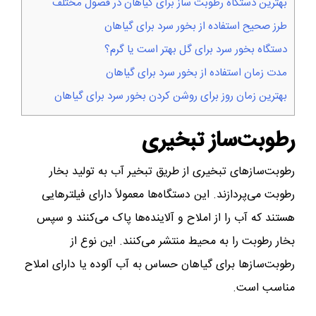
بهترین دستگاه‌ رطوبت ساز برای گیاهان در فصول مختلف
طرز صحیح استفاده از بخور سرد برای گیاهان
دستگاه بخور سرد برای گل بهتر است یا گرم؟
مدت زمان استفاده از بخور سرد برای گیاهان
بهترین زمان روز برای روشن کردن بخور سرد برای گیاهان
رطوبت‌ساز تبخیری
رطوبت‌سازهای تبخیری از طریق تبخیر آب به تولید بخار
رطوبت می‌پردازند. این دستگاه‌ها معمولاً دارای فیلترهایی
هستند که آب را از املاح و آلاینده‌ها پاک می‌کنند و سپس
بخار رطوبت را به محیط منتشر می‌کنند. این نوع از
رطوبت‌سازها برای گیاهان حساس به آب آلوده یا دارای املاح
مناسب است.