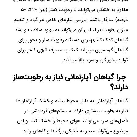
مقاوم به خشکی می‌توانند با رطوبت کمتر (بین ۳۰ تا ۵۰
درصد) سازگار باشند. بررسی نیازهای خاص هر گیاه و تنظیم
میزان رطوبت بر اساس آن می‌تواند به بهبود سلامت و رشد
گیاهان کمک کند.بهترین دستگاه‌ رطوبت ساز و بخور برای
گیاهان گرمسیری میتواند کمک به مصرف انرژی کمتر برای
تولید بخور گرم و سود یالا میباشد.
چرا گیاهان آپارتمانی نیاز به رطوبت‌ساز
دارند؟
گیاهان آپارتمانی به دلیل محیط بسته و خشک آپارتمان‌ها
نیاز به رطوبت بیشتری دارند. سیستم‌های گرمایشی در
فصل‌های سرد می‌توانند هوای محیط را خشک کنند و این
موضوع می‌تواند منجر به خشکی برگ‌ها و کاهش رشد