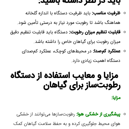
باید در نظر داشته باشید:
ظرفیت مناسب
:
باید ظرفیت دستگاه با اندازه گلخانه
هماهنگ باشد تا رطوبت مورد نیاز به درستی تأمین شود.
قابلیت تنظیم میزان رطوبت
:
دستگاه باید قابلیت تنظیم دقیق
میزان رطوبت برای گیاهان خاص را داشته باشد.
عملکرد کم‌صدا
:
در محیط‌های کوچک، عملکرد کم‌صدای
دستگاه اهمیت زیادی دارد.
مزایا و معایب استفاده از دستگاه
رطوبت‌ساز برای گیاهان
مزایا
:
پیشگیری از خشکی هوا
:
رطوبت‌سازها می‌توانند از خشکی
هوای محیط جلوگیری کرده و به حفظ سلامت گیاهان کمک