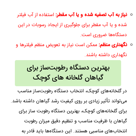
نیاز به آب تصفیه شده و یا آب مقطر
:
استفاده از آب فیلتر
شده و یا آب مقطر برای جلوگیری از ایجاد رسوبات در این
دستگاه‌ها ضروری است.
نگهداری منظم
:
ممکن است نیاز به تعویض منظم فیلترها و
نگهداری داشته باشند.
بهترین دستگاه رطوبت‌ساز برای
گیاهان گلخانه‌ های کوچک
در گلخانه‌های کوچک، انتخاب دستگاه رطوبت‌ساز مناسب
می‌تواند تأثیر زیادی بر روی کیفیت رشد گیاهان داشته باشد.
برای گلخانه‌های کوچک، بهترین دستگاه‌ رطوبت ساز برای
گیاهان با ظرفیت مناسب و تنظیم دقیق میزان رطوبت
انتخاب‌های مناسبی هستند. این دستگاه‌ها باید قادر به