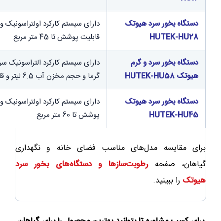
دستگاه بخور سرد هیوتک
HUTEK-HU28
قابلیت پوشش تا 45 متر مربع
دستگاه بخور سرد و گرم
هیوتک HUTEK-HU58
گرما و حجم مخزن آب 6.5 لیتر و قابلیت پوشش تا 70 متر مربع
دستگاه بخور سرد هیوتک
HUTEK-HU45
پوشش تا 60 متر مربع
برای مقایسه مدل‌های مناسب فضای خانه و نگهداری
گیاهان، صفحه
رطوبت‌سازها و دستگاه‌های بخور سرد
هیوتک
را ببینید.