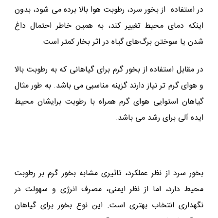
در استفاده از بخور سرد، رطوبت هوا بالا برده می شود، بدون
اینکه دمای محیط تغییر کند، به همین خاطر احتمال داغ
شدن یا سوختن برگ‌های گیاه در اثر بخار کمتر است.
در مقابل استفاده از بخور گرم برای گیاهانی که به رطوبت بالا
و هوای گرم تر نیاز دارند گزینه مناسبی می باشد. به طور مثال
گیاهان استوایی هوای گرم همراه با رطوبت برایشان محیط
ایده آلی برای رشد می باشد.
بخور سرد از نظر عملکرد، تاثیری مشابه بخور گرم بر رطوبت
محیط دارد، اما از نظر ایمنی، مصرف انرژی و سهولت در
نگهداری انتخاب بهتری است. این نوع بخور برای گیاهان