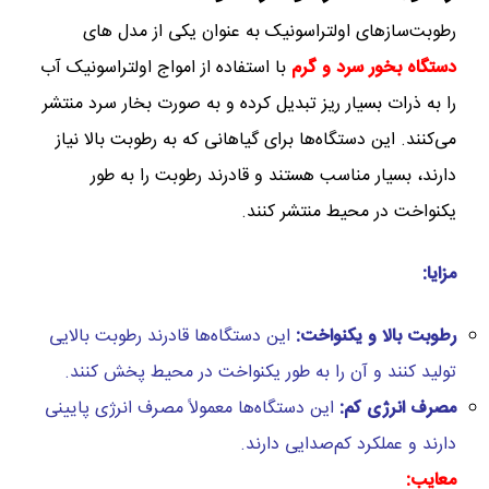
رطوبت‌سازهای اولتراسونیک به عنوان یکی از مدل های
دستگاه بخور سرد و گرم
با استفاده از امواج اولتراسونیک آب
را به ذرات بسیار ریز تبدیل کرده و به صورت بخار سرد منتشر
می‌کنند. این دستگاه‌ها برای گیاهانی که به رطوبت بالا نیاز
دارند، بسیار مناسب هستند و قادرند رطوبت را به طور
یکنواخت در محیط منتشر کنند.
مزایا
:
رطوبت بالا و یکنواخت
:
این دستگاه‌ها قادرند رطوبت بالایی
تولید کنند و آن را به طور یکنواخت در محیط پخش کنند.
مصرف انرژی کم
:
این دستگاه‌ها معمولاً مصرف انرژی پایینی
دارند و عملکرد کم‌صدایی دارند.
معایب
: