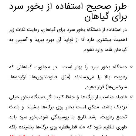
طرز صحیح استفاده از بخور سرد
برای گیاهان
در استفاده از دستگاه بخور سرد برای گیاهان، رعایت نکات زیر
اهمیت بیشتری دارد تا از فواید آن بهره ببرید و آسیبی به
گیاهان شما وارد نشود.
دستگاه بخور سرد را بهتر است در مجاورت گیاهانی که
رطوبت بالا را می‌پسندند (مثل فیلودندرون‌ها، ارکیده‌ها،
سرخس‌ها) قرار دهید.
فاصله مناسب از برگ‌ها را حفظ کنید؛ اگر دستگاه بخور خیلی
نزدیک باشد، ممکن است بخار روی برگ‌ها بنشیند و باعث
تجمع رطوبت، رشد قارچ یا پوسیدگی شود.بخور سرد باید
طوری تنظیم شود که «نه قطره‌قطره روی برگ‌ها بنشیند» بلکه