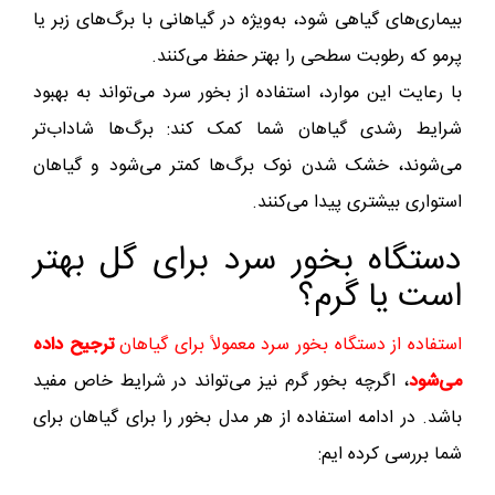
بیماری‌های گیاهی شود، به‌ویژه در گیاهانی با برگ‌های زبر یا
پرمو که رطوبت سطحی را بهتر حفظ می‌کنند.
با رعایت این موارد، استفاده از بخور سرد می‌تواند به بهبود
شرایط رشدی گیاهان شما کمک کند: برگ‌ها شاداب‌تر
می‌شوند، خشک شدن نوک برگ‌ها کمتر می‌شود و گیاهان
استواری بیشتری پیدا می‌کنند.
دستگاه بخور سرد برای گل بهتر
است یا گرم؟
استفاده از دستگاه بخور سرد معمولاً برای گیاهان
ترجیح داده
می‌شود
، اگرچه بخور گرم نیز می‌تواند در شرایط خاص مفید
باشد. در ادامه استفاده از هر مدل بخور را برای گیاهان برای
شما بررسی کرده ایم: