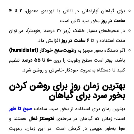
برای گیاهان آپارتمانی در اتاقی با تهویه‌ی معمول،
۲ تا ۴
ساعت در روز
بخور سرد کافی است.
در محیط‌های بسیار خشک (زیر ۳۰ درصد رطوبت)، می‌توان
مدت استفاده را تا
۶ ساعت در روز
افزایش داد.
اگر دستگاه بخور مجهز به
رطوبت‌سنج خودکار (humidistat)
باشد، بهتر است سطح رطوبت را روی
۵۰ تا ۵۵ درصد
تنظیم
کنید تا دستگاه به‌صورت خودکار خاموش و روشن شود.
بهترین زمان روز برای روشن کردن
بخور سرد برای گیاهان
بهترین زمان برای استفاده از بخور سرد، ساعات
صبح تا ظهر
است؛ زمانی که گیاهان در مرحله‌ی
فتوسنتز فعال
هستند و
هوا به‌طور طبیعی در گردش است. در این زمان، رطوبت