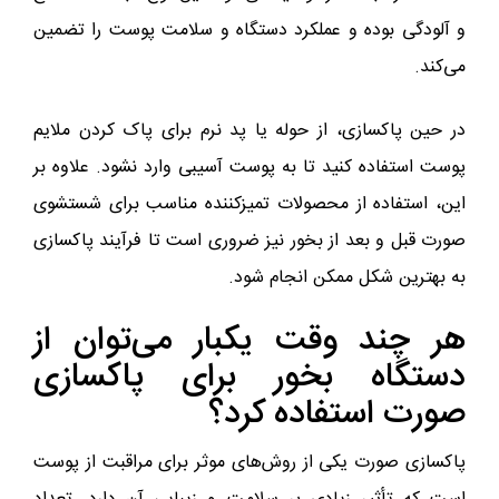
و آلودگی بوده و عملکرد دستگاه و سلامت پوست را تضمین
می‌کند.
در حین پاکسازی، از حوله یا پد نرم برای پاک کردن ملایم
پوست استفاده کنید تا به پوست آسیبی وارد نشود. علاوه بر
این، استفاده از محصولات تمیزکننده مناسب برای شستشوی
صورت قبل و بعد از بخور نیز ضروری است تا فرآیند پاکسازی
به بهترین شکل ممکن انجام شود.
هر چند وقت یکبار می‌توان از
دستگاه بخور برای پاکسازی
صورت استفاده کرد؟
پاکسازی صورت یکی از روش‌های موثر برای مراقبت از پوست