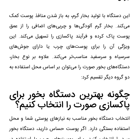
این دستگاه با تولید بخار گرم، به باز شدن منافذ پوست کمک
می‌کند. بخار گرم آلودگی‌ها و چربی‌های اضافی را از عمق
پوست پاک کرده و فرآیند پاکسازی را تسهیل می‌کند. این
ویژگی آن را برای پوست‌های چرب یا دارای جوش‌های
سرسیاه و سرسفید مناسب‌تر می‌کند. علاوه بر نوع بخار،
دستگاه‌های بخور صورت را می‌توان بر اساس محل استفاده به
دو گروه دیگر تقسیم کرد:
چگونه بهترین دستگاه بخور برای
پاکسازی صورت را انتخاب کنیم؟
انتخاب دستگاه بخور مناسب به نیازهای پوستی شما و محل
استفاده بستگی دارد. اگر پوست حساس دارید، دستگاه بخور