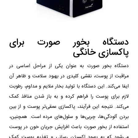
دستگاه بخور صورت برای
پاکسازی خانگی
دستگاه بخور صورت به عنوان یکی از مراحل اساسی در
مراقبت از پوست، نقشی کلیدی در بهبود سلامت و ظاهر آن
ایفا می‌کند. این دستگاه با تولید بخار ملایم و مداوم، رطوبت
لازم برای پوست را فراهم کرده و به باز شدن منافذ کمک
می‌کند. نتیجه این فرآیند، پاکسازی عمقی‌تر پوست و از بین
بردن آلودگی‌ها، چربی‌ها و سلول‌های مرده است. همچنین،
استفاده از بخور صورت باعث افزایش جریان خون در پوست
می‌شود که به بهبود اکسیژن‌ رسانی و تغذیه پوست کمک