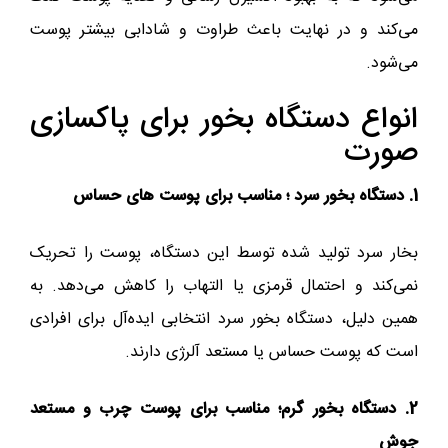
می‌کند و در نهایت باعث طراوت و شادابی بیشتر پوست
می‌شود.
انواع دستگاه بخور برای پاکسازی
صورت
1. دستگاه بخور سرد ؛ مناسب برای پوست های حساس
بخار سرد تولید شده توسط این دستگاه، پوست را تحریک
نمی‌کند و احتمال قرمزی یا التهاب را کاهش می‌دهد. به
همین دلیل، دستگاه بخور سرد انتخابی ایده‌آل برای افرادی
است که پوست حساس یا مستعد آلرژی دارند.
2. دستگاه بخور گرم؛ مناسب برای پوست چرب و مستعد
جوش