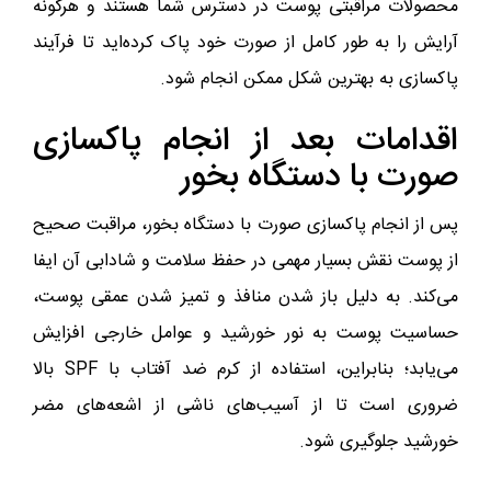
محصولات مراقبتی پوست در دسترس شما هستند و هرگونه
آرایش را به طور کامل از صورت خود پاک کرده‌اید تا فرآیند
پاکسازی به بهترین شکل ممکن انجام شود.
اقدامات بعد از انجام پاکسازی
صورت با دستگاه بخور
پس از انجام پاکسازی صورت با دستگاه بخور، مراقبت صحیح
از پوست نقش بسیار مهمی در حفظ سلامت و شادابی آن ایفا
می‌کند. به دلیل باز شدن منافذ و تمیز شدن عمقی پوست،
حساسیت پوست به نور خورشید و عوامل خارجی افزایش
می‌یابد؛ بنابراین، استفاده از کرم ضد آفتاب با SPF بالا
ضروری است تا از آسیب‌های ناشی از اشعه‌های مضر
خورشید جلوگیری شود.