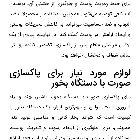
برای حفظ رطوبت پوست و جلوگیری از خشکی آن، نوشیدن
آب کافی توصیه می‌شود. همچنین، استفاده از محصولات ضد
التهاب و ضد حساسیت می‌تواند به کاهش تحریکات پوستی
و ایجاد آرامش در پوست کمک کند. در نهایت، پیروی از یک
روتین مراقبتی منظم پس از پاکسازی، تضمین کننده پوستی
سالم، شفاف و درخشان خواهد بود.
لوازم مورد نیاز برای پاکسازی
صورت با دستگاه بخور
برای پاکسازی صورت با دستگاه بخور، داشتن چند وسیله
ضروری است. اولین و مهم‌ترین ابزار، یک دستگاه بخور با
کیفیت است که بتواند بخار کافی و مناسبی تولید کند.
همچنین، برای جلوگیری از ایجاد رسوب و تحریک پوست،
استفاده از آب مقطر توصیه می‌شود. این نوع آب، فاقد املاح