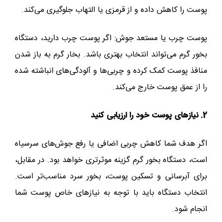
پوست را کاهش داده و از قرمزی یا التهاب جلوگیری می‌کند.
پوست چرب یا مستعد جوش: اگر پوست چرب دارید، دستگاه
بخور گرم می‌تواند انتخاب بهتری باشد. بخار گرم به باز شدن
منافذ پوست کمک کرده و چربی‌ها و آلودگی‌های انباشته شده
را از عمق پوست خارج می‌کند.
2. نیازهای پوست خود را ارزیابی کنید
اگر هدف شما کاهش چربی اضافی یا رفع جوش‌های سرسیاه
است، دستگاه بخور گرم گزینه موثرتری خواهد بود. در مقابل،
برای آبرسانی و تسکین پوست، بخور سرد مناسب‌تر است.
انتخاب دستگاه باید با توجه به نیازهای خاص پوست شما
انجام شود.