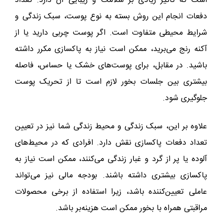
است که تأثیر زیادی بر سلامت و زیبایی آن دارد. تعداد
دفعات انجام این روش بسته به نوع پوست، سبک زندگی و
شرایط محیطی متفاوت است. اگر پوست چربی دارید یا از
آکنه رنج می‌برید، ممکن است نیاز به پاکسازی مکرر داشته
باشید. در مقابل، برای پوست‌های خشک یا حساس، فاصله
بیشتری بین جلسات بخور لازم است تا از تحریک پوست
جلوگیری شود.
علاوه بر این، سبک زندگی و محیط زندگی شما نیز در تعیین
تعداد دفعات پاکسازی نقش دارد. افرادی که در محیط‌های
آلوده یا پر از گرد و غبار زندگی می‌کنند، ممکن است نیاز به
پاکسازی بیشتری داشته باشند. بودجه مالی نیز می‌تواند
عاملی تعیین‌کننده باشد، زیرا استفاده از برخی محصولات
مراقبتی همراه با بخور ممکن است هزینه‌بر باشد.