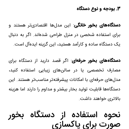
3. بودجه و نوع دستگاه
دستگاه‌های بخور خانگی
: این مدل‌ها اقتصادی‌تر هستند و
برای استفاده شخصی در منزل طراحی شده‌اند. اگر به دنبال
یک دستگاه ساده و کارآمد هستید، این گزینه ایده‌آل است.
دستگاه‌های بخور حرفه‌ای
: اگر قصد دارید از دستگاه برای
مصارف تخصصی یا در سالن‌های زیبایی استفاده کنید،
مدل‌های حرفه‌ای با امکانات پیشرفته‌تر مناسب‌تر هستند. این
دستگاه‌ها قابلیت تولید بخار بیشتر و مداوم را دارند اما هزینه
بالاتری خواهند داشت.
نحوه استفاده از دستگاه بخور
صورت برای پاکسازی