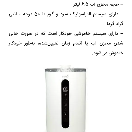
– حجم مخزن آب 6.5 لیتر
– دارای سیستم التراسونیک سرد و گرم تا 50 درجه سانتی
گراد گرما
– دارای سیستم خاموشی خودکار است که در صورت خالی
شدن مخزن آب یا اتمام زمان تعیین‌شده، به‌طور خودکار
خاموش می‌شود.