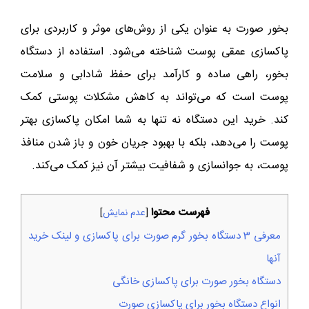
بخور صورت به عنوان یکی از روش‌های موثر و کاربردی برای
پاکسازی عمقی پوست شناخته می‌شود. استفاده از دستگاه
بخور، راهی ساده و کارآمد برای حفظ شادابی و سلامت
پوست است که می‌تواند به کاهش مشکلات پوستی کمک
کند. خرید این دستگاه نه تنها به شما امکان پاکسازی بهتر
پوست را می‌دهد، بلکه با بهبود جریان خون و باز شدن منافذ
پوست، به جوانسازی و شفافیت بیشتر آن نیز کمک می‌کند.
فهرست محتوا
[
عدم نمایش
]
معرفی 3 دستگاه بخور گرم صورت برای پاکسازی و لینک خرید
آنها
دستگاه بخور صورت برای پاکسازی خانگی
انواع دستگاه بخور برای پاکسازی صورت