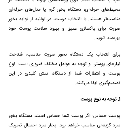
سرد را انتخاب کنید. برای پوست‌های چرب یا استفاده در
محیط‌های حرفه‌ای، دستگاه بخور گرم یا مدل‌های حرفه‌ای
مناسب‌تر هستند. با انتخاب درست، می‌توانید از فواید بخور
صورت برای پاکسازی عمیق و بهبود سلامت پوست خود
بهره‌مند شوید.
برای انتخاب یک دستگاه بخور صورت مناسب، شناخت
نیازهای پوستی و توجه به عوامل مختلف ضروری است. نوع
پوست و انتظارات شما از دستگاه، نقش کلیدی در این
تصمیم‌گیری ایفا می‌کنند.
1. توجه به نوع پوست
پوست حساس: اگر پوست شما حساس است، دستگاه بخور
سرد گزینه‌ای مناسب خواهد بود. بخار سرد احتمال تحریک