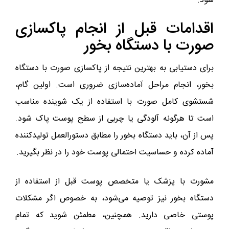
شود.
اقدامات قبل از انجام پاکسازی
صورت با دستگاه بخور
برای دستیابی به بهترین نتیجه از پاکسازی صورت با دستگاه
بخور، انجام مراحل آماده‌سازی ضروری است. اولین گام،
شستشوی کامل صورت با استفاده از یک شوینده مناسب
است تا هرگونه آلودگی یا چربی از سطح پوست پاک شود.
پس از آن، باید دستگاه بخور را مطابق دستورالعمل تولیدکننده
آماده کرده و حساسیت احتمالی پوست خود را در نظر بگیرید.
مشورت با پزشک یا متخصص پوست قبل از استفاده از
دستگاه بخور نیز توصیه می‌شود، به خصوص اگر مشکلات
پوستی خاصی دارید. همچنین، مطمئن شوید که تمام