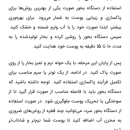
استفاده از دستگاه بخور صورت یکی از بهترین روش‌ها برای
پاکسازی و زیبایی پوست به شمار می‌رود. برای بهره‌وری
بیشتر، ابتدا صورت خود را با آب ولرم شسته و خشک کنید.
سپس دستگاه بخور را روشن کرده و بخار تولیدشده را به
مدت 10 تا 15 دقیقه به پوست خود هدایت کنید.
پس از پایان این مرحله، با یک حوله نرم و تمیز بخار را از روی
صورت پاک کنید. در ادامه، از یک تونر یا سرم مناسب برای
تکمیل فرآیند پاکسازی استفاده کنید. توجه داشته باشید که
دستگاه بخور باید با فاصله مناسب از صورت قرار گیرد تا از
سوختگی یا تحریک پوست جلوگیری شود. در صورت استفاده
از دستگاه بخور سرد، می‌توانید چند قطره از روغن‌های ضروری
به مخزن آب اضافه کنید تا پوست شما نرم‌تر و شاداب‌تر