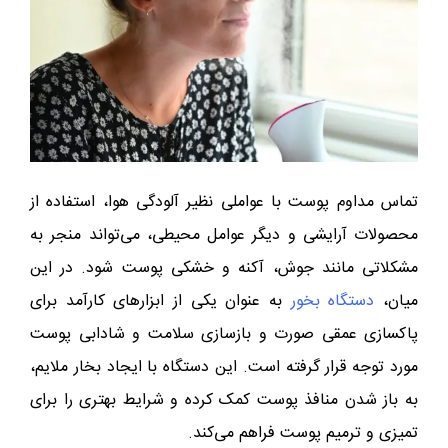
تماس مداوم پوست با عواملی نظیر آلودگی هوا، استفاده از
محصولات آرایشی و دیگر عوامل محیطی، می‌تواند منجر به
مشکلاتی مانند جوش، آکنه و خشکی پوست شود. در این
میان،
دستگاه بخور
به عنوان یکی از ابزارهای کارآمد برای
پاکسازی عمقی صورت و بازسازی سلامت و شادابی پوست
مورد توجه قرار گرفته است. این دستگاه با ایجاد بخار ملایم،
به باز شدن منافذ پوست کمک کرده و شرایط بهتری را برای
تمیزی و ترمیم پوست فراهم می‌کند.