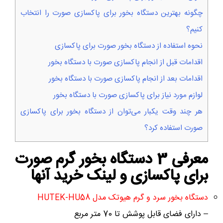
چگونه بهترین دستگاه بخور برای پاکسازی صورت را انتخاب
کنیم؟
نحوه استفاده از دستگاه بخور صورت برای پاکسازی
اقدامات قبل از انجام پاکسازی صورت با دستگاه بخور
اقدامات بعد از انجام پاکسازی صورت با دستگاه بخور
لوازم مورد نیاز برای پاکسازی صورت با دستگاه بخور
هر چند وقت یکبار می‌توان از دستگاه بخور برای پاکسازی
صورت استفاده کرد؟
معرفی 3 دستگاه بخور گرم صورت
برای پاکسازی و لینک خرید آنها
دستگاه بخور سرد و گرم هیوتک مدل HUTEK-HU58
– دارای فضای قابل پوشش تا 70 متر مربع