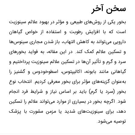
سخن آخر
بخور یکی از روش‌های طبیعی و مؤثر در بهبود علائم سینوزیت
است که با افزایش رطوبت و استفاده از خواص گیاهان
دارویی می‌تواند به کاهش التهاب، باز شدن مجاری سینوس‌ها
و تسکین علائم کمک کند. در این مقاله، به فواید بخورهای
سرد و گرم و تأثیر آن‌ها در تسکین علائم سینوزیت پرداختیم و
گیاهانی مانند بابونه، اکالیپتوس، اسطوخودوس و گشنیز را
به‌عنوان گزینه‌های مؤثر برای بخور معرفی کردیم. انتخاب نوع
بخور (سرد یا گرم) باید بر اساس نیاز و شرایط فرد انجام
شود. اگرچه بخور در بسیاری از موارد می‌تواند علائم را تسکین
دهد، برای سینوزیت‌های شدید یا مزمن مشورت با پزشک
توصیه می‌شود.