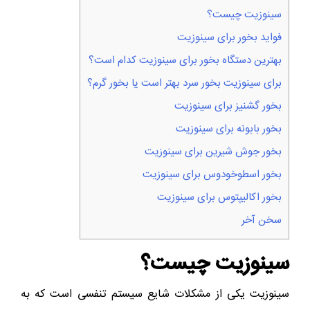
سینوزیت چیست؟
فواید بخور برای سینوزیت
بهترین دستگاه بخور برای سینوزیت کدام است؟
برای سینوزیت بخور سرد بهتر است یا بخور گرم؟
بخور گشنیز برای سینوزیت
بخور بابونه برای سینوزیت
بخور جوش شیرین برای سینوزیت
بخور اسطوخودوس برای سینوزیت
بخور اکالیپتوس برای سینوزیت
سخن آخر
سینوزیت چیست؟
سینوزیت یکی از مشکلات شایع سیستم تنفسی است که به