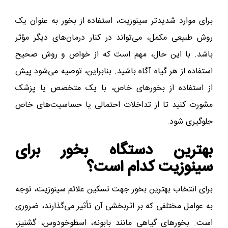
برای موارد شدیدتر سینوزیت، استفاده از بخور به عنوان یک
روش طبیعی مکمل، می‌تواند در کنار درمان‌های دیگر مؤثر
باشد. با این حال، مهم است که از خواص و روش صحیح
استفاده از هر گیاه آگاه باشید. بنابراین، توصیه می‌شود پیش
از استفاده از بخورهای خاص، با یک متخصص یا پزشک
مشورت کنید تا از تداخلات احتمالی یا حساسیت‌های خاص
جلوگیری شود.
بهترین د
س
تگاه بخور برای
سینوزیت کدام ا
س
ت؟
برای انتخاب بهترین بخور جهت تسکین علائم سینوزیت، توجه
به عوامل مختلفی که بر اثربخشی آن تأثیر می‌گذارند، ضروری
است. بخورهای گیاهی مانند بابونه، اسطوخودوس، گشنیز،