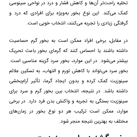
تخلیه راحت‌تر آن‌ها و کاهش فشار و درد در نواحی سینوسی
کمک می‌کند. این نوع بخور به‌ویژه برای افرادی که درد و
گرفتگی زیادی را تجربه می‌کنند، انتخاب خوبی است.
در مقابل، برخی افراد ممکن است به بخور گرم حساسیت
داشته باشند یا احساس کنند که گرمای بخور باعث تحریک
بیشتر می‌شود. در این موارد، بخور سرد گزینه مناسبی است.
بخور سرد می‌تواند با کاهش تورم و التهاب، به تسکین علائم
سینوزیت کمک کرده و بدون ایجاد گرما، تأثیر آرام‌بخشی
داشته باشد. در نتیجه، انتخاب بین بخور گرم و سرد برای
سینوزیت بستگی به تجربه و واکنش بدن فرد دارد. در برخی
موارد، ممکن است ترکیب هر دو نوع بخور در زمان‌های
مختلف به بهترین نتیجه منجر شود.