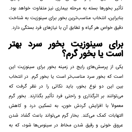
تأثیر بخورها بسته به مرحله بیماری نیز متفاوت خواهد بود.
بنابراین، انتخاب مناسب‌ترین بخور برای سینوزیت به شناخت
دقیق خواص هر گیاه و تطابق آن با نیازهای فرد بستگی دارد.
برای سینوزیت بخور سرد بهتر
است یا بخور گرم؟
یکی از پرسش‌های رایج در زمینه بخور برای سینوزیت این
است که بخور سرد مناسب‌تر است یا بخور گرم. در انتخاب
بین این دو نوع بخور، باید نکاتی را در نظر گرفت که
می‌توانند بر اثرگذاری و راحتی فرد تأثیر بگذارند. بخور گرم
معمولاً با افزایش گردش خون، به تسکین درد و کاهش
التهابات کمک می‌کند. بخار گرم می‌تواند باعث گشاد شدن
عروق خونی و رقیق شدن مخاط در سینوس‌ها شود، که به