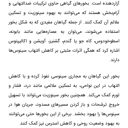
آزاردهنده است. بخورهای گیاهی حاوی ترکیبات ضدالتهابی و
آرام‌بخش هستند که می‌توانند به بهبود سینوزیت و تسکین
علائم آن کمک کنند. از جمله گیاهان مفیدی که به شکل بخور
استفاده می‌شوند، می‌توان به عصاره‌هایی مانند بابونه،
اسطوخودوس، کاه جو یا گندم، گشنیز، آویشن و اکالیپتوس
اشاره کرد که همگی اثرات مثبتی بر کاهش التهاب سینوس‌ها
دارند.
بخور این گیاهان به مجاری سینوسی نفوذ کرده و با کاهش
التهاب در این نواحی، به تسکین علائمی مانند درد، فشار و
تورم کمک می‌کند. همچنین بخور سینوزیت می‌تواند با تسهیل
خروج ترشحات و باز کردن مسیرهای مسدود، جریان هوا در
سینوس‌ها را بهبود بخشد. برخی از این بخورها حتی می‌توانند
به بهبود وضعیت روحی و کاهش استرس نیز کمک کنند.