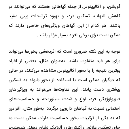
آویشن، و اکالیپتوس از جمله گیاهانی هستند که می‌توانند در
کاهش التهاب، تسکین درد، و بهبود ترشحات بینی مفید
باشند. هر کدام از این گیاهان ویژگی‌های خاصی دارند که
ممکن است برای برخی افراد بسیار مؤثر باشد.
توجه به این نکته ضروری است که اثربخشی بخورها می‌تواند
برای هر فرد متفاوت باشد. به‌عنوان مثال، بعضی از افراد
بهترین نتیجه را با بخور اکالیپتوس مشاهده می‌کنند، در حالی
که دیگران ممکن است با استفاده از بخور بابونه به تسکین
بیشتری دست یابند. این تفاوت‌ها می‌تواند به ویژگی‌های
فیزیولوژیکی فرد، نوع و شدت سینوزیت، و حساسیت‌های
احتمالی نسبت به گیاهان دارویی برگردد. به‌طور مثال، افرادی
که به یکی از ترکیبات بخور حساسیت دارند، ممکن است به
جای تسکین علائم، واکنش‌های آلرژیک نشان دهند. همچنین،