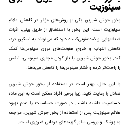
سینوزیت
بخور جوش شیرین یکی از روش‌های مؤثر در کاهش علائم
سینوزیت است. این بخور با استنشاق از طریق بینی، اثرات
ضدالتهابی و ضدعفونی‌کننده دارد که می‌تواند به تسکین درد،
کاهش التهاب و خروج عفونت‌های درون سینوس‌ها کمک
کند. بخور جوش شیرین با باز کردن مجاری سینوسی، تنفس
را راحت‌تر کرده و فشار سینوس‌ها را کاهش می‌دهد.
با این حال، بهتر است در استفاده از بخور جوش شیرین
تعادل را رعایت کنید، زیرا برخی افراد ممکن است به این ماده
حساسیت داشته باشند. در صورت حساسیت یا عدم بهبود
علائم سینوزیت پس از استفاده از بخور جوش شیرین، مراجعه
به پزشک و بررسی سایر گزینه‌های درمانی ضروری است.