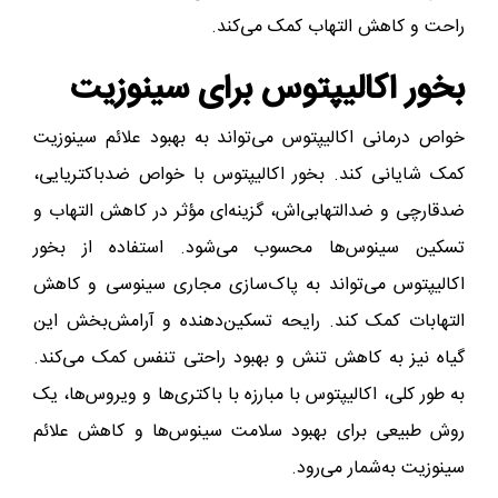
راحت و کاهش التهاب کمک می‌کند.
بخور اکالیپتوس برای سینوزیت
خواص درمانی اکالیپتوس می‌تواند به بهبود علائم سینوزیت
کمک شایانی کند. بخور اکالیپتوس با خواص ضدباکتریایی،
ضدقارچی و ضدالتهابی‌اش، گزینه‌ای مؤثر در کاهش التهاب و
تسکین سینوس‌ها محسوب می‌شود. استفاده از بخور
اکالیپتوس می‌تواند به پاک‌سازی مجاری سینوسی و کاهش
التهابات کمک کند. رایحه تسکین‌دهنده و آرامش‌بخش این
گیاه نیز به کاهش تنش و بهبود راحتی تنفس کمک می‌کند.
به‌ طور کلی، اکالیپتوس با مبارزه با باکتری‌ها و ویروس‌ها، یک
روش طبیعی برای بهبود سلامت سینوس‌ها و کاهش علائم
سینوزیت به‌شمار می‌رود.