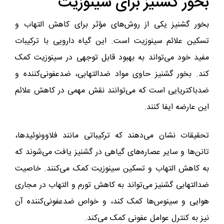
بخور گشنیز برای سینوزیت
بخور گشنیز یکی از روش‌های مؤثر برای کاهش التهاب و
تسکین علائم سینوزیت است. این گیاه دارویی با ترکیبات
مفید خود می‌تواند به بهبود قابل توجهی در سینوزیت کمک
کند. بخور گشنیز حاوی مواد ضدالتهابی، ضدعفونی‌کننده و
ضدباکتریایی است که می‌توانند نقش مهمی در کاهش علائم
این عارضه ایفا کنند.
تحقیقات نشان می‌دهند که ترکیباتی مانند فلاوونوئیدها،
تانن‌ها و سایر عصاره‌های گیاهی در گشنیز یافت می‌شوند که
به کاهش التهاب و تسکین سینوزیت کمک می‌کنند. خاصیت
ضدالتهابی گشنیز می‌تواند به کاهش تورم و التهاب در مجاری
هوایی و سینوس‌ها کمک کند، و خواص ضدعفونی‌کننده آن
نیز به کنترل عوامل عفونی کمک می‌کند.