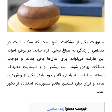
سینوزیت یکی از مشکلات رایج است که ممکن است در
مقاطعی از زندگی به سراغ برخی افراد بیاید. در برخی افراد،
این عارضه می‌تواند برای سال‌ها باقی بماند و موجب
مشکلات زیادی شود. البته بیشتر انواع سینوزیت خطرناک
نیستند و اغلب به‌ راحتی قابل درمان‌اند. یکی از روش‌های
ساده و ارزان برای تسکین علائم سینوزیت، استفاده از بخور
است.
فهرست محتوا
[
عدم نمایش
]