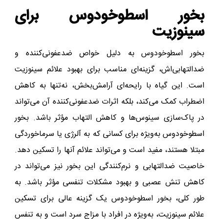
بخور اسطوخودوس برای
سینوزیت
بخور اسطوخودوس به دلیل خواص ضدعفونی‌کننده و
ضدالتهابی‌اش، گزینه‌ای مناسب برای بهبود علائم سینوزیت
است. این گیاه با رایحه‌ای آرامش‌بخش، نه‌تنها به کاهش
اضطراب کمک می‌کند، بلکه اثرات ضدعفونی‌کننده آن می‌تواند
در پاک‌سازی سینوس‌ها و کاهش التهاب مؤثر باشد. بخور
اسطوخودوس به‌ویژه برای کسانی که به آلرژی یا سرماخوردگی
مبتلا هستند، مفید است و می‌تواند علائم آنها را تسکین دهد.
خاصیت ضدالتهابی و نرم‌کنندگی این بخور نیز می‌تواند در
کاهش تنش عصبی و بهبود مشکلات تنفسی مؤثر باشد. به
طور کلی، بخور اسطوخودوس یک گزینه عالی برای تسکین
علائم سینوزیت، به‌ویژه در افراد با مزاج سرد است و به تنفس