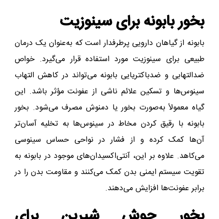
بخور بابونه برای سینوزیت
بابونه از گیاهان دارویی پرطرفدار است که به‌عنوان یک درمان
طبیعی برای سینوزیت مورد استفاده قرار می‌گیرد. خواص
ضدالتهابی و ضدباکتریایی بابونه می‌تواند در کاهش التهاب
سینوس‌ها و تسکین علائم ناشی از عفونت مؤثر باشد. این
گیاه معمولاً به‌صورت بخور یا دمنوش مصرف می‌شود. بخور
بابونه با رقیق کردن مخاط در سینوس‌ها به تخلیه آسان‌تر
آن‌ها کمک کرده و از فشار در نواحی حساس سینوسی
می‌کاهد. علاوه بر این، آنتی‌اکسیدان‌های موجود در بابونه به
تقویت سیستم ایمنی بدن کمک می‌کنند و مقاومت بدن را در
برابر عفونت‌ها افزایش می‌دهند.
بخور جوش شیرین برای