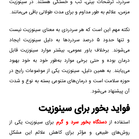
سردرد، ترشحات بینی، تب و خستگی هستند. در سینوزیت
مزمن، علائم به طور مداوم و برای مدت طولانی باقی می‌مانند.
نکته مهم این است که هر سردردی به معنای سینوزیت نیست
و تنها حدود ۵ درصد سردردها به دلیل سینوزیت ایجاد
می‌شوند. برخلاف باور عمومی، بیشتر موارد سینوزیت قابل
درمان بوده و حتی برخی موارد به‌طور خود به خود بهبود
می‌یابند. به همین دلیل، سینوزیت یکی از موضوعات رایج در
حوزه سلامت است و درمان‌های متنوعی بسته به نوع و شدت
آن پیشنهاد می‌شود.
فواید بخور برای سینوزیت
استفاده از
دستگاه بخور سرد و گرم
برای سینوزیت یکی از
روش‌های طبیعی و مؤثر برای کاهش علائم این مشکل