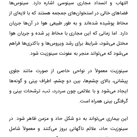
التهاب و انسداد مجاری سینوسی اشاره دارد. سینوس‌ها
فضاهای خالی در استخوان‌های جمجمه هستند که با لایه‌ای از
مخاط پوشیده شده‌اند و به طور طبیعی هوا در آن‌ها جریان
دارد. اما زمانی که این مجاری با مخاط پر شده و جریان هوا
مختل می‌شود، شرایط برای رشد ویروس‌ها و باکتری‌ها فراهم
می‌شود که می‌تواند منجر به عفونت سینوزیت شود.
سینوزیت معمولاً در نواحی خاصی از صورت مانند جلوی
پیشانی، بالای چشم‌ها، بین دو چشم، اطراف بینی و گونه‌ها
ایجاد می‌شود و با علائمی چون سردرد، تب، ترشحات بینی و
گرفتگی بینی همراه است.
این بیماری می‌تواند به دو شکل حاد و مزمن ظاهر شود. در
سینوزیت حاد، علائم ناگهانی بروز می‌کنند و معمولاً شامل