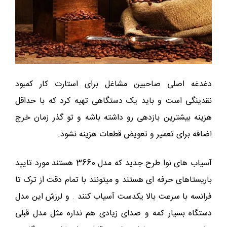
دغدغه اصلی صاحبین مشاغل برای استارت کار کمبود
نقدینگی است و باید یک دستگاهی تهیه کرد که با حداقل
هزینه بیشترین بازدهی رو داشته باشه و تو گذر زمان خرج
اضافه برای تعمیر و تعویض قطعات هزینه نشود.
آسیاب های نوا طرح جدید که مدل 3660 هستند مورد تایید
باریستاهای حرفه ای هستند و میتونند با تمام دقت از ترک تا
فرانسه با سرعت بالا یکدست آسیاب کنند . و لرزش این مدل
دستگاه بسیار کمه و صدای زیادی هم نداره مثل مدل قبلی