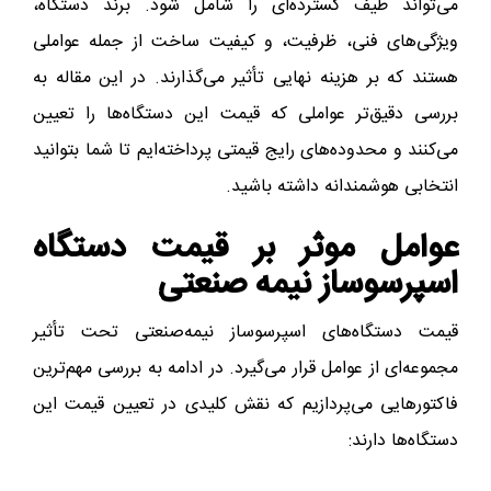
می‌تواند طیف گسترده‌ای را شامل شود. برند دستگاه،
ویژگی‌های فنی، ظرفیت، و کیفیت ساخت از جمله عواملی
هستند که بر هزینه نهایی تأثیر می‌گذارند. در این مقاله به
بررسی دقیق‌تر عواملی که قیمت این دستگاه‌ها را تعیین
می‌کنند و محدوده‌های رایج قیمتی پرداخته‌ایم تا شما بتوانید
انتخابی هوشمندانه داشته باشید.
عوامل موثر بر قیمت دستگاه
اسپرسوساز نیمه‌ صنعتی
قیمت دستگاه‌های اسپرسوساز نیمه‌صنعتی تحت تأثیر
مجموعه‌ای از عوامل قرار می‌گیرد. در ادامه به بررسی مهم‌ترین
فاکتورهایی می‌پردازیم که نقش کلیدی در تعیین قیمت این
دستگاه‌ها دارند: