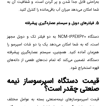
به‌راحتی قابل جدا شدن و پر کردن است، و شفافیت آن به
شما امکان می‌دهد میزان آب باقی‌مانده را کنترل کنید.
5. فیلترهای دوبل و سیستم عصاره‌گیری پیشرفته
دستگاه NCM-166EXP20 به دو فیلتر تک و دوبل مجهز
است، که به شما امکان می‌دهد یک یا دو شات اسپرسو را
هم‌زمان آماده کنید. همچنین، سیستم عصاره‌گیری پیشرفته
دستگاه، تضمین می‌کند که تمام نت‌های طعمی از دانه‌های
قهوه استخراج شود.
قیمت دستگاه اسپرسوساز نیمه‌
صنعتی چقدر است؟
قیمت اسپرسوسازهای نیمه‌صنعتی بسته به عوامل مختلف