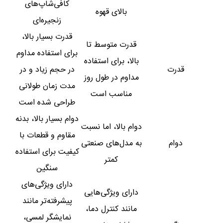
کافی‌شاپ‌های
بالای قهوه
زنجیره‌ای
قدرت بسیار بالا،
قدرت متوسط تا
برای استفاده مداوم
بالا، برای استفاده
قدرت
در حجم زیاد و در
مداوم در طول روز
مدت زمان طولانی
مناسب است
طراحی شده است
دوام بسیار بالا، بدنه
دوام بالا، اما نسبت
مقاوم و قطعات با
دوام
به مدل‌های صنعتی
کیفیت برای استفاده
کمتر
سنگین
دارای ویژگی‌های
دارای ویژگی‌هایی
پیشرفته‌تر مانند
مانند کنترل دما،
نمایشگر لمسی،