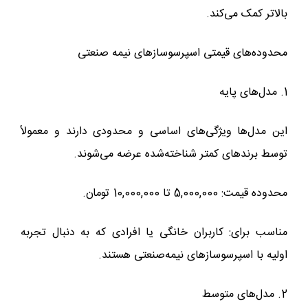
بالاتر کمک می‌کند.
محدوده‌های قیمتی اسپرسوسازهای نیمه‌ صنعتی
1. مدل‌های پایه
این مدل‌ها ویژگی‌های اساسی و محدودی دارند و معمولاً
توسط برندهای کمتر شناخته‌شده عرضه می‌شوند.
محدوده قیمت: 5,000,000 تا 10,000,000 تومان.
مناسب برای: کاربران خانگی یا افرادی که به دنبال تجربه
اولیه با اسپرسوسازهای نیمه‌صنعتی هستند.
2. مدل‌های متوسط