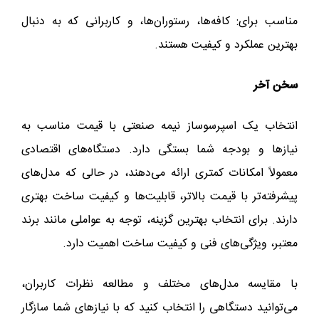
مناسب برای: کافه‌ها، رستوران‌ها، و کاربرانی که به دنبال
بهترین عملکرد و کیفیت هستند.
سخن آخر
انتخاب یک اسپرسوساز نیمه‌ صنعتی با قیمت مناسب به
نیازها و بودجه شما بستگی دارد. دستگاه‌های اقتصادی
معمولاً امکانات کمتری ارائه می‌دهند، در حالی که مدل‌های
پیشرفته‌تر با قیمت بالاتر، قابلیت‌ها و کیفیت ساخت بهتری
دارند. برای انتخاب بهترین گزینه، توجه به عواملی مانند برند
معتبر، ویژگی‌های فنی و کیفیت ساخت اهمیت دارد.
با مقایسه مدل‌های مختلف و مطالعه نظرات کاربران،
می‌توانید دستگاهی را انتخاب کنید که با نیازهای شما سازگار