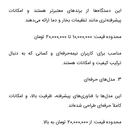
این دستگاه‌ها از برندهای معتبرتر هستند و امکانات
پیشرفته‌تری مانند تنظیمات بخار و دما ارائه می‌دهند.
محدوده قیمت: 10,000,000 تا 20,000,000 تومان.
مناسب برای: کاربران نیمه‌حرفه‌ای و کسانی که به دنبال
ترکیب کیفیت و امکانات هستند.
3. مدل‌های حرفه‌ای
این مدل‌ها با فناوری‌های پیشرفته، ظرفیت بالا، و امکانات
کاملاً حرفه‌ای طراحی شده‌اند.
محدوده قیمت: از 20,000,000 تومان به بالا.