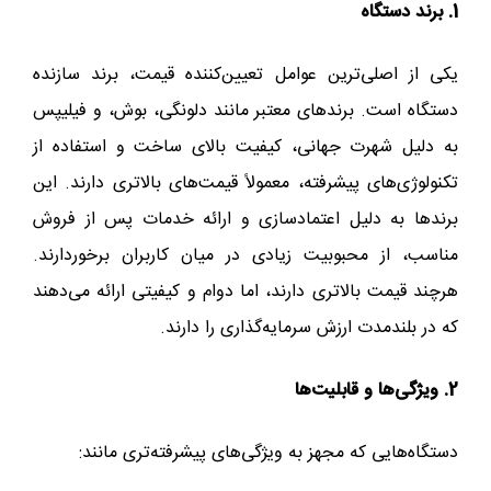
1. برند دستگاه
یکی از اصلی‌ترین عوامل تعیین‌کننده قیمت، برند سازنده
دستگاه است. برندهای معتبر مانند دلونگی، بوش، و فیلیپس
به دلیل شهرت جهانی، کیفیت بالای ساخت و استفاده از
تکنولوژی‌های پیشرفته، معمولاً قیمت‌های بالاتری دارند. این
برندها به دلیل اعتمادسازی و ارائه خدمات پس از فروش
مناسب، از محبوبیت زیادی در میان کاربران برخوردارند.
هرچند قیمت بالاتری دارند، اما دوام و کیفیتی ارائه می‌دهند
که در بلندمدت ارزش سرمایه‌گذاری را دارند.
2. ویژگی‌ها و قابلیت‌ها
دستگاه‌هایی که مجهز به ویژگی‌های پیشرفته‌تری مانند: