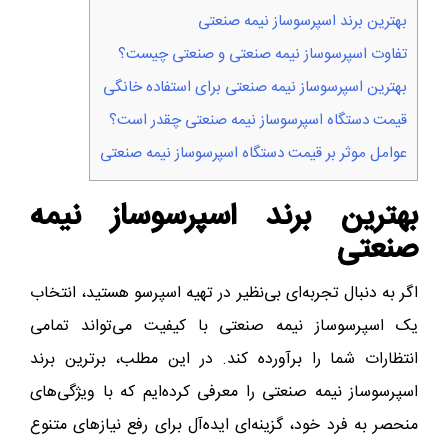
بهترین برند اسپرسوساز نیمه صنعتی
تفاوت اسپرسوساز نیمه‌ صنعتی و صنعتی چیست؟
بهترین اسپرسوساز نیمه‌ صنعتی برای استفاده خانگی
قیمت دستگاه اسپرسوساز نیمه‌ صنعتی چقدر است؟
عوامل موثر بر قیمت دستگاه اسپرسوساز نیمه‌ صنعتی
بهترین برند اسپرسوساز نیمه
صنعتی
اگر به دنبال تجربه‌ای بی‌نظیر در تهیه اسپرسو هستید، انتخاب
یک اسپرسوساز نیمه‌ صنعتی با کیفیت می‌تواند تمامی
انتظارات شما را برآورده کند. در این مطلب، برترین برند
اسپرسوساز نیمه‌ صنعتی را معرفی کرده‌ایم که با ویژگی‌های
منحصر به فرد خود، گزینه‌ای ایده‌آل برای رفع نیازهای متنوع