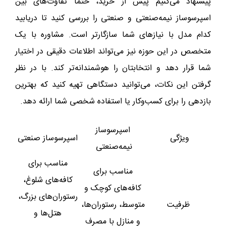
پیشنهاد می‌کنیم پیش از خرید، حتماً تفاوت‌های بین
اسپرسوساز نیمه‌صنعتی و صنعتی را بررسی کنید تا دریابید
کدام مدل با نیازهای شما سازگارتر است. مشاوره با یک
متخصص در این حوزه نیز می‌تواند اطلاعات دقیقی در اختیار
شما قرار دهد و انتخابتان را هوشمندانه‌تر کند. با در نظر
گرفتن این نکات، می‌توانید دستگاهی تهیه کنید که بهترین
بازدهی را برای کسب‌وکار یا استفاده شخصی شما ارائه دهد.
اسپرسوساز
ویژگی
اسپرسوساز صنعتی
نیمه‌صنعتی
مناسب برای
مناسب برای
کافه‌های شلوغ،
کافه‌های کوچک و
رستوران‌های بزرگ،
ظرفیت
متوسط، رستوران‌ها،
هتل‌ها و
و منازل با مصرف