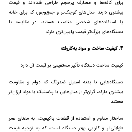
برای کافه‌ها و مصارف پرحجم طراحی شده‌اند و قیمت
بیشتری دارند. مدل‌های کوچک‌تر و جمع‌وجور، که برای خانه
یا استفاده‌های شخصی مناسب هستند، در مقایسه با
دستگاه‌های بزرگ‌تر قیمت پایین‌تری دارند.
4. کیفیت ساخت و مواد به‌کاررفته
کیفیت ساخت دستگاه تأثیر مستقیمی بر قیمت آن دارد:
دستگاه‌هایی با بدنه استیل ضدزنگ که دوام و مقاومت
بیشتری دارند، گران‌تر از مدل‌هایی با پلاستیک یا مواد ارزان‌تر
هستند.
ساختار مقاوم و استفاده از قطعات باکیفیت، به معنای عمر
طولانی‌تر و کارایی بهتر دستگاه است، که به توجیه قیمت