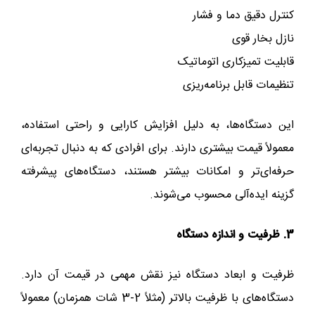
کنترل دقیق دما و فشار
نازل بخار قوی
قابلیت تمیزکاری اتوماتیک
تنظیمات قابل برنامه‌ریزی
این دستگاه‌ها، به دلیل افزایش کارایی و راحتی استفاده،
معمولاً قیمت بیشتری دارند. برای افرادی که به دنبال تجربه‌ای
حرفه‌ای‌تر و امکانات بیشتر هستند، دستگاه‌های پیشرفته
گزینه ایده‌آلی محسوب می‌شوند.
3. ظرفیت و اندازه دستگاه
ظرفیت و ابعاد دستگاه نیز نقش مهمی در قیمت آن دارد.
دستگاه‌های با ظرفیت بالاتر (مثلاً 2-3 شات همزمان) معمولاً