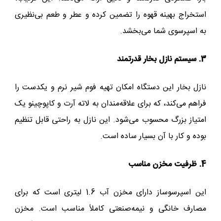
استخراج بهینه قهوه را تضمین کرده و عطر و طعم بی‌نظیری
به اسپرسوی شما می‌بخشد.
3. سیستم نازل بخار قدرتمند
نازل بخار این دستگاه امکان تهیه فوم شیر نرم و یکدست را
فراهم می‌کند، که برای علاقه‌مندان به لاته آرت و کاپوچینو یک
امتیاز بزرگ محسوب می‌شود. این نازل به راحتی قابل تنظیم
بوده و کار با آن بسیار ساده است.
4. ظرفیت مخزن مناسب
این اسپرسوساز دارای مخزن آب 1.6 لیتری است که برای
مصارف خانگی و نیمه‌صنعتی کاملاً مناسب است. مخزن