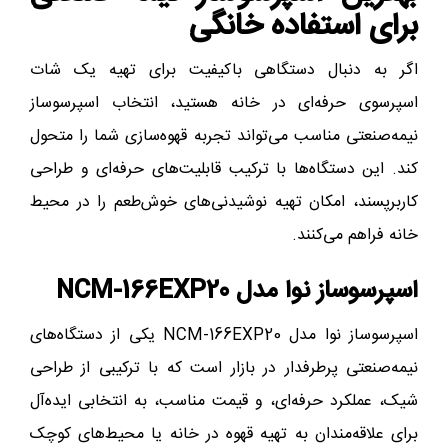
برای استفاده خانگی
اگر به دنبال دستگاهی باکیفیت برای تهیه یک شات
اسپرسوی حرفه‌ای در خانه هستید، انتخاب اسپرسوساز
نیمه‌صنعتی مناسب می‌تواند تجربه قهوه‌سازی شما را متحول
کند. این دستگاه‌ها با ترکیب قابلیت‌های حرفه‌ای و طراحی
کاربرپسند، امکان تهیه نوشیدنی‌های خوش‌طعم را در محیط
خانه فراهم می‌کنند.
اسپرسوساز نوا مدل NCM-166EXP20
اسپرسوساز نوا مدل NCM-166EXP20 یکی از دستگاه‌های
نیمه‌صنعتی پرطرفدار در بازار است که با ترکیبی از طراحی
شیک، عملکرد حرفه‌ای، و قیمت مناسب، به انتخابی ایده‌آل
برای علاقه‌مندان به تهیه قهوه در خانه یا محیط‌های کوچک