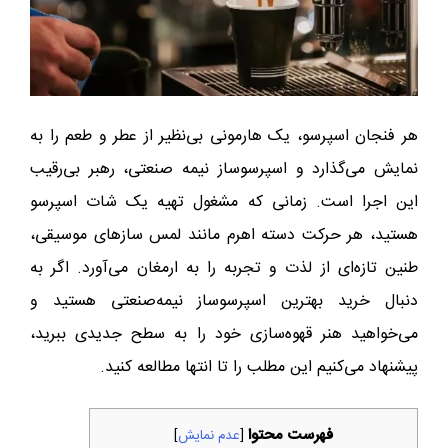
هر فنجان اسپرسو، یک هارمونی بی‌نظیر از عطر و طعم را به
نمایش می‌گذارد و اسپرسوساز نیمه‌ صنعتی، رهبر بی‌رقیب
این اجرا است. زمانی که مشغول تهیه یک شات اسپرسو
هستید، هر حرکت دسته اهرم مانند لمس سازهای موسیقی،
طنین تازه‌ای از لذت و تجربه را به ارمغان می‌آورد. اگر به
دنبال خرید بهترین اسپرسوساز نیمه‌صنعتی هستید و
می‌خواهید هنر قهوه‌سازی خود را به سطح جدیدی ببرید،
پیشنهاد می‌کنیم این مطلب را تا انتها مطالعه کنید.
فهرست محتوا
[
عدم نمایش
]