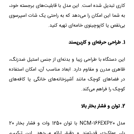
کاری تبدیل شده است. این مدل با قابلیت‌های برجسته خود،
به شما این امکان را می‌دهد که به راحتی یک شات اسپرسوی
بی‌نقص یا کاپوچینوی خامه‌ای تهیه کنید.
1. طراحی حرفه‌ای و کاربرپسند
این دستگاه با طراحی زیبا و بدنه‌ای از جنس استیل ضدزنگ،
ظاهری مدرن و مقاوم دارد. ابعاد مناسب آن، امکان استفاده
در فضاهای کوچک مانند آشپزخانه‌های خانگی یا کافه‌های
کوچک را فراهم می‌کند.
2. توان و فشار بخار بالا
مدل NCM-166EXP20 با توان 1250 وات و فشار بخار 20
بار، عملکردی قدرتمند و دقیق ارائه می‌دهد. این ترکیب،