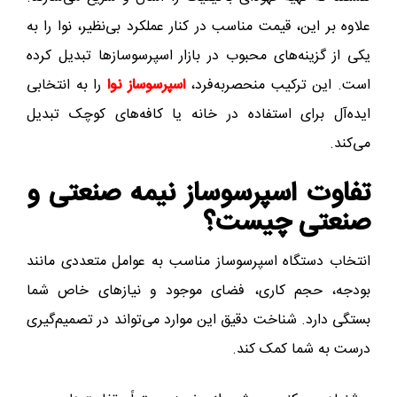
علاوه بر این، قیمت مناسب در کنار عملکرد بی‌نظیر، نوا را به
یکی از گزینه‌های محبوب در بازار اسپرسوسازها تبدیل کرده
است. این ترکیب منحصربه‌فرد،
اسپرسوساز نوا
را به انتخابی
ایده‌آل برای استفاده در خانه یا کافه‌های کوچک تبدیل
می‌کند.
تفاوت اسپرسوساز نیمه‌ صنعتی و
صنعتی چیست؟
انتخاب دستگاه اسپرسوساز مناسب به عوامل متعددی مانند
بودجه، حجم کاری، فضای موجود و نیازهای خاص شما
بستگی دارد. شناخت دقیق این موارد می‌تواند در تصمیم‌گیری
درست به شما کمک کند.