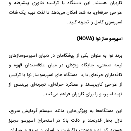
کاربران هستند. این دستگاه‌ با ترکیب فناوری پیشرفته و
طراحی حرفه‌ای، به شما امکان می‌دهد تا لذت تهیه یک شات
اسپرسوی کامل را تجربه کنید.
اسپرسو ساز نوا (NOVA)
برند نوا به عنوان یکی از پیشگامان در دنیای اسپرسوسازهای
نیمه‌ صنعتی، جایگاه ویژه‌ای در میان علاقه‌مندان قهوه و
کافه‌داران حرفه‌ای دارد. دستگاه‌ های اسپرسوساز نوا با ترکیبی
از طراحی کاربرپسند و عملکرد حرفه‌ای، تجربه‌ای بی‌نقص از
تهیه اسپرسو را برای کاربران فراهم می‌کنند.
این دستگاه‌ها به ویژگی‌هایی مانند سیستم گرمایش سریع،
نازل بخار قدرتمند و دقت بالا در استخراج اسپرسو مجهز
هستند که تهیه قهوه‌ای باکیفیت را آسان و سریع می‌سازند.