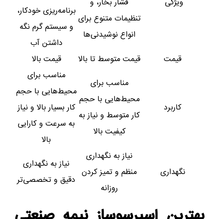
ویژگی
فشار بخار، و
برنامه‌ریزی خودکار،
تنظیمات متنوع برای
و سیستم گرم نگه
انواع نوشیدنی‌ها
داشتن آب
قیمت
قیمت متوسط تا بالا
قیمت بالا
مناسب برای
مناسب برای
محیط‌هایی با حجم
محیط‌هایی با حجم
کاربرد
کار بسیار بالا و نیاز
کار متوسط و نیاز به
به سرعت و کارایی
کیفیت بالا
بالا
نیاز به نگهداری
نیاز به نگهداری
نگهداری
منظم و تمیز کردن
دقیق و تخصصی‌تر
روزانه
بهترین اسپرسوساز نیمه‌ صنعتی