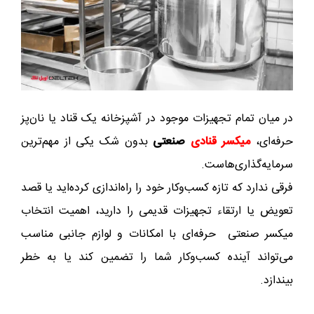
در میان تمام تجهیزات موجود در آشپزخانه یک قناد یا نان‌پز
حرفه‌ای،
میکسر قنادی
صنعتی
بدون شک یکی از مهم‌ترین
سرمایه‌گذاری‌هاست.
فرقی ندارد که تازه کسب‌وکار خود را راه‌اندازی کرده‌اید یا قصد
تعویض یا ارتقاء تجهیزات قدیمی را دارید، اهمیت انتخاب
میکسر صنعتی حرفه‌ای با امکانات و لوازم جانبی مناسب
می‌تواند آینده کسب‌وکار شما را تضمین کند یا به خطر
بیندازد.