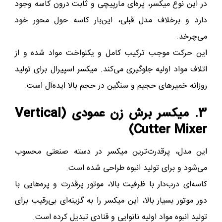
در این نوع میکسر، پره‌ای مارپیچی و ثابت درون کاسه وجود
دارد و برخلاف مدل قبلی، این‌بار کاسه حول محور خود
می‌چرخد.
این حرکت موجب ترکیب کامل و یکنواخت مواد شده و از
اتلاف مواد اولیه جلوگیری می‌کند. میکسر اسپیرال برای تولید
روزانه خمیرهای حجیم و سنگین در حجم بالا ایده‌آل است.
3. میکسر برش‌ زن عمودی (Vertical
Cutter Mixer)
این مدل، پرقدرت‌ترین میکسر در دسته صنعتی محسوب
می‌شود و برای تولید انبوه طراحی شده است.
کاسه‌ای درب‌دار با ظرفیت بالا، موتور پرقدرت و پره‌هایی با
دور موتور بسیار بالا، این میکسر را به گزینه‌ای بی‌رقیب برای
تولید انبوه مواد اولیه نانوایی و قنادی تبدیل کرده است.