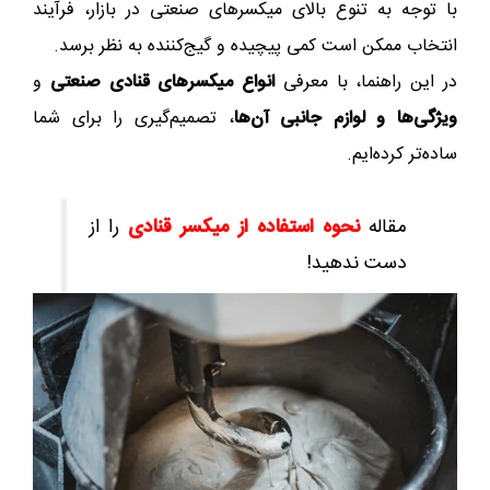
با توجه به تنوع بالای میکسرهای صنعتی در بازار، فرآیند
انتخاب ممکن است کمی پیچیده و گیج‌کننده به نظر برسد.
در این راهنما، با معرفی
انواع میکسرهای قنادی صنعتی
و
ویژگی‌ها و لوازم جانبی آن‌ها
، تصمیم‌گیری را برای شما
ساده‌تر کرده‌ایم.
مقاله
نحوه استفاده از میکسر قنادی
را از
دست ندهید!