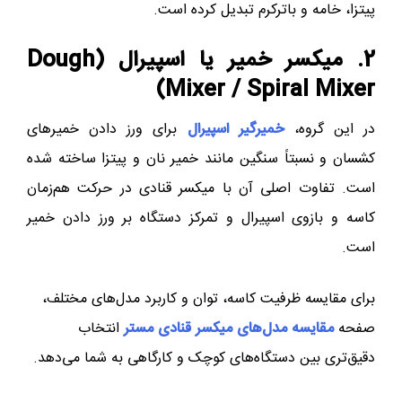
پیتزا، خامه و باترکرم تبدیل کرده است.
2. میکسر خمیر یا اسپیرال (Dough
Mixer / Spiral Mixer)
در این گروه،
خمیرگیر اسپیرال
برای ورز دادن خمیرهای
کشسان و نسبتاً سنگین مانند خمیر نان و پیتزا ساخته شده
است. تفاوت اصلی آن با میکسر قنادی در حرکت هم‌زمان
کاسه و بازوی اسپیرال و تمرکز دستگاه بر ورز دادن خمیر
است.
برای مقایسه ظرفیت کاسه، توان و کاربرد مدل‌های مختلف،
صفحه
مقایسه مدل‌های میکسر قنادی مستر
انتخاب
دقیق‌تری بین دستگاه‌های کوچک و کارگاهی به شما می‌دهد.