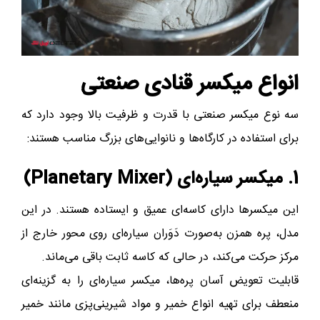
انواع میکسر قنادی صنعتی
سه نوع میکسر صنعتی با قدرت و ظرفیت بالا وجود دارد که
برای استفاده در کارگاه‌ها و نانوایی‌های بزرگ مناسب هستند:
1. میکسر سیاره‌ای (Planetary Mixer)
این میکسرها دارای کاسه‌ای عمیق و ایستاده هستند. در این
مدل، پره همزن به‌صورت دَوَران سیاره‌ای روی محور خارج از
مرکز حرکت می‌کند، در حالی که کاسه ثابت باقی می‌ماند.
قابلیت تعویض آسان پره‌ها، میکسر سیاره‌ای را به گزینه‌ای
منعطف برای تهیه انواع خمیر و مواد شیرینی‌پزی مانند خمیر