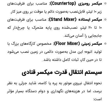
میکسر رومیزی (Countertop):
مناسب برای ظرفیت‌های
زیر ۱۰ لیتر، قابل‌نصب به‌صورت دائم یا موقت بر روی میز کار.
میکسر ایستاده (Stand Mixer):
مناسب برای ظرفیت‌های
۱۰ تا ۲۰ لیتر، نصب‌شده روی پایه متحرک یا چرخ‌دار که
جابجایی را آسان می‌کند.
میکسر زمینی (Floor Mixer):
مخصوص کارگاه‌های بزرگ با
تولید انبوه؛ این مدل به‌صورت دائمی در زمین نصب می‌شود
تا در حین کار، ثبات کامل داشته باشد.
سیستم انتقال قدرت میکسر قنادی
نحوه انتقال نیروی موتور به پره یا کاسه، شاید جزئی به نظر
برسد، اما در هزینه‌های نگهداری و دوام دستگاه بسیار مؤثر
است: