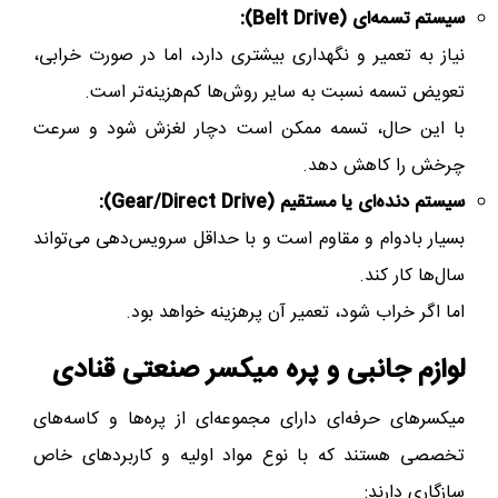
سیستم تسمه‌ای (Belt Drive):
نیاز به تعمیر و نگهداری بیشتری دارد، اما در صورت خرابی،
تعویض تسمه نسبت به سایر روش‌ها کم‌هزینه‌تر است.
با این حال، تسمه ممکن است دچار لغزش شود و سرعت
چرخش را کاهش دهد.
سیستم دنده‌ای یا مستقیم (Gear/Direct Drive):
بسیار بادوام و مقاوم است و با حداقل سرویس‌دهی می‌تواند
سال‌ها کار کند.
اما اگر خراب شود، تعمیر آن پرهزینه خواهد بود.
لوازم جانبی و پره میکسر صنعتی قنادی
میکسرهای حرفه‌ای دارای مجموعه‌ای از پره‌ها و کاسه‌های
تخصصی هستند که با نوع مواد اولیه و کاربردهای خاص
سازگاری دارند: