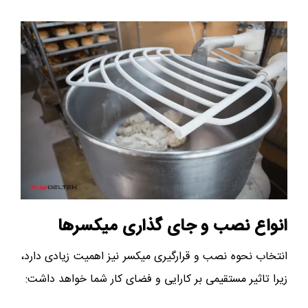
انواع نصب و جای‌ گذاری میکسرها
انتخاب نحوه نصب و قرارگیری میکسر نیز اهمیت زیادی دارد،
زیرا تاثیر مستقیمی بر کارایی و فضای کار شما خواهد داشت: