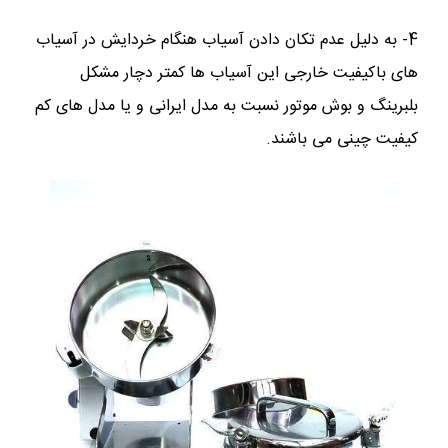
4- به دلیل عدم تکان دادن آسیاب هنگام خردایش در آسیاب
های باکیفیت خارجی این آسیاب ها کمتر دچار مشکل
بلبرینگ و بوش موتور نسبت به مدل ایرانی و یا مدل های کم
کیفیت چینی می باشند.