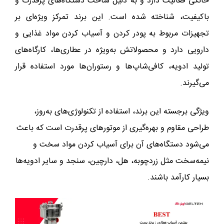
خانگی فعالیت دارد و به دلیل ساخت دستگاه‌های پرقدرت و
باکیفیت، شناخته شده است. این برند تمرکز ویژه‌ای بر
تجهیزات مربوط به پودر کردن و آسیاب کردن مواد غذایی و
دارویی دارد و محصولاتش به‌ویژه در عطاری‌ها، کارگاه‌های
تولید ادویه، کافی‌شاپ‌ها و رستوران‌ها مورد استفاده قرار
می‌گیرند.
ویژگی برجسته این برند، استفاده از تکنولوژی‌های به‌روز،
طراحی مقاوم و بهره‌گیری از موتورهای پرقدرت است که باعث
می‌شود دستگاه‌های آن برای آسیاب کردن مواد سخت و
نیمه‌سخت مثل زردچوبه، هل، دارچین، سنجد و سایر ادویه‌ها
بسیار کارآمد باشند.