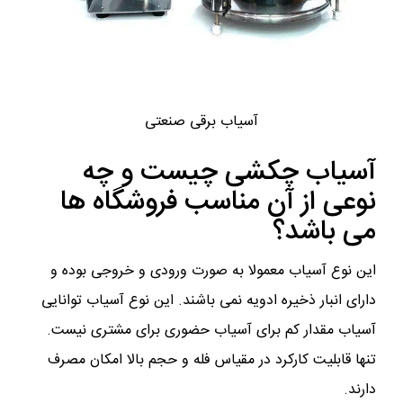
آسیاب برقی صنعتی
آسیاب چکشی چیست و چه
نوعی از آن مناسب فروشگاه ها
می باشد؟
این نوع آسیاب معمولا به صورت ورودی و خروجی بوده و
دارای انبار ذخیره ادویه نمی باشند. این نوع آسیاب توانایی
آسیاب مقدار کم برای آسیاب حضوری برای مشتری نیست.
تنها قابلیت کارکرد در مقیاس فله و حجم بالا امکان مصرف
دارند.