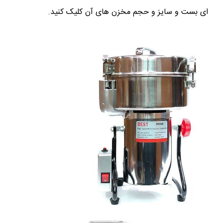
ای بست و سایز و حجم مخزن های آن کلیک کنید.