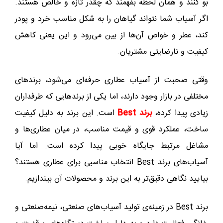
بو کنند و همان لحظه بفهمند که چقدر تازه و خالص هستند.
اگر آسیاب شما نتواند گیاهان را به شکل مناسب خرد و پودر
کند، عطر و خواص آن‌ها از بین می‌رود و این یعنی کاهش
کیفیت و نارضایتی مشتریان.
وقتی صحبت از آسیاب‌ عطاری حرفه‌ای می‌شود، برندهای
مختلفی در بازار وجود دارند، اما یکی از برندهایی که طرفداران
زیادی پیدا کرده،
برند Best
است. این برند به دلیل کیفیت
ساخت، عملکرد قوی و قیمت مناسب، در میان عطاری‌ها و
مشاغل مرتبط جایگاه خوبی پیدا کرده است. اما آیا
آسیاب‌های برند Best انتخاب مناسبی برای عطاری هستند؟
بیایید نگاهی دقیق‌تر به این برند و محصولات آن بیندازیم.
برند Best در زمینه‌ی تولید آسیاب‌های صنعتی، نیمه‌صنعتی و