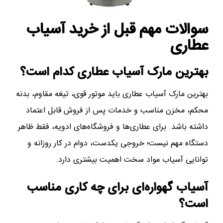
سوالات مهم قبل از خرید آسیاب
عطاری
بهترین مارک آسیاب عطاری کدام است؟
بهترین مارک آسیاب عطاری باید موتور قوی، تیغه مقاوم، بدنه
محکم، مخزن مناسب و خدمات پس از فروش قابل اعتماد
داشته باشد. برای عطاری‌ها و فروشگاه‌های ادویه، فقط ظاهر
دستگاه مهم نیست؛ خروجی یکدست، دوام در کار روزانه و
توانایی آسیاب مواد سخت اهمیت بیشتری دارد.
آسیاب گهواره‌ای برای چه کاری مناسب
است؟