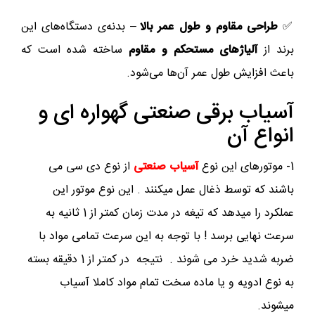
✅
طراحی مقاوم و طول عمر بالا
– بدنه‌ی دستگاه‌های این
برند از
آلیاژهای مستحکم و مقاوم
ساخته شده است که
باعث افزایش طول عمر آن‌ها می‌شود.
آسیاب برقی صنعتی گهواره ای و
انواع آن
1- موتورهای این نوع
آسیاب صنعتی
از نوع دی سی می
باشند که توسط ذغال عمل میکنند . این نوع موتور این
عملکرد را میدهد که تیغه در مدت زمان کمتر از 1 ثانیه به
سرعت نهایی برسد ! با توجه به این سرعت تمامی مواد با
ضربه شدید خرد می شوند . نتیجه در کمتر از 1 دقیقه بسته
به نوع ادویه و یا ماده سخت تمام مواد کاملا آسیاب
میشوند.