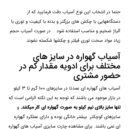
حتما در انتخاب این نوع آسیاب دقت فرمایید که از
دستگاههایی با چکش های بزرگتر و بدنه با کیفیت و توری با
آلیاژ ضخیم و مناسب استفاده شود . در صورت آسیاب حجم
زیاد مواد سخت توری فیلتر و چکشها شکسته نشوند.
آسیاب گهواره در سایز های
مختلف برای ادویه مقدار کم در
حضور مشتری
آسیاب های گهواره ای عمدتا در سایزهای 100 گرم تا 3 کیلو
در بازار موجود می باشند که توجه به این نکته الزامی است که
تنها سایز بالای نیم کیلو به صورت گهواره ای کار میکنند.
و
سایزهای کوچکتر بیشتر خانگی بوده و دارای عملکرد گهواره
ای نمی باشند. برای مشاهده چارت سایزی آسیاب های گهواره