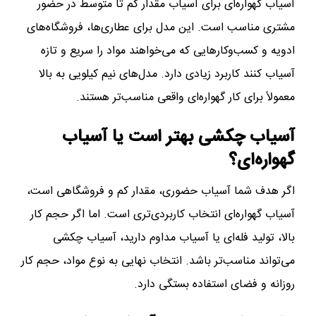
آسیاب گهواره‌ای برای آسیاب مقدار کم تا متوسط در حضور
مشتری مناسب است. این مدل برای عطاری‌ها، فروشگاه‌های
ادویه و کسب‌وکارهایی که می‌خواهند مواد را سریع و تازه
آسیاب کنند کاربرد زیادی دارد. مدل‌های نیم کیلویی به بالا
معمولاً برای کار گهواره‌ای واقعی مناسب‌تر هستند.
آسیاب چکشی بهتر است یا آسیاب
گهواره‌ای؟
اگر هدف شما آسیاب حضوری، مقدار کم و فروشگاهی است،
آسیاب گهواره‌ای انتخاب کاربردی‌تری است. اما اگر حجم کار
بالا، تولید فله‌ای یا آسیاب مداوم دارید، آسیاب چکشی
می‌تواند مناسب‌تر باشد. انتخاب نهایی به نوع مواد، حجم کار
روزانه و فضای استفاده بستگی دارد.