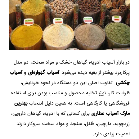
در بازار آسیاب ادویه، گیاهان خشک و مواد سخت، دو مدل
پرکاربرد بیشتر از بقیه دیده می‌شود:
آسیاب گهواره‌ای
و
آسیاب
چکشی
. تفاوت اصلی این دو دستگاه در نحوه خردایش،
ظرفیت کار، نوع تخلیه محصول و مناسب بودن برای استفاده
فروشگاهی یا کارگاهی است. به همین دلیل انتخاب
بهترین
مارک آسیاب عطاری
برای کسانی که با ادویه، گیاهان دارویی،
زردچوبه، دارچین، فلفل، سنجد و مواد سخت سروکار دارند
اهمیت زیادی دارد.