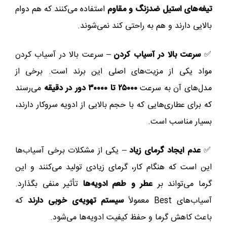
تیغه‌های استیل ضدزنگ و مقاوم
استفاده می‌کنند که هم دوام
بالایی دارند و هم به راحتی کند نمی‌شوند.
✅
سرعت بالا در آسیاب کردن
– سرعت بالا در آسیاب کردن
مواد یکی از مزیت‌های اصلی این برند است. برخی از
مدل‌های آن به سرعت
۲۵۰۰۰ تا ۳۰۰۰۰ دور در دقیقه
می‌رسند
که برای عطاری‌هایی که با حجم بالایی از ادویه سروکار دارند،
بسیار مناسب است.
✅
عدم ایجاد گرمای زیاد
– یکی از مشکلات برخی آسیاب‌ها
این است که هنگام کار، گرمای زیادی تولید می‌کنند و این
گرما می‌تواند بر
عطر و طعم ادویه‌ها
تأثیر منفی بگذارد.
آسیاب‌های Best معمولاً
سیستم تهویه‌ی خوبی دارند
که
باعث کاهش گرما و حفظ کیفیت ادویه‌ها می‌شود.