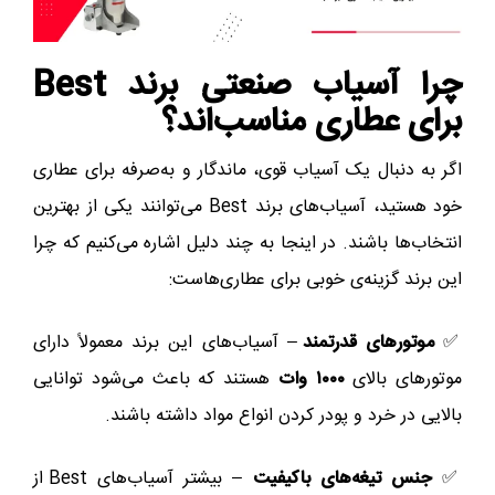
چرا آسیاب‌ صنعتی برند Best
برای عطاری مناسب‌اند؟
اگر به دنبال یک آسیاب قوی، ماندگار و به‌صرفه برای عطاری
خود هستید، آسیاب‌های برند Best می‌توانند یکی از بهترین
انتخاب‌ها باشند. در اینجا به چند دلیل اشاره می‌کنیم که چرا
این برند گزینه‌ی خوبی برای عطاری‌هاست:
✅
موتورهای قدرتمند
– آسیاب‌های این برند معمولاً دارای
موتورهای بالای
۱۰۰۰ وات
هستند که باعث می‌شود توانایی
بالایی در خرد و پودر کردن انواع مواد داشته باشند.
✅
جنس تیغه‌های باکیفیت
– بیشتر آسیاب‌های Best از