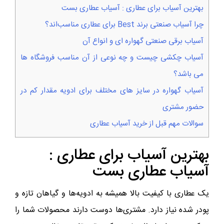
بهترین آسیاب برای عطاری : آسیاب عطاری بست
چرا آسیاب‌ صنعتی برند Best برای عطاری مناسب‌اند؟
آسیاب برقی صنعتی گهواره ای و انواع آن
آسیاب چکشی چیست و چه نوعی از آن مناسب فروشگاه ها
می باشد؟
آسیاب گهواره در سایز های مختلف برای ادویه مقدار کم در
حضور مشتری
سوالات مهم قبل از خرید آسیاب عطاری
بهترین آسیاب برای عطاری :
آسیاب عطاری بست
یک عطاری با کیفیت بالا همیشه به ادویه‌ها و گیاهان تازه و
پودر شده نیاز دارد. مشتری‌ها دوست دارند محصولات شما را