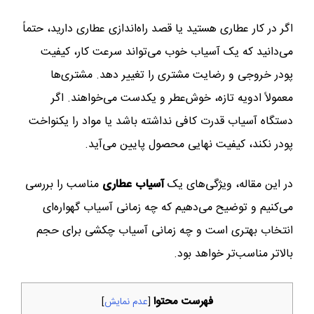
اگر در کار عطاری هستید یا قصد راه‌اندازی عطاری دارید، حتماً
می‌دانید که یک آسیاب خوب می‌تواند سرعت کار، کیفیت
پودر خروجی و رضایت مشتری را تغییر دهد. مشتری‌ها
معمولاً ادویه تازه، خوش‌عطر و یکدست می‌خواهند. اگر
دستگاه آسیاب قدرت کافی نداشته باشد یا مواد را یکنواخت
پودر نکند، کیفیت نهایی محصول پایین می‌آید.
در این مقاله، ویژگی‌های یک
آسیاب عطاری
مناسب را بررسی
می‌کنیم و توضیح می‌دهیم که چه زمانی آسیاب گهواره‌ای
انتخاب بهتری است و چه زمانی آسیاب چکشی برای حجم
بالاتر مناسب‌تر خواهد بود.
فهرست محتوا
[
عدم نمایش
]