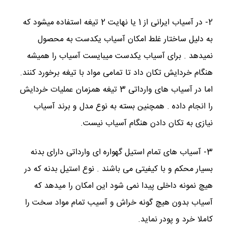
2- در آسیاب ایرانی از 1 یا نهایت 2 تیغه استفاده میشود که
به دلیل ساختار غلط امکان آسیاب یکدست به محصول
نمیدهد . برای آسیاب یکدست میبایست آسیاب را همیشه
هنگام خردایش تکان داد تا تمامی مواد با تیغه برخورد کنند.
اما در آسیاب های وارداتی 3 تیغه همزمان عملیات خردایش
را انجام داده . همچنین بسته به نوع مدل و برند آسیاب
نیازی به تکان دادن هنگام آسیاب نیست.
3- آسیاب های تمام استیل گهواره ای وارداتی دارای بدنه
بسیار محکم و با کیفیتی می باشند . نوع استیل بدنه که در
هیچ نمونه داخلی پیدا نمی شود این امکان را میدهد که
آسیاب بدون هیچ گونه خراش و آسیب تمام مواد سخت را
کاملا خرد و پودر نماید.