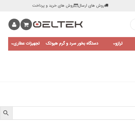
روش های ارسال
روش های خرید و پرداخت
ترازو
دستگاه بخور سرد و گرم هیوتک
تجهیزات عطاری