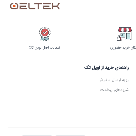
کان خرید حضوری
ضمانت اصل بودن کالا
راهنمای خرید از اویل تک
رویه ارسال سفارش
شیوه‌های پرداخت