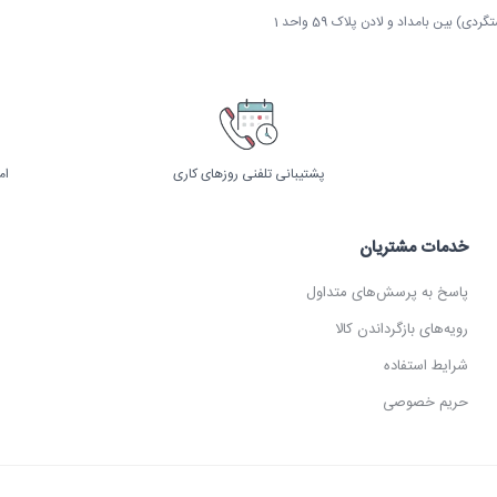
 بین بامداد و لادن پلاک 59 واحد 1
پشتیبانی تلفنی روزهای کاری
ام
خدمات مشتریان
پاسخ به پرسش‌های متداول
رویه‌های بازگرداندن کالا
شرایط استفاده
حریم خصوصی