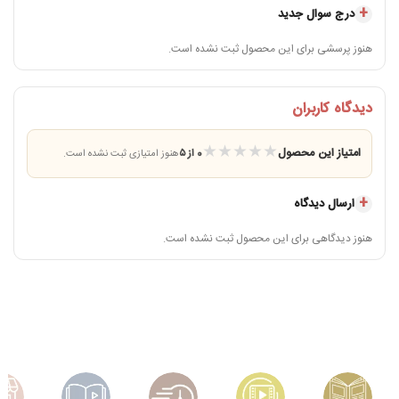
درج سوال جدید
هنوز پرسشی برای این محصول ثبت نشده است.
دیدگاه کاربران
★
★
★
★
★
امتیاز این محصول
0 از ۵
هنوز امتیازی ثبت نشده است.
ارسال دیدگاه
هنوز دیدگاهی برای این محصول ثبت نشده است.