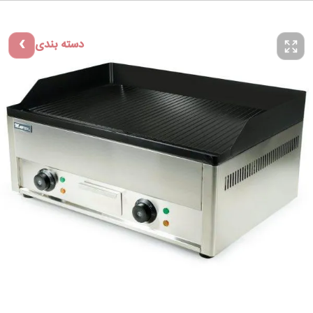
دسته بندی