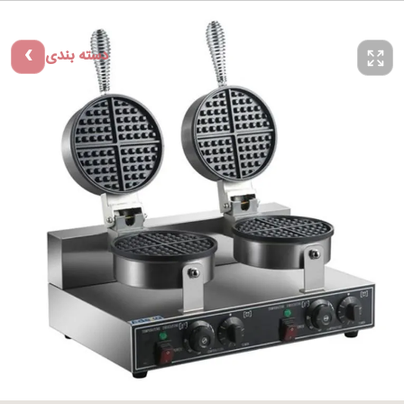
دسته بندی