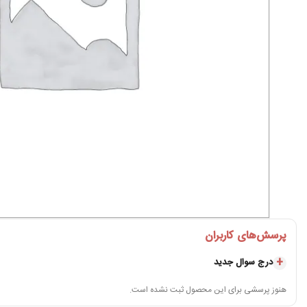
پرسش‌های کاربران
درج سوال جدید
هنوز پرسشی برای این محصول ثبت نشده است.