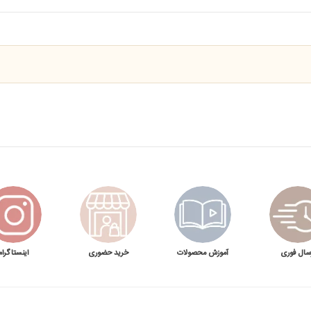
سال فوری
آموزش محصولات
خرید حضوری
اینستاگرام