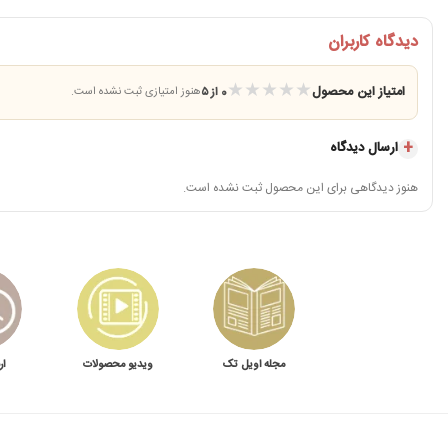
دیدگاه کاربران
★
★
★
★
★
امتیاز این محصول
0 از ۵
هنوز امتیازی ثبت نشده است.
ارسال دیدگاه
هنوز دیدگاهی برای این محصول ثبت نشده است.
مجله اویل تک
ویدیو محصولات
ار