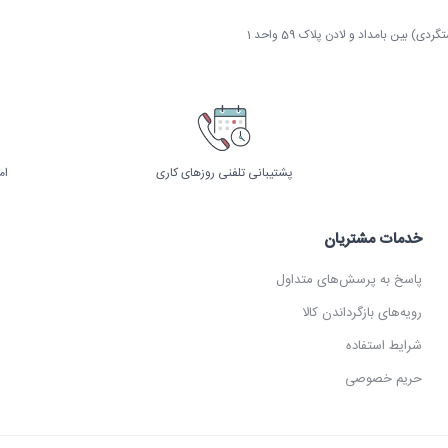
 بین بامداد و لادن پلاک 59 واحد 1
پشتیبانی تلفنی روزهای کاری
ام
خدمات مشتریان
پاسخ به پرسش‌های متداول
رویه‌های بازگرداندن کالا
شرایط استفاده
حریم خصوصی