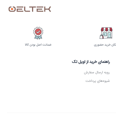
کان خرید حضوری
ضمانت اصل بودن کالا
راهنمای خرید از اویل تک
رویه ارسال سفارش
شیوه‌های پرداخت