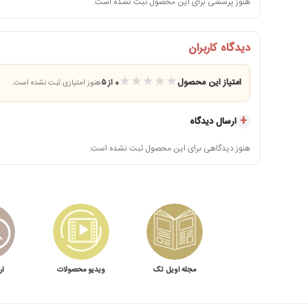
هنوز پرسشی برای این محصول ثبت نشده است.
صدای بسیار کم در زمان کارکرد
مصرف انرژی پایین
دیدگاه کاربران
قابل استفاده با انواع اسانس‌های خوشبوکننده مجاز
★
★
★
★
★
امتیاز این محصول
0 از ۵
هنوز امتیازی ثبت نشده است.
ارسال دیدگاه
هنوز دیدگاهی برای این محصول ثبت نشده است.
مجله اویل تک
ویدیو محصولات
ار