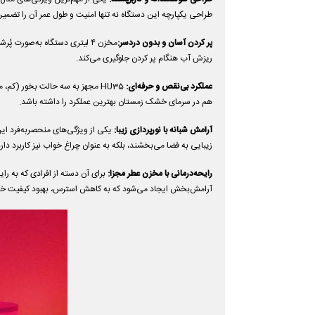
طراحی یکپارچه این دستگاه نه تنها امنیت و طول عمر آن را تضمین
پر کردن آسان و بدون دردسر:
مخزن ۴ لیتری دستگاه به‌صورت
ریزش آب هنگام پر کردن جلوگیری می‌کند.
عملکرد بی‌نقص و حرفه‌ای:
HU35 مجهز به سه حالت بخور (کم
هم در سرمای خشک زمستان بهترین عملکرد را داشته باشد.
آرامش شبانه با نورپردازی زیبا:
یکی از ویژگی‌های منحصربه‌فرد ای
زیبایی به فضا می‌بخشند، بلکه به عنوان چراغ خواب نیز کاربرد دارن
رایحه‌درمانی با مخزن عطر مجزا:
آرامش‌بخش ایجاد می‌شود که به کاهش استرس، بهبود کیفیت خوا