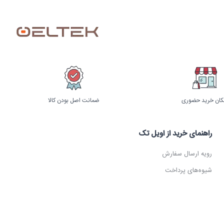
کان خرید حضوری
ضمانت اصل بودن کالا
راهنمای خرید از اویل تک
رویه ارسال سفارش
شیوه‌های پرداخت