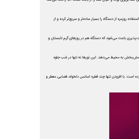
اده روزمره از دستگاه را بسیار ساده‌تر و سریع‌تر کرده و از
طاف‌پذیری باعث می‌شود که دستگاه هم در روزهای گرم تابستان و
امش‌بخش به محیط می‌دهد. این نورها نه تنها در شب جلوه
ن اسانس‌های طبیعی را فراهم کرده است. با افزودن تنها چند قطره اسانس دلخواه، فضایی معطر و