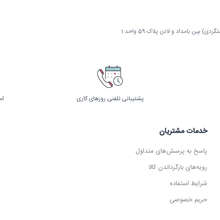
 بین بامداد و لادن پلاک 59 واحد 1
پشتیبانی تلفنی روزهای کاری
ام
خدمات مشتریان
پاسخ به پرسش‌های متداول
رویه‌های بازگرداندن کالا
شرایط استفاده
حریم خصوصی