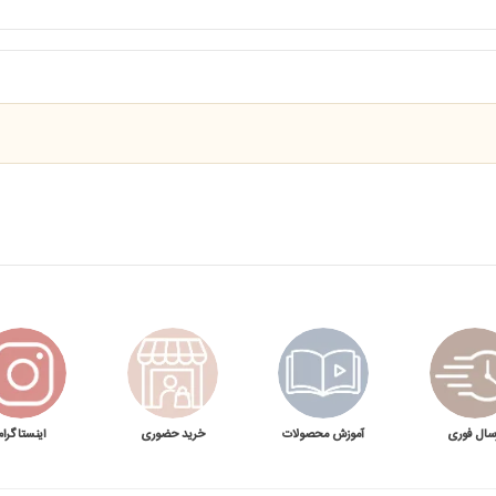
سال فوری
آموزش محصولات
خرید حضوری
اینستاگرام