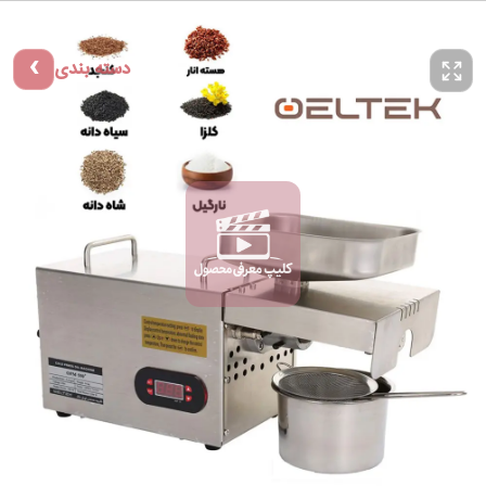
دسته بندی