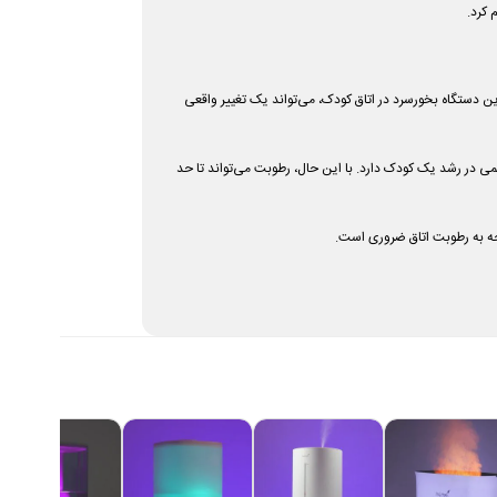
 کرد.
ن دستگاه بخورسرد در اتاق کودک، می‌تواند یک تغییر واقعی
می در رشد یک کودک دارد. با این حال، رطوبت می‌تواند تا حد
توجه به رطوبت اتاق ضروری است.