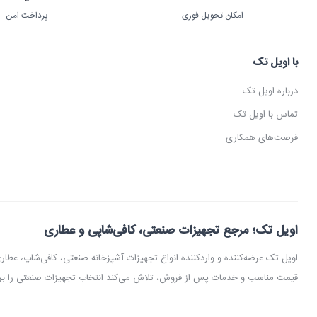
امکان تحویل فوری
پرداخت امن
با اویل تک
درباره اویل تک
تماس با اویل تک
فرصت‌های همکاری
اویل تک؛ مرجع تجهیزات صنعتی، کافی‌شاپی و عطاری
اویل تک عرضه‌کننده و واردکننده انواع تجهیزات آشپزخانه صنعتی، کافی‌شاپ، 