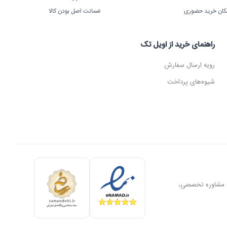
کان خرید حضوری
ضمانت اصل بودن کالا
راهنمای خرید از اویل تک
رویه ارسال سفارش
شیوه‌های پرداخت
ل، مشاوره تخصصی،