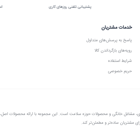
پشتیبانی تلفنی روزهای کاری
ام
خدمات مشتریان
پاسخ به پرسش‌های متداول
رویه‌های بازگرداندن کالا
شرایط استفاده
حریم خصوصی
عطاری، مشاغل خانگی و محصولات حوزه سلامت است. این مجموعه با ارائه محصولات اص