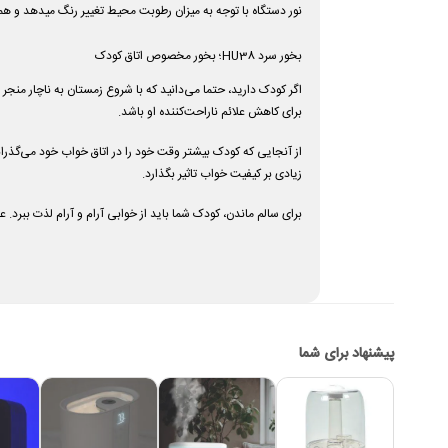
نور دستگاه با توجه به میزان رطوبت محیط تغییر رنگ میدهد و هم
بخور سرد HU38؛
بخور مخصوص اتاق کودک
اگر کودک دارید، حتما می‌دانید که با شروع زمستان به ناچار م
برای کاهش علائم ناراحت‌کننده او باشد.
از آنجایی که کودک بیشتر وقت خود را در اتاق خواب خود می‌گذرا
زیادی بر کیفیت خواب تاثیر بگذارد.
برای سالم ماندن، کودک شما باید از خوابی آرام و آرام لذت ببرد. ع
پیشنهاد برای شما