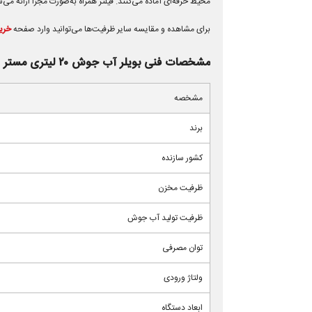
محیط حرفه‌ای آماده می‌کنند. فیلتر همراه به‌صورت مجزا ارائه می
برای مشاهده و مقایسه سایر ظرفیت‌ها می‌توانید وارد صفحه
خری
مشخصات فنی بویلر آب جوش ۲۰ لیتری مستر
مشخصه
برند
کشور سازنده
ظرفیت مخزن
ظرفیت تولید آب جوش
توان مصرفی
ولتاژ ورودی
ابعاد دستگاه