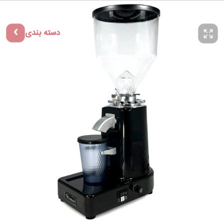
دسته بندی