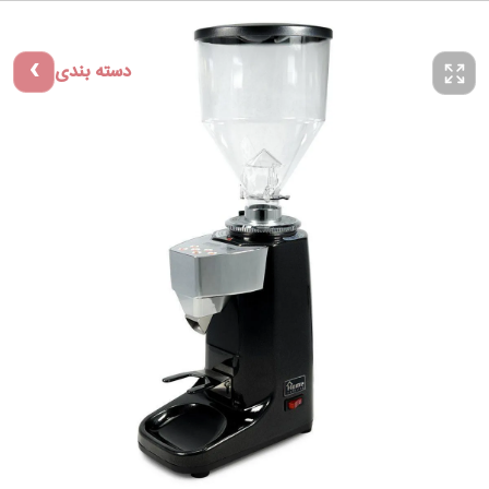
دسته بندی